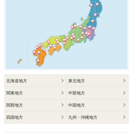
北海道地方
東北地方
関東地方
中部地方
関西地方
中国地方
四国地方
九州・沖縄地方