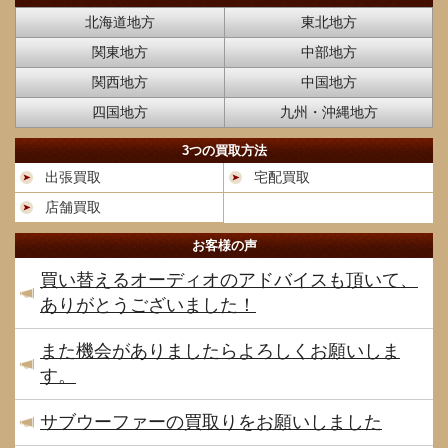
北海道地方
東北地方
関東地方
中部地方
関西地方
中国地方
四国地方
九州・沖縄地方
3つの買取方法
出張買取
宅配買取
店舗買取
お客様の声
買い替えるオーディオのアドバイスも頂いて、
ありがとうございました！
また機会がありましたらよろしくお願いしま
す。
サブウーファーの買取りをお願いしました