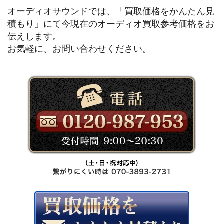
オーディオサウンドでは、「買取価格をかんたん見
積もり」にて今現在のオーディオ買取参考価格をお
伝えします。
お気軽に、お問い合わせください。