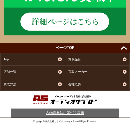
ページTOP
Top
買取品目
店舗一覧
買取メーカー
買取方法
会社概要
古物営業法に基づく表示
Copyright © 株式会社リサイクルマイスターAll Rights Reserved.