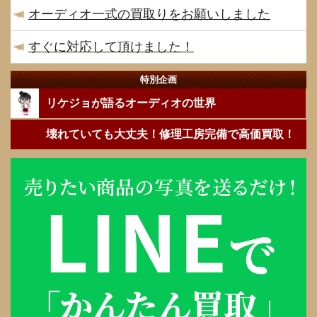
オーディオ一式の買取りをお願いしました
すぐに対応して頂けました！
特別企画
リケジョが語るオーディオの世界
壊れていても大丈夫！修理工房完備で高価買取！