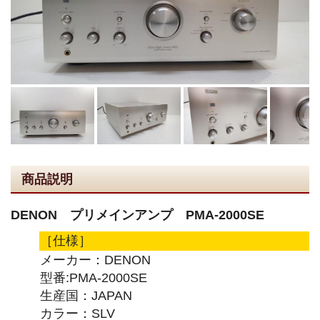
商品説明
DENON プリメインアンプ PMA-2000SE
［仕様］
メーカー：DENON
型番:PMA-2000SE
生産国：JAPAN
カラー：SLV