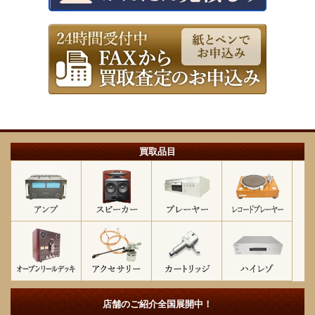
買取品目
店舗のご紹介
全国展開中！