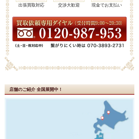
出張買取対応
交渉大歓迎
現金でお支払い
店舗のご紹介
全国展開中！