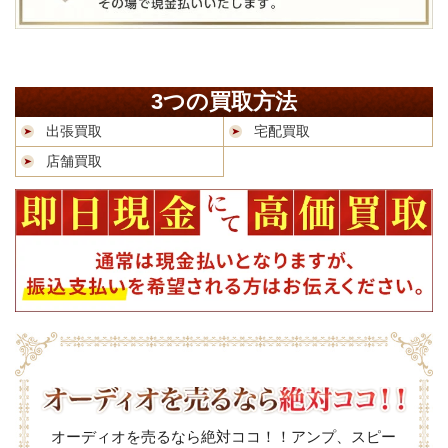
3つの買取方法
出張買取
宅配買取
店舗買取
オーディオを売るなら絶対ココ！！アンプ、スピー