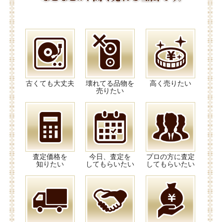
古くても大丈夫
壊れてる品物を
高く売りたい
売りたい
査定価格を
今日、査定を
プロの方に査定
知りたい
してもらいたい
してもらいたい