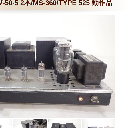
-50-5 2本/MS-360/TYPE 525 動作品