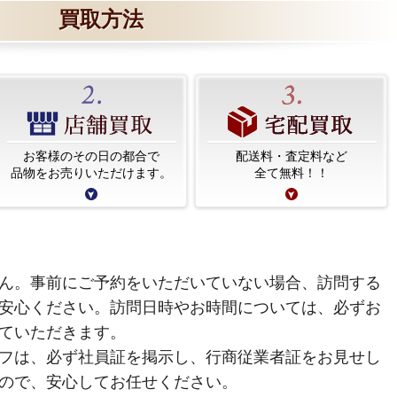
買取方法
お客様のその日の都合で
配送料・査定料など
品物をお売りいただけます。
全て無料！！
ん。事前にご予約をいただいていない場合、訪問する
安心ください。訪問日時やお時間については、必ずお
ていただきます。
フは、必ず社員証を掲示し、行商従業者証をお見せし
ので、安心してお任せください。