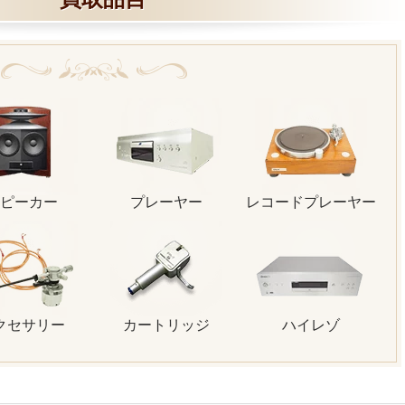
ピーカー
プレーヤー
レコードプレーヤー
クセサリー
カートリッジ
ハイレゾ