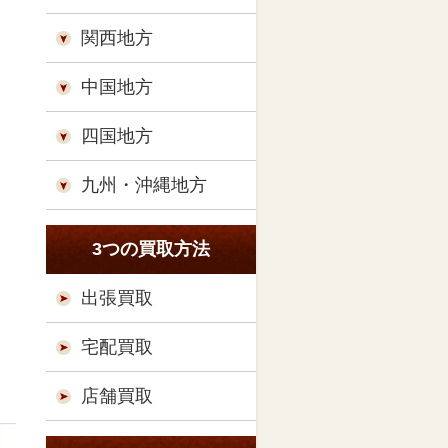
関西地方
中国地方
四国地方
九州・沖縄地方
3つの買取方法
出張買取
宅配買取
店舗買取