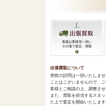
直接お客様宅へ伺い
その場で査定・買取
出張買取について
突然の訪問は一切いたしませ
ことはございませんので、ご
客様とご相談の上、調整させ
また、買取を担当するスタッ
た上で査定を開始いたします