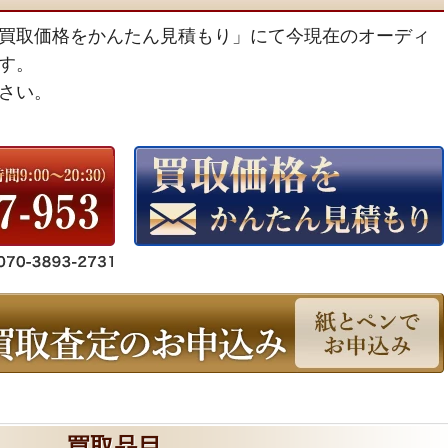
買取価格をかんたん見積もり」にて今現在のオーディ
す。
さい。
買取品目