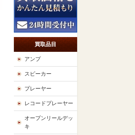
買取品目
アンプ
スピーカー
プレーヤー
レコードプレーヤー
オープンリールデッ
キ