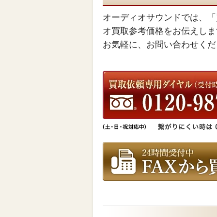
オーディオサウンドでは、「
オ買取参考価格をお伝えしま
お気軽に、お問い合わせくだ