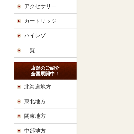
アクセサリー
カートリッジ
ハイレゾ
一覧
店舗のご紹介
全国展開中！
北海道地方
東北地方
関東地方
中部地方