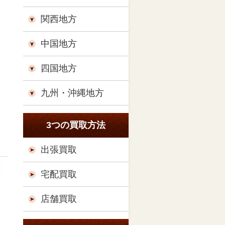
関西地方
中国地方
四国地方
九州・沖縄地方
3つの買取方法
出張買取
宅配買取
店舗買取