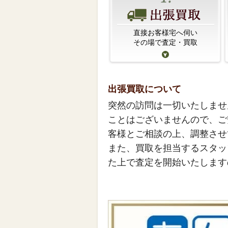
直接お客様宅へ伺い
その場で査定・買取
出張買取について
突然の訪問は一切いたしませ
ことはございませんので、ご
客様とご相談の上、調整させ
また、買取を担当するスタッ
た上で査定を開始いたします