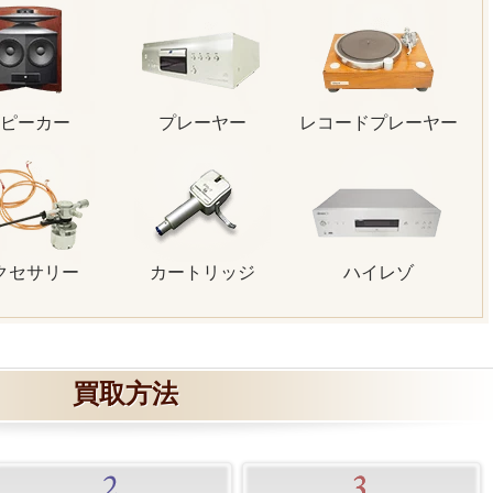
ピーカー
プレーヤー
レコードプレーヤー
クセサリー
カートリッジ
ハイレゾ
買取方法