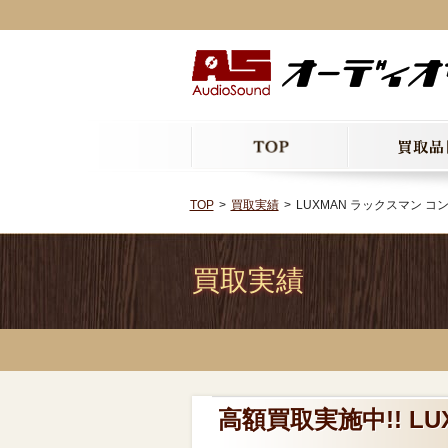
TOP
買取実績
LUXMAN ラックスマン コン
買取実績
高額買取実施中!! L