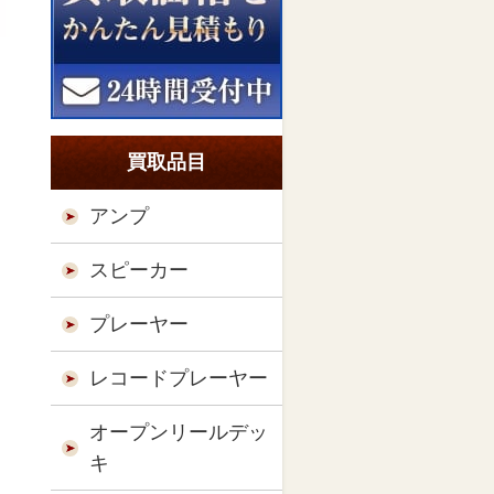
買取品目
アンプ
スピーカー
プレーヤー
レコードプレーヤー
オープンリールデッ
キ