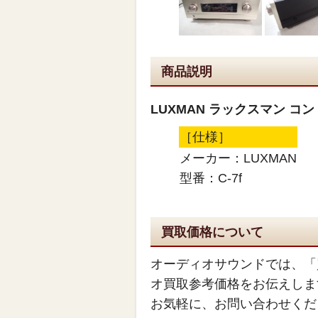
商品説明
LUXMAN ラックスマン コン
［仕様］
メーカー：LUXMAN
型番：C-7f
買取価格について
オーディオサウンドでは、「
オ買取参考価格をお伝えしま
お気軽に、お問い合わせくだ