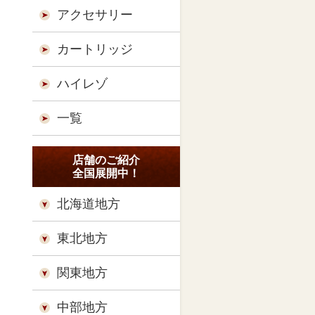
アクセサリー
カートリッジ
ハイレゾ
一覧
店舗のご紹介
全国展開中！
北海道地方
東北地方
関東地方
中部地方