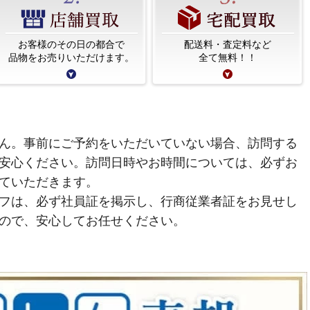
お客様のその日の都合で
配送料・査定料など
品物をお売りいただけます。
全て無料！！
ん。事前にご予約をいただいていない場合、訪問する
安心ください。訪問日時やお時間については、必ずお
ていただきます。
フは、必ず社員証を掲示し、行商従業者証をお見せし
ので、安心してお任せください。