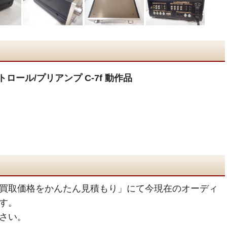
トロール/プリアンプ C-7f 動作品
買取価格をかんたん見積もり」にて今現在のオーディ
す。
さい。