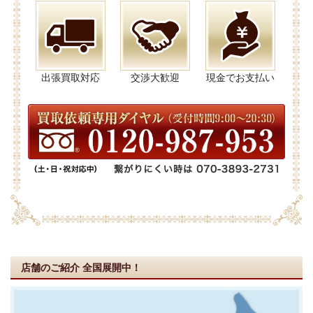
出張買取対応
交渉大歓迎
現金でお支払い
店舗のご紹介
全国展開中！