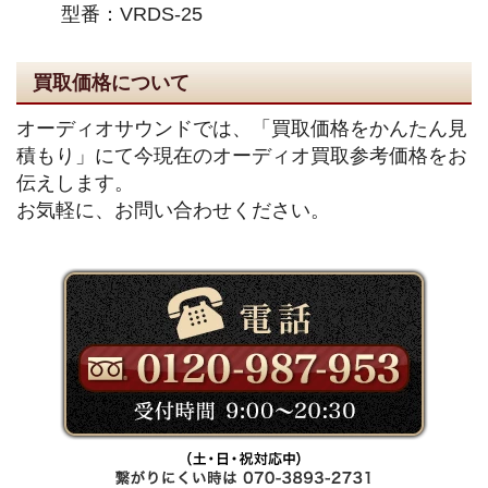
型番：VRDS-25
買取価格について
オーディオサウンドでは、「買取価格をかんたん見
積もり」にて今現在のオーディオ買取参考価格をお
伝えします。
お気軽に、お問い合わせください。