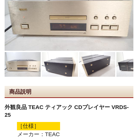
商品説明
外観良品 TEAC ティアック CDプレイヤー VRDS-
25
［仕様］
メーカー：TEAC