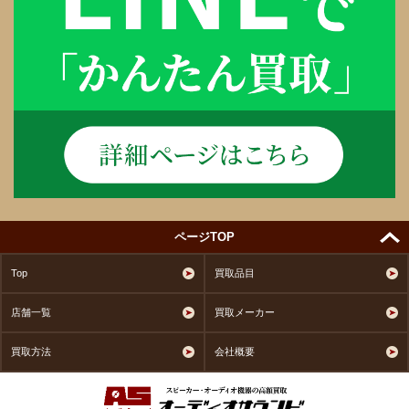
ページTOP
Top
買取品目
店舗一覧
買取メーカー
買取方法
会社概要