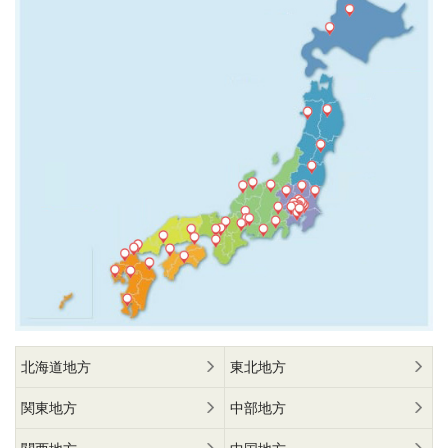
北海道地方
東北地方
関東地方
中部地方