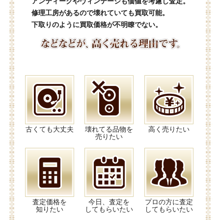
アンティークやヴィンテージも価値を考慮し査定。
修理工房があるので壊れていても買取可能。
下取りのように買取価格が不明瞭でない。
古くても大丈夫
壊れてる品物を
高く売りたい
売りたい
査定価格を
今日、査定を
プロの方に査定
知りたい
してもらいたい
してもらいたい