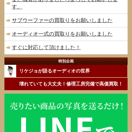
す。
サブウーファーの買取りをお願いしました
オーディオ一式の買取りをお願いしました
すぐに対応して頂けました！
特別企画
リケジョが語るオーディオの世界
壊れていても大丈夫！修理工房完備で高価買取！