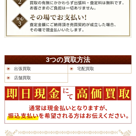
3つの買取方法
出張買取
宅配買取
店舗買取