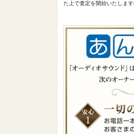
た上で査定を開始いたします