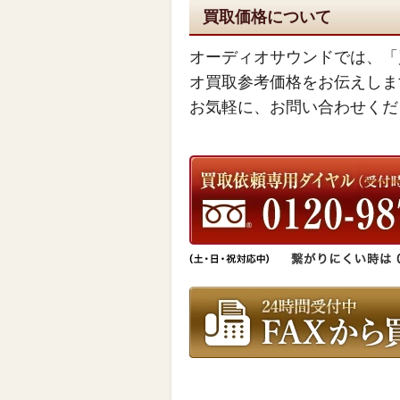
買取価格について
オーディオサウンドでは、「
オ買取参考価格をお伝えしま
お気軽に、お問い合わせくだ