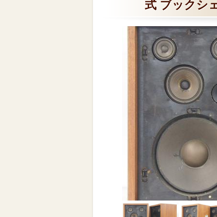
式 ブックシェ