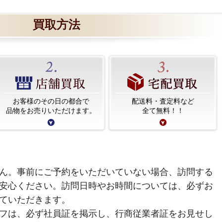
買取方法
お客様のその日の都合で
配送料・査定料など
品物をお売りいただけます。
全て無料！！
ん。事前にご予約をいただいていない場合、訪問する
安心ください。訪問日時やお時間については、必ずお
ていただきます。
フは、必ず社員証を掲示し、行商従業者証をお見せし