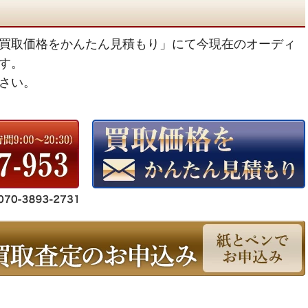
買取価格をかんたん見積もり」にて今現在のオーディ
す。
さい。