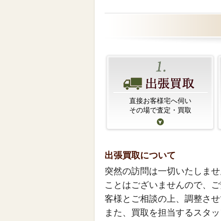
直接お客様宅へ伺い
その場で査定・買取
出張買取について
突然の訪問は一切いたしませ
ことはございませんので、ご
客様とご相談の上、調整させ
また、買取を担当するスタッ