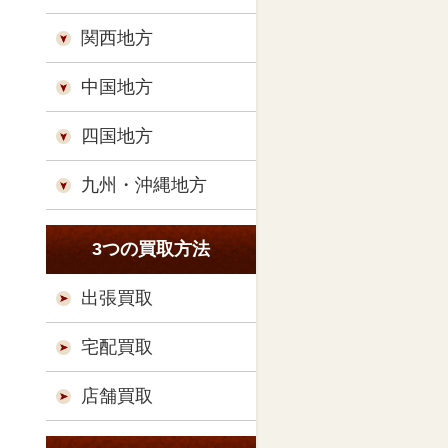
関西地方
中国地方
四国地方
九州・沖縄地方
3つの買取方法
出張買取
宅配買取
店舗買取