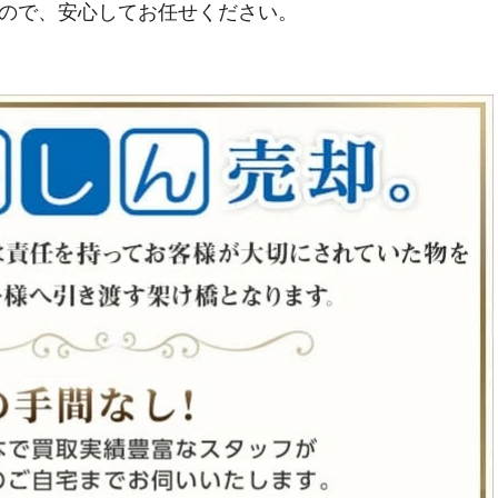
ので、安心してお任せください。