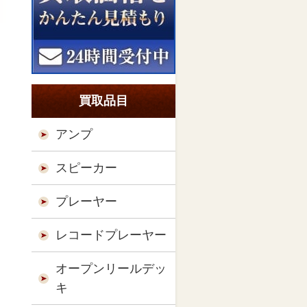
買取品目
アンプ
スピーカー
プレーヤー
レコードプレーヤー
オープンリールデッ
キ