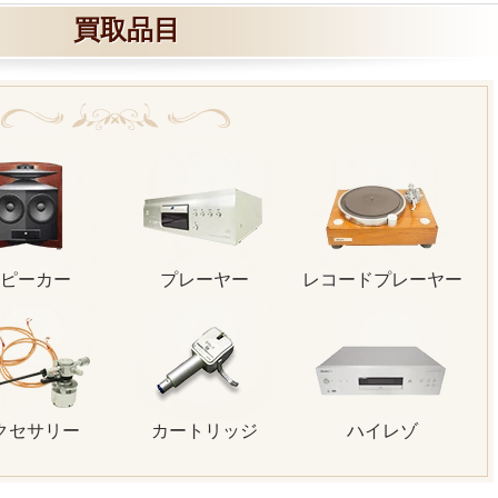
買取品目
ピーカー
プレーヤー
レコードプレーヤー
クセサリー
カートリッジ
ハイレゾ