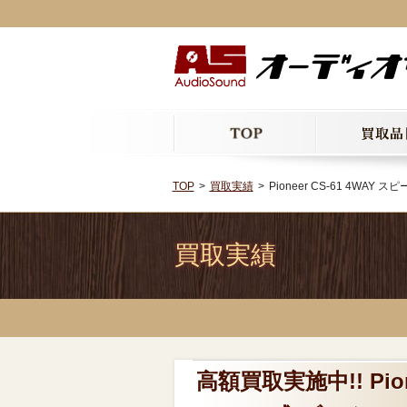
TOP
買取実績
Pioneer CS-61 4WA
買取実績
高額買取実施中!! Pio