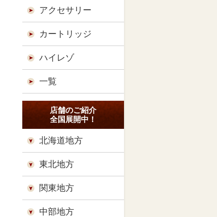
アクセサリー
カートリッジ
ハイレゾ
一覧
店舗のご紹介
全国展開中！
北海道地方
東北地方
関東地方
中部地方