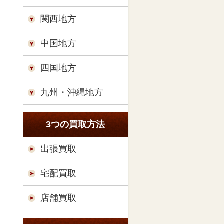
関西地方
中国地方
四国地方
九州・沖縄地方
3つの買取方法
出張買取
宅配買取
店舗買取