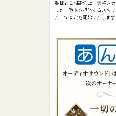
客様とご相談の上、調整させ
また、買取を担当するスタッ
た上で査定を開始いたします