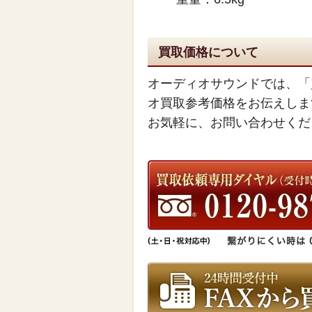
買取価格について
オーディオサウンドでは、「
オ買取参考価格をお伝えしま
お気軽に、お問い合わせくだ