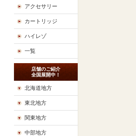
アクセサリー
カートリッジ
ハイレゾ
一覧
店舗のご紹介
全国展開中！
北海道地方
東北地方
関東地方
中部地方