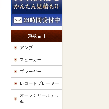
買取品目
アンプ
スピーカー
プレーヤー
レコードプレーヤー
オープンリールデッ
キ