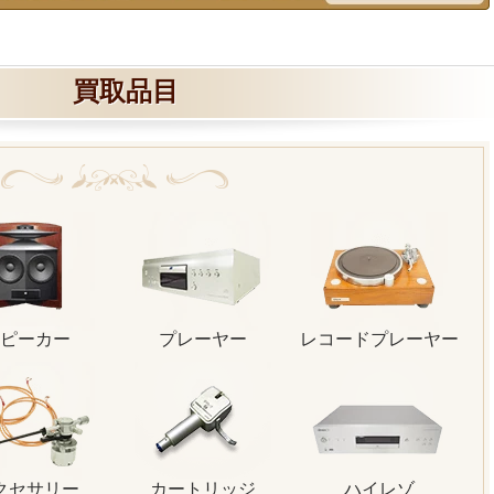
買取品目
ピーカー
プレーヤー
レコードプレーヤー
クセサリー
カートリッジ
ハイレゾ