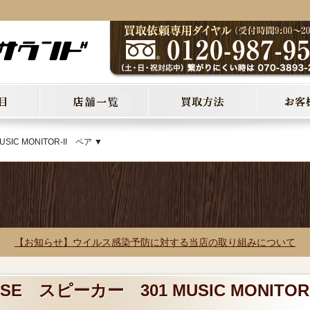
IC MONITOR-II ペア ▼
【お知らせ】ウイルス感染予防に対する当店の取り組みについて
SE スピーカー 301 MUSIC MONITOR