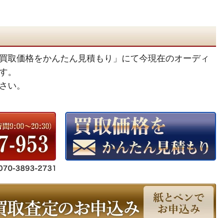
買取価格をかんたん見積もり」にて今現在のオーディ
す。
さい。