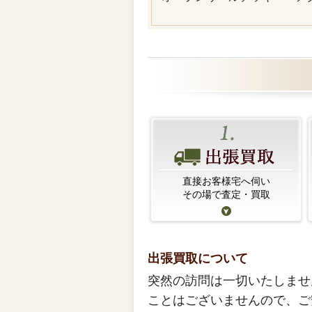
直接お客様宅へ伺い
その場で査定・買取
出張買取について
突然の訪問は一切いたしませ
ことはございませんので、ご