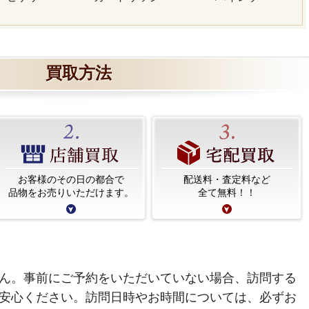
買取方法
お客様のその日の都合で
配送料・査定料など
品物をお売りいただけます。
全て無料！！
ん。事前にご予約をいただいていない場合、訪問する
安心ください。訪問日時やお時間については、必ずお