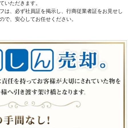
ていただきます。
フは、必ず社員証を掲示し、行商従業者証をお見せし
ので、安心してお任せください。