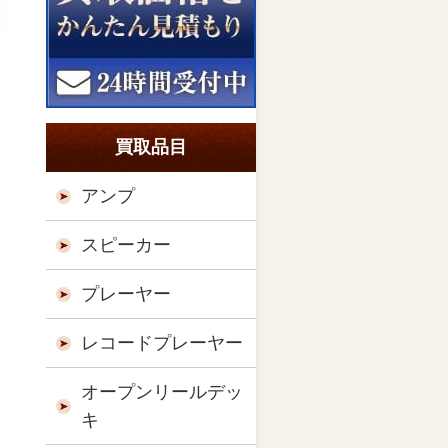
買取品目
アンプ
スピーカー
プレーヤー
レコードプレーヤー
オープンリールデッ
キ