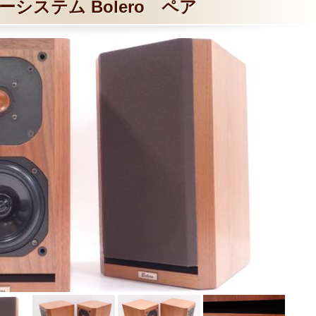
ーシステム Bolero ペア