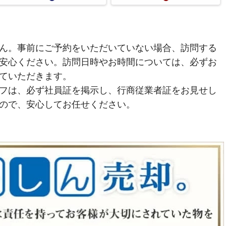
ん。事前にご予約をいただいていない場合、訪問する
安心ください。訪問日時やお時間については、必ずお
ていただきます。
フは、必ず社員証を掲示し、行商従業者証をお見せし
ので、安心してお任せください。