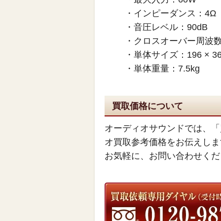
・インピーダンス：4Ω
・音圧レベル：90dB
・クロスオーバー周波数：
・単体サイズ：196 × 36
・単体重量：7.5kg
買取価格について
オーディオサウンドでは、「
オ買取参考価格をお伝えしま
お気軽に、お問い合わせくだ