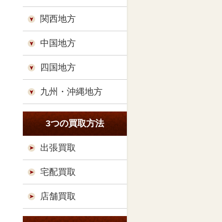
関西地方
中国地方
四国地方
九州・沖縄地方
3つの買取方法
出張買取
宅配買取
店舗買取