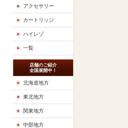
アクセサリー
カートリッジ
ハイレゾ
一覧
店舗のご紹介
全国展開中！
北海道地方
東北地方
関東地方
中部地方