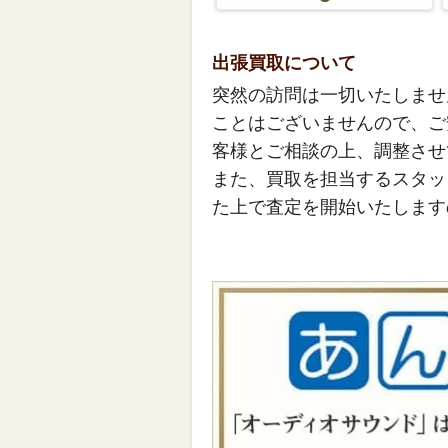
出張買取について
突然の訪問は一切いたしませ
ことはございませんので、ご
客様とご相談の上、調整させ
また、買取を担当するスタッ
た上で査定を開始いたします