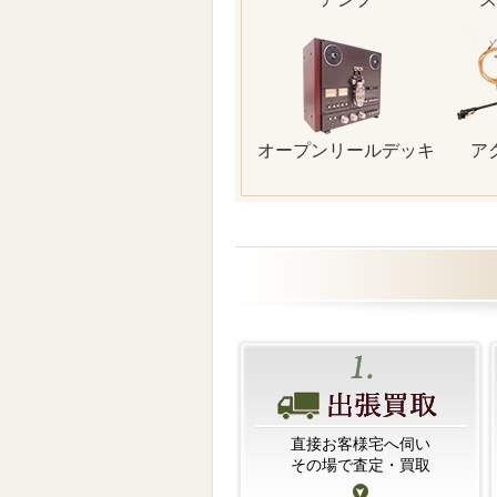
オープンリールデッキ
ア
直接お客様宅へ伺い
その場で査定・買取