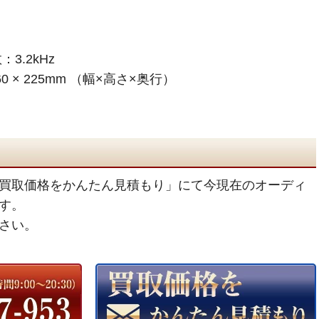
3.2kHz
0 × 225mm （幅×高さ×奥行）
買取価格をかんたん見積もり」にて今現在のオーディ
す。
さい。