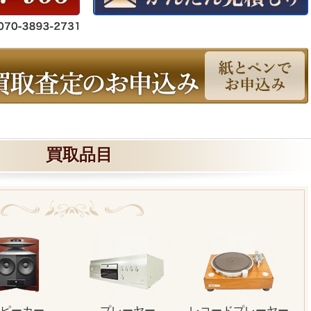
買取品目
ピーカー
プレーヤー
レコードプレーヤー