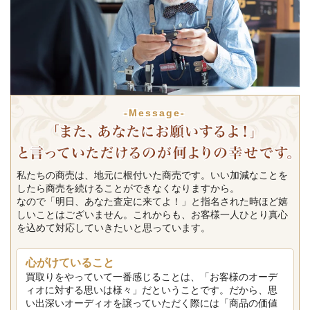
-Message-
私たちの商売は、地元に根付いた商売です。いい加減なことを
したら商売を続けることができなくなりますから。
なので「明日、あなた査定に来てよ！」と指名された時ほど嬉
しいことはございません。これからも、お客様一人ひとり真心
を込めて対応していきたいと思っています。
心がけていること
買取りをやっていて一番感じることは、「お客様のオーデ
ィオに対する思いは様々」だということです。だから、思
い出深いオーディオを譲っていただく際には「商品の価値