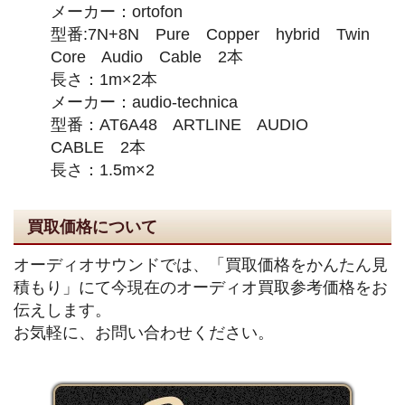
メーカー：ortofon
型番:7N+8N Pure Copper hybrid Twin
Core Audio Cable 2本
長さ：1m×2本
メーカー：audio-technica
型番：AT6A48 ARTLINE AUDIO
CABLE 2本
長さ：1.5m×2
買取価格について
オーディオサウンドでは、「買取価格をかんたん見
積もり」にて今現在のオーディオ買取参考価格をお
伝えします。
お気軽に、お問い合わせください。