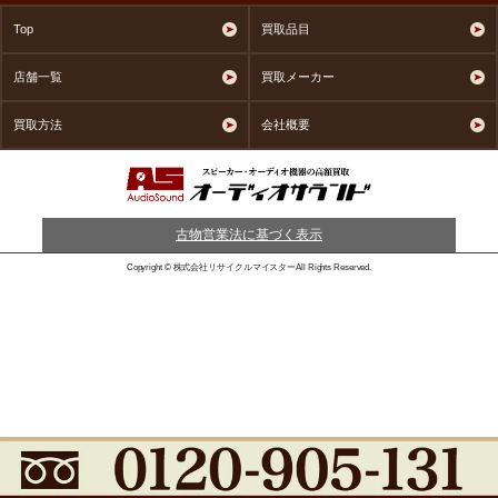
Top
買取品目
店舗一覧
買取メーカー
買取方法
会社概要
古物営業法に基づく表示
Copyright © 株式会社リサイクルマイスターAll Rights Reserved.