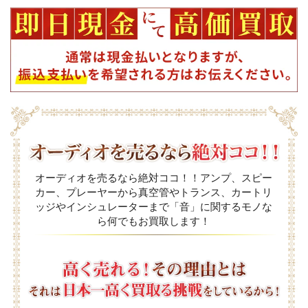
オーディオを売るなら絶対ココ！！アンプ、スピー
カー、プレーヤーから真空管やトランス、カートリ
ッジやインシュレーターまで「音」に関するモノな
ら何でもお買取します！