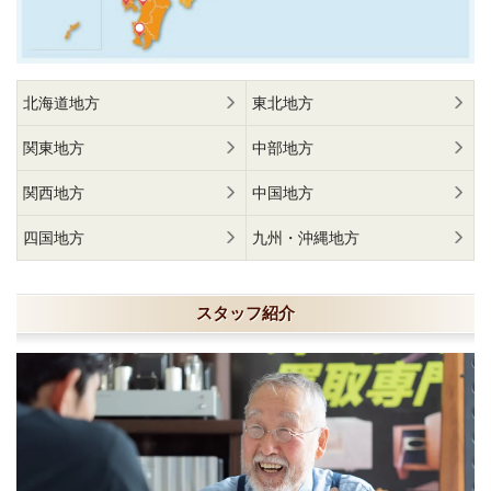
北海道地方
東北地方
関東地方
中部地方
関西地方
中国地方
四国地方
九州・沖縄地方
スタッフ紹介