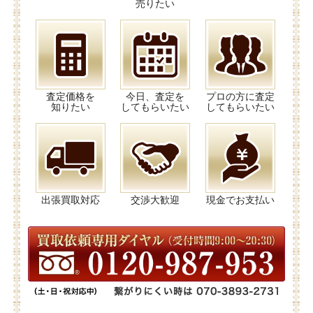
売りたい
査定価格を
今日、査定を
プロの方に査定
知りたい
してもらいたい
してもらいたい
出張買取対応
交渉大歓迎
現金でお支払い