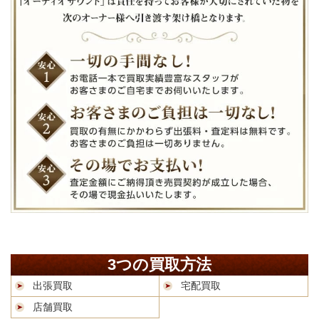
3つの買取方法
出張買取
宅配買取
店舗買取