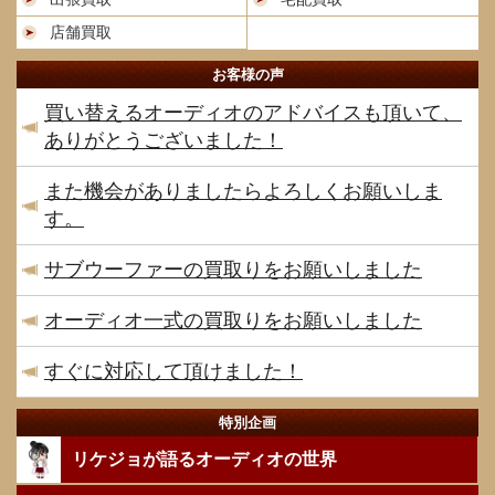
店舗買取
お客様の声
買い替えるオーディオのアドバイスも頂いて、
ありがとうございました！
また機会がありましたらよろしくお願いしま
す。
サブウーファーの買取りをお願いしました
オーディオ一式の買取りをお願いしました
すぐに対応して頂けました！
特別企画
リケジョが語るオーディオの世界