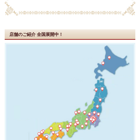
店舗のご紹介
全国展開中！