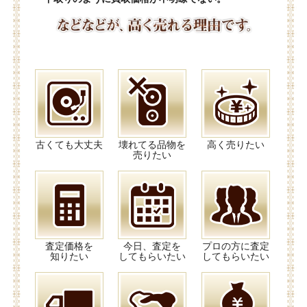
古くても大丈夫
壊れてる品物を
高く売りたい
売りたい
査定価格を
今日、査定を
プロの方に査定
知りたい
してもらいたい
してもらいたい