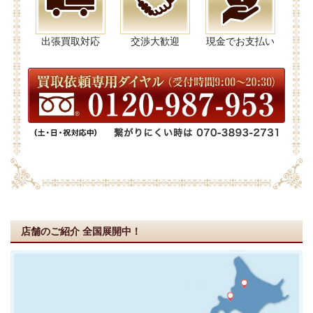
出張買取対応
交渉大歓迎
現金でお支払い
店舗のご紹介
全国展開中！