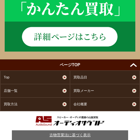
ページTOP
Top
買取品目
店舗一覧
買取メーカー
買取方法
会社概要
古物営業法に基づく表示