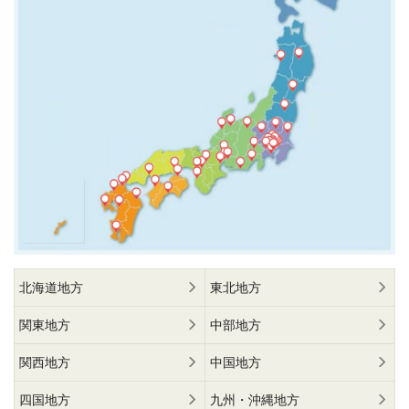
北海道地方
東北地方
関東地方
中部地方
関西地方
中国地方
四国地方
九州・沖縄地方