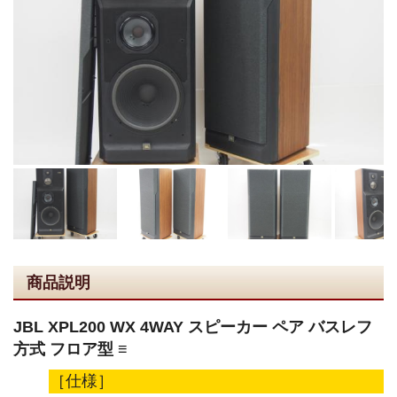
商品説明
JBL XPL200 WX 4WAY スピーカー ペア バスレフ
方式 フロア型 ≡
［仕様］