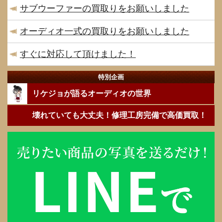
サブウーファーの買取りをお願いしました
オーディオ一式の買取りをお願いしました
すぐに対応して頂けました！
特別企画
リケジョが語るオーディオの世界
壊れていても大丈夫！修理工房完備で高価買取！