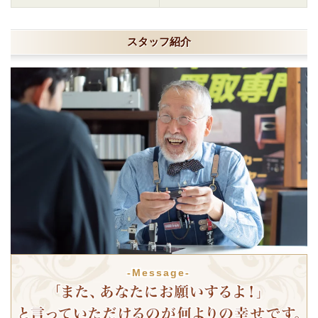
スタッフ紹介
-Message-