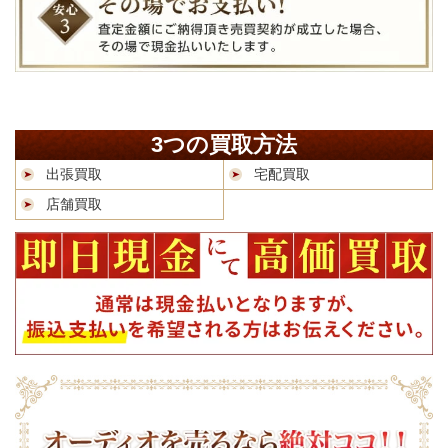
3つの買取方法
出張買取
宅配買取
店舗買取