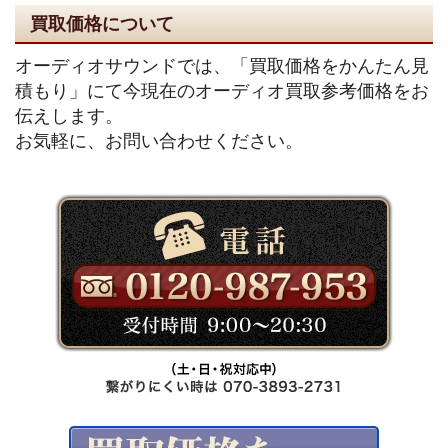
買取価格について
オーディオサウンドでは、「買取価格をかんたん見
積もり」にて今現在のオーディオ買取参考価格をお
伝えします。
お気軽に、お問い合わせください。