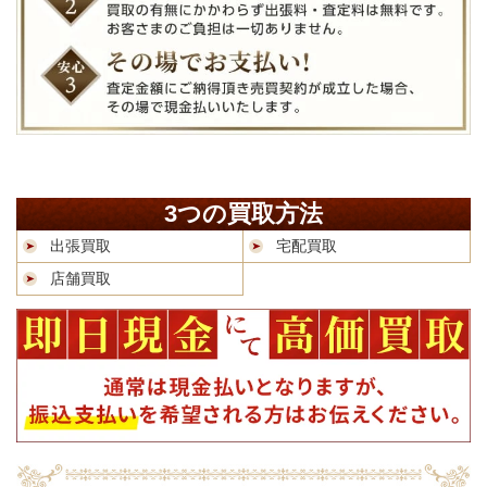
3つの買取方法
出張買取
宅配買取
店舗買取