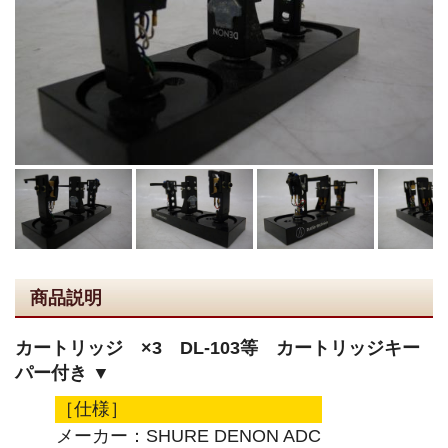
商品説明
カートリッジ ×3 DL-103等 カートリッジキー
パー付き ▼
［仕様］
メーカー：SHURE DENON ADC