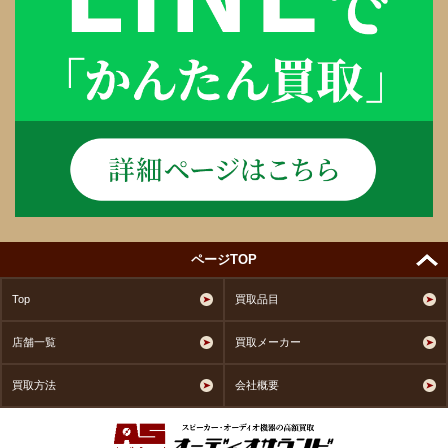
ページTOP
Top
買取品目
店舗一覧
買取メーカー
買取方法
会社概要