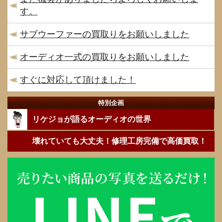
す。
サブウーファーの買取りをお願いしました
オーディオ一式の買取りをお願いしました
すぐに対応して頂けました！
特別企画
リケジョが語るオーディオの世界
壊れていても大丈夫！修理工房完備で高価買取！