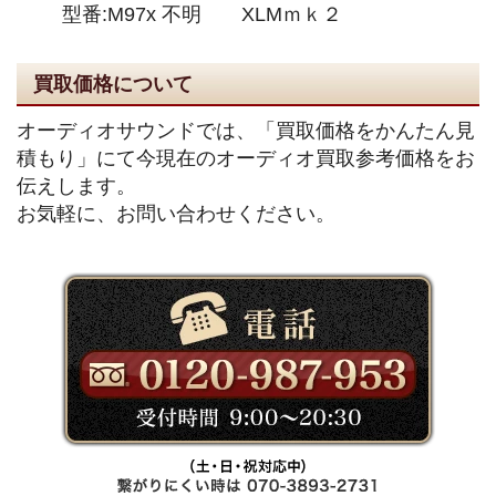
型番:M97x 不明 XLMｍｋ２
買取価格について
オーディオサウンドでは、「買取価格をかんたん見
積もり」にて今現在のオーディオ買取参考価格をお
伝えします。
お気軽に、お問い合わせください。