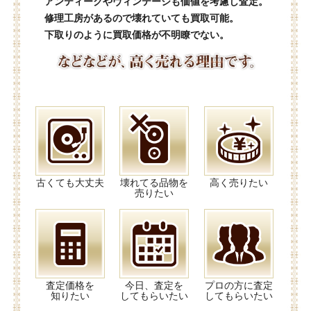
アンティークやヴィンテージも価値を考慮し査定。
修理工房があるので壊れていても買取可能。
下取りのように買取価格が不明瞭でない。
古くても大丈夫
壊れてる品物を
高く売りたい
売りたい
査定価格を
今日、査定を
プロの方に査定
知りたい
してもらいたい
してもらいたい