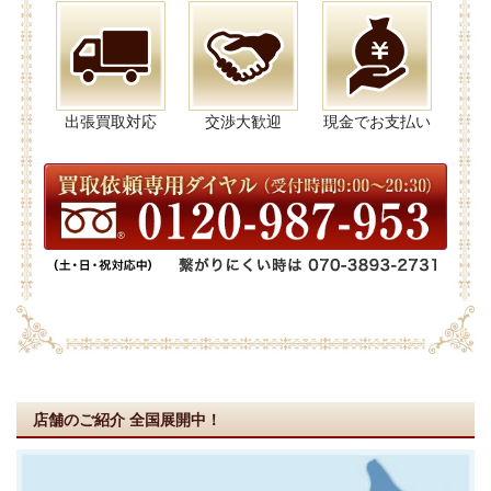
出張買取対応
交渉大歓迎
現金でお支払い
店舗のご紹介
全国展開中！