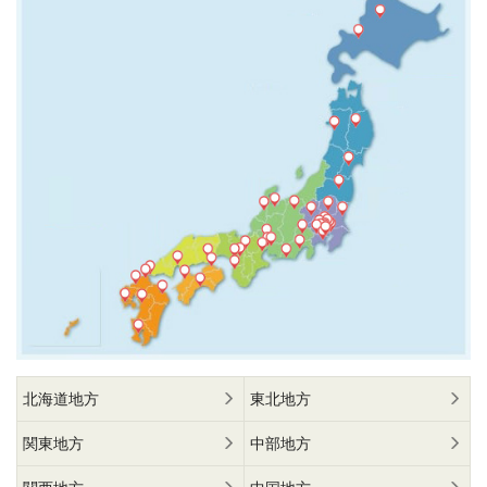
北海道地方
東北地方
関東地方
中部地方