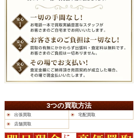
3つの買取方法
出張買取
宅配買取
店舗買取