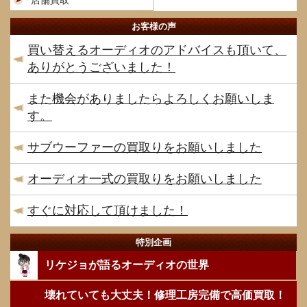
店舗買取
お客様の声
買い替えるオーディオのアドバイスも頂いて、
ありがとうございました！
また機会がありましたらよろしくお願いしま
す。
サブウーファーの買取りをお願いしました
オーディオ一式の買取りをお願いしました
すぐに対応して頂けました！
特別企画
リケジョが語るオーディオの世界
壊れていても大丈夫！修理工房完備で高価買取！