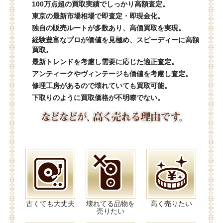
100万点超の買取実績でしっかり高額査定。
東京の最新市場相場で即査定・即現金化。
独自の販売ルートが多数あり、高価買取を実現。
経験豊富なプロが価値を見極め、スピーディーに高額
買取。
最新トレンドを考慮し需要に応じた適正査定。
アンティークやヴィンテージも価値を考慮し査定。
修理工房があるので壊れていても買取可能。
下取りのように買取価格が不明瞭でない。
古くても大丈夫
壊れてる品物を
高く売りたい
売りたい