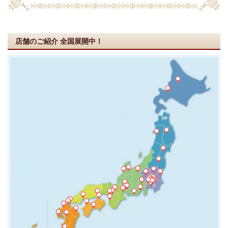
店舗のご紹介
全国展開中！