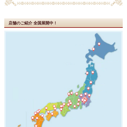
店舗のご紹介
全国展開中！