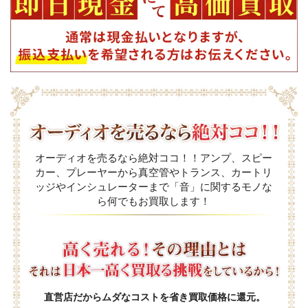
オーディオを売るなら絶対ココ！！アンプ、スピー
カー、プレーヤーから真空管やトランス、カートリ
ッジやインシュレーターまで「音」に関するモノな
ら何でもお買取します！
直営店だからムダなコストを省き買取価格に還元。