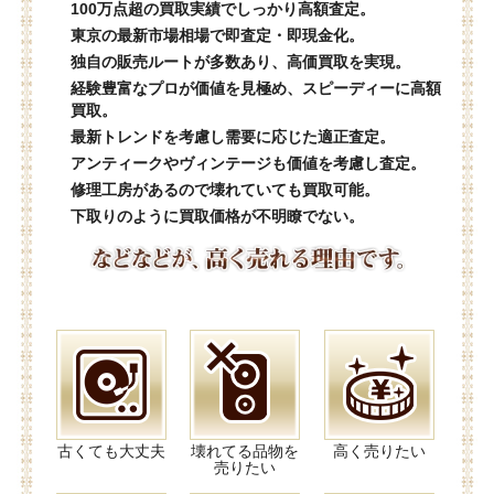
100万点超の買取実績でしっかり高額査定。
東京の最新市場相場で即査定・即現金化。
独自の販売ルートが多数あり、高価買取を実現。
経験豊富なプロが価値を見極め、スピーディーに高額
買取。
最新トレンドを考慮し需要に応じた適正査定。
アンティークやヴィンテージも価値を考慮し査定。
修理工房があるので壊れていても買取可能。
下取りのように買取価格が不明瞭でない。
古くても大丈夫
壊れてる品物を
高く売りたい
売りたい