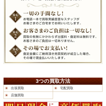
3つの買取方法
出張買取
宅配買取
店舗買取