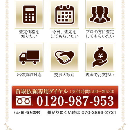
査定価格を
今日、査定を
プロの方に査定
知りたい
してもらいたい
してもらいたい
出張買取対応
交渉大歓迎
現金でお支払い