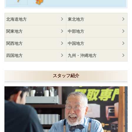
北海道地方
東北地方
関東地方
中部地方
関西地方
中国地方
四国地方
九州・沖縄地方
スタッフ紹介