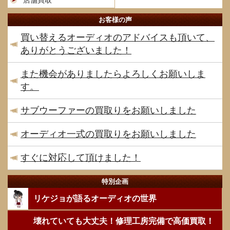
店舗買取
お客様の声
買い替えるオーディオのアドバイスも頂いて、
ありがとうございました！
また機会がありましたらよろしくお願いしま
す。
サブウーファーの買取りをお願いしました
オーディオ一式の買取りをお願いしました
すぐに対応して頂けました！
特別企画
リケジョが語るオーディオの世界
壊れていても大丈夫！修理工房完備で高価買取！