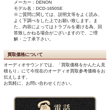
メーカー：DENON
モデル名：DCD-1650SE
※ご質問に関しては、説明文等をよく読み、
よく下調べをした上でお願い致します。ま
た、内容によってはトラブルを避ける為、回
答致しかねる場合がございますので、ご理
解・ご了承下さい。
買取価格について
オーディオサウンドでは、「買取価格をかんたん見
積もり」にて今現在のオーディオ買取参考価格をお
伝えします。
お気軽に、お問い合わせください。