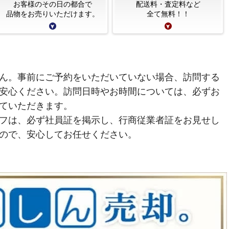
お客様のその日の都合で
配送料・査定料など
品物をお売りいただけます。
全て無料！！
ん。事前にご予約をいただいていない場合、訪問する
安心ください。訪問日時やお時間については、必ずお
ていただきます。
フは、必ず社員証を掲示し、行商従業者証をお見せし
ので、安心してお任せください。