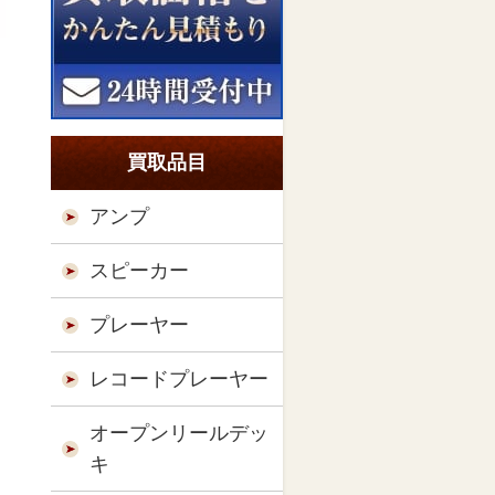
買取品目
アンプ
スピーカー
プレーヤー
レコードプレーヤー
オープンリールデッ
キ