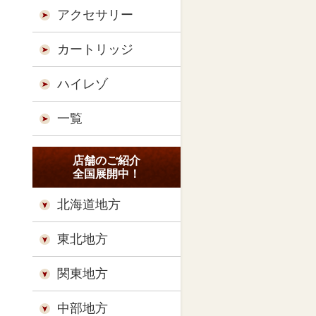
アクセサリー
カートリッジ
ハイレゾ
一覧
店舗のご紹介
全国展開中！
北海道地方
東北地方
関東地方
中部地方