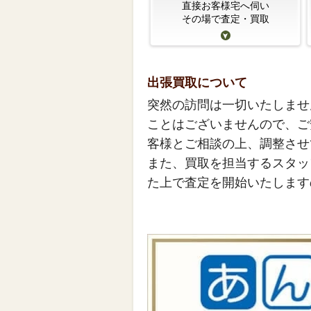
直接お客様宅へ伺い
その場で査定・買取
出張買取について
突然の訪問は一切いたしませ
ことはございませんので、ご
客様とご相談の上、調整させ
また、買取を担当するスタッ
た上で査定を開始いたします