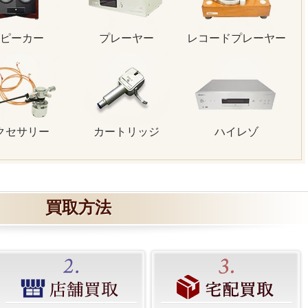
ピーカー
プレーヤー
レコードプレーヤー
クセサリー
カートリッジ
ハイレゾ
買取方法