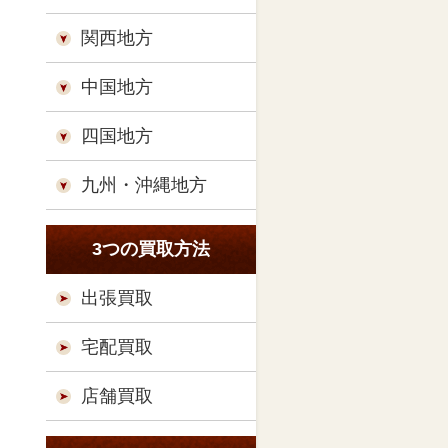
関西地方
中国地方
四国地方
九州・沖縄地方
3つの買取方法
出張買取
宅配買取
店舗買取