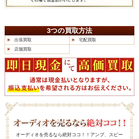
3つの買取方法
出張買取
宅配買取
店舗買取
オーディオを売るなら絶対ココ！！アンプ、スピー