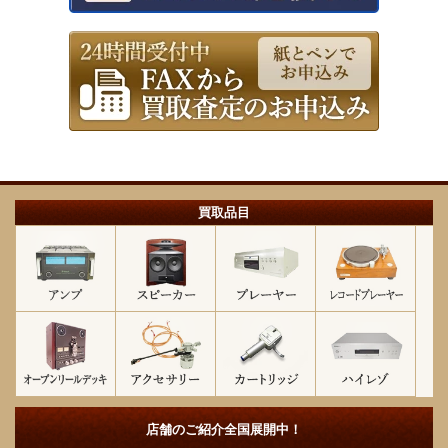
買取品目
店舗のご紹介
全国展開中！