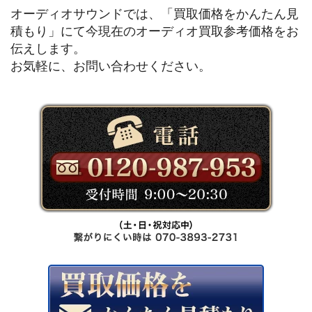
オーディオサウンドでは、「買取価格をかんたん見
積もり」にて今現在のオーディオ買取参考価格をお
伝えします。
お気軽に、お問い合わせください。