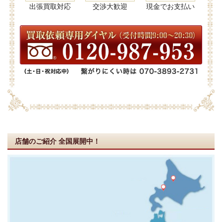
出張買取対応
交渉大歓迎
現金でお支払い
店舗のご紹介
全国展開中！