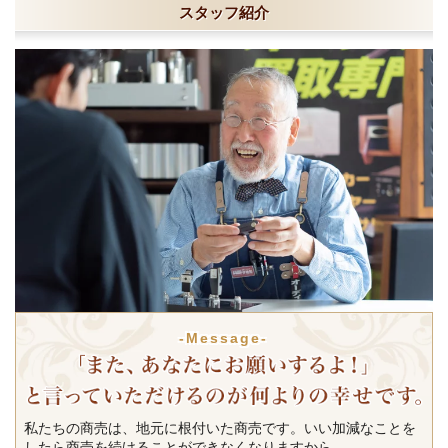
スタッフ紹介
-Message-
私たちの商売は、地元に根付いた商売です。いい加減なことを
したら商売を続けることができなくなりますから。