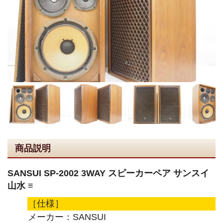
商品説明
SANSUI SP-2002 3WAY スピーカーペア サンスイ
山水 ≡
［仕様］
メーカー：SANSUI