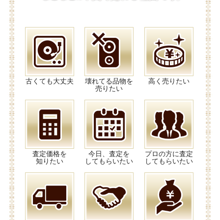
古くても大丈夫
壊れてる品物を
高く売りたい
売りたい
査定価格を
今日、査定を
プロの方に査定
知りたい
してもらいたい
してもらいたい