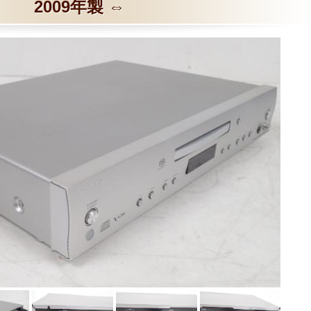
2009年製 ⇔