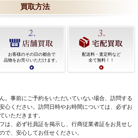
買取方法
お客様のその日の都合で
配送料・査定料など
品物をお売りいただけます。
全て無料！！
ん。事前にご予約をいただいていない場合、訪問する
安心ください。訪問日時やお時間については、必ずお
ていただきます。
フは、必ず社員証を掲示し、行商従業者証をお見せし
ので、安心してお任せください。