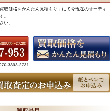
買取価格をかんたん見積もり」にて今現在のオーディ
す。
さい。
買取品目