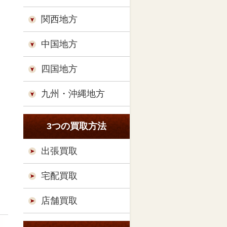
関西地方
中国地方
四国地方
九州・沖縄地方
3つの買取方法
出張買取
宅配買取
店舗買取