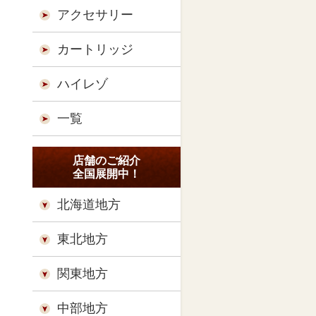
アクセサリー
カートリッジ
ハイレゾ
一覧
店舗のご紹介
全国展開中！
北海道地方
東北地方
関東地方
中部地方