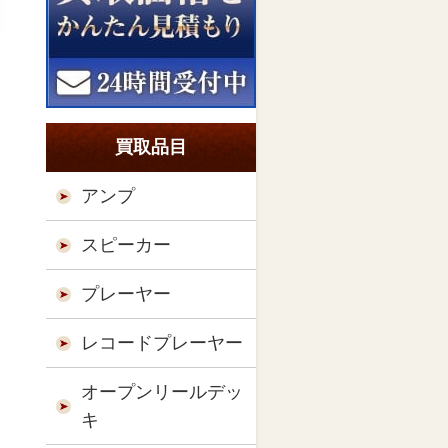
買取品目
アンプ
スピーカー
プレーヤー
レコードプレーヤー
オープンリールデッ
キ