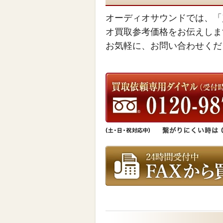
オーディオサウンドでは、「
オ買取参考価格をお伝えしま
お気軽に、お問い合わせくだ