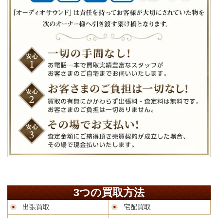
3つの買取方法
出張買取
宅配買取