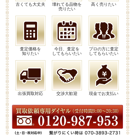
古くても大丈夫
壊れてる品物を
高く売りたい
売りたい
査定価格を
今日、査定を
プロの方に査定
知りたい
してもらいたい
してもらいたい
出張買取対応
交渉大歓迎
現金でお支払い