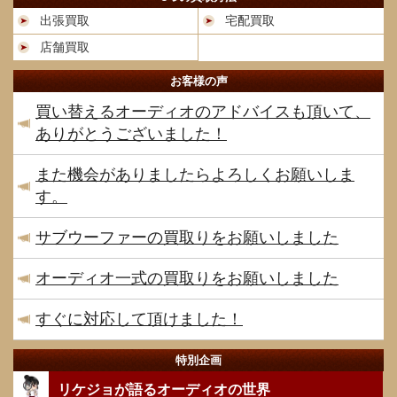
出張買取
宅配買取
店舗買取
お客様の声
買い替えるオーディオのアドバイスも頂いて、
ありがとうございました！
また機会がありましたらよろしくお願いしま
す。
サブウーファーの買取りをお願いしました
オーディオ一式の買取りをお願いしました
すぐに対応して頂けました！
特別企画
リケジョが語るオーディオの世界