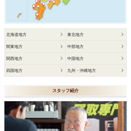
北海道地方
東北地方
関東地方
中部地方
関西地方
中国地方
四国地方
九州・沖縄地方
スタッフ紹介