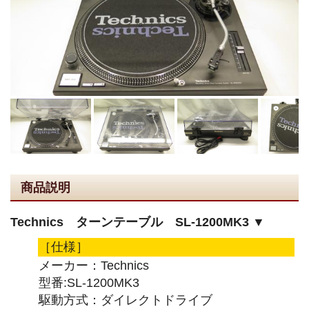
商品説明
Technics ターンテーブル SL-1200MK3 ▼
［仕様］
メーカー：Technics
型番:SL-1200MK3
駆動方式：ダイレクトドライブ