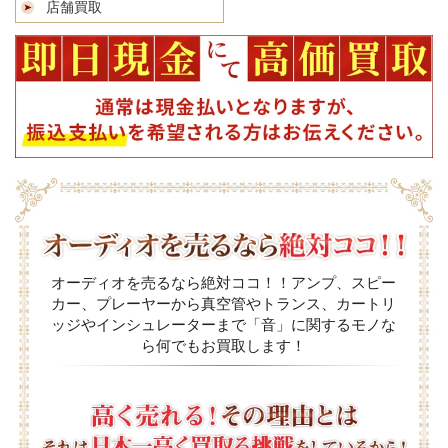
店舗買取
オーディオを売るなら絶対ココ！！アンプ、スピー
カー、プレーヤーから真空管やトランス、カートリ
ッジやインシュレーターまで「音」に関するモノな
ら何でもお買取します！