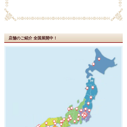
店舗のご紹介
全国展開中！