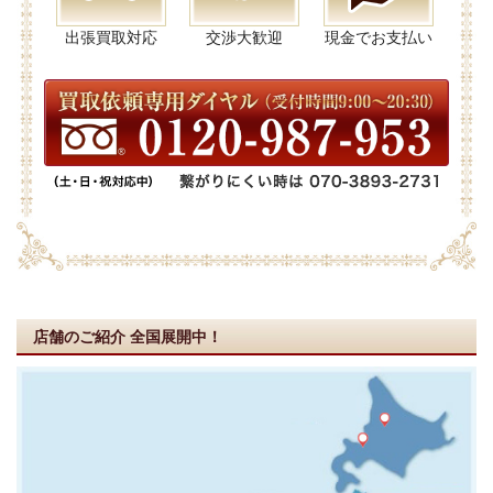
出張買取対応
交渉大歓迎
現金でお支払い
店舗のご紹介
全国展開中！