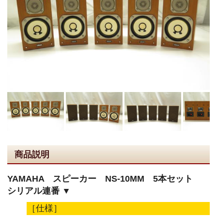
商品説明
YAMAHA スピーカー NS-10MM 5本セット
シリアル連番 ▼
［仕様］