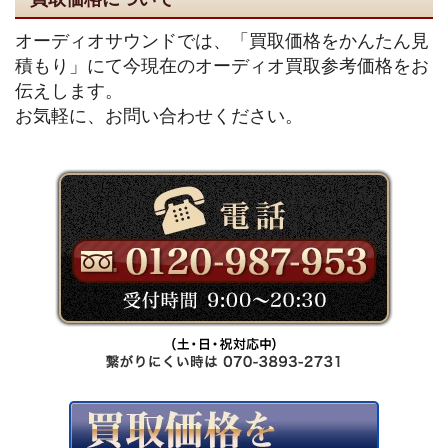
オーディオサウンドでは、「買取価格をかんたん見
積もり」にて今現在のオーディオ買取参考価格をお
伝えします。
お気軽に、お問い合わせください。