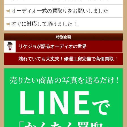
オーディオ一式の買取りをお願いしました
すぐに対応して頂けました！
特別企画
リケジョが語るオーディオの世界
壊れていても大丈夫！修理工房完備で高価買取！