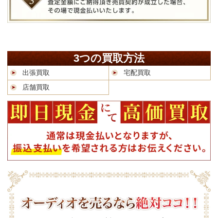
3つの買取方法
出張買取
宅配買取
店舗買取