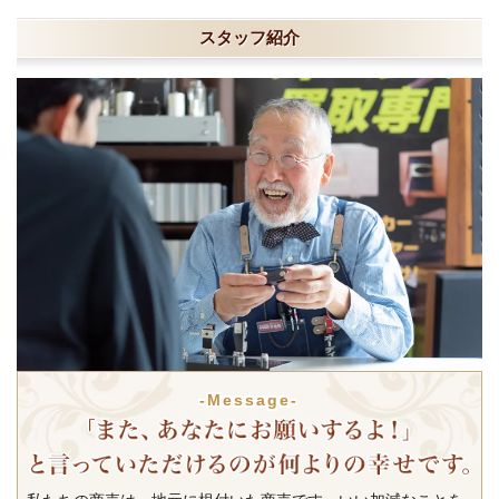
スタッフ紹介
-Message-