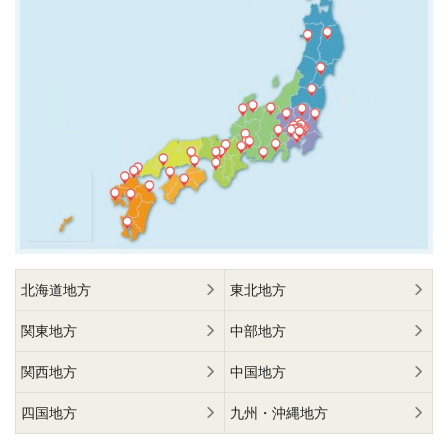
北海道地方
東北地方
関東地方
中部地方
関西地方
中国地方
四国地方
九州・沖縄地方