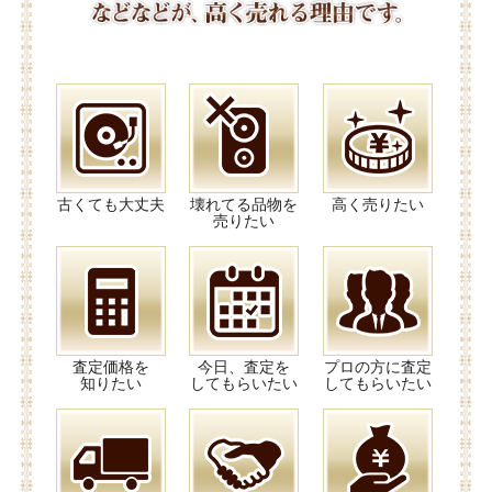
古くても大丈夫
壊れてる品物を
高く売りたい
売りたい
査定価格を
今日、査定を
プロの方に査定
知りたい
してもらいたい
してもらいたい