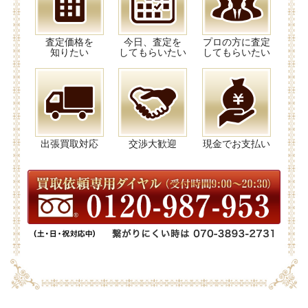
査定価格を
今日、査定を
プロの方に査定
知りたい
してもらいたい
してもらいたい
出張買取対応
交渉大歓迎
現金でお支払い