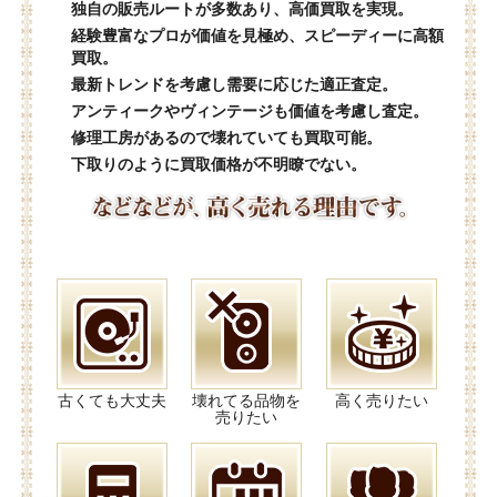
独自の販売ルートが多数あり、高価買取を実現。
経験豊富なプロが価値を見極め、スピーディーに高額
買取。
最新トレンドを考慮し需要に応じた適正査定。
アンティークやヴィンテージも価値を考慮し査定。
修理工房があるので壊れていても買取可能。
下取りのように買取価格が不明瞭でない。
古くても大丈夫
壊れてる品物を
高く売りたい
売りたい