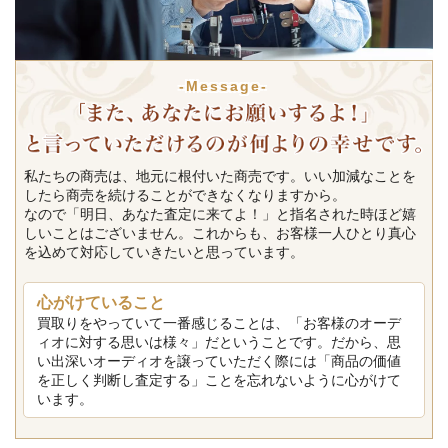
-Message-
私たちの商売は、地元に根付いた商売です。いい加減なことを
したら商売を続けることができなくなりますから。
なので「明日、あなた査定に来てよ！」と指名された時ほど嬉
しいことはございません。これからも、お客様一人ひとり真心
を込めて対応していきたいと思っています。
心がけていること
買取りをやっていて一番感じることは、「お客様のオーデ
ィオに対する思いは様々」だということです。だから、思
い出深いオーディオを譲っていただく際には「商品の価値
を正しく判断し査定する」ことを忘れないように心がけて
います。