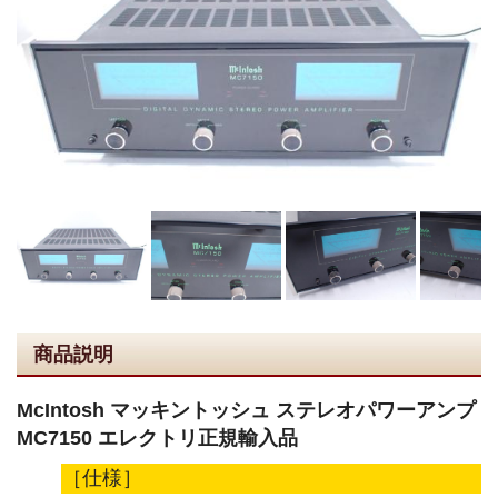
商品説明
McIntosh マッキントッシュ ステレオパワーアンプ
MC7150 エレクトリ正規輸入品
［仕様］