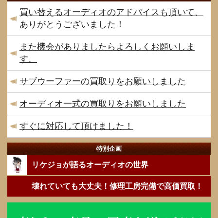
買い替えるオーディオのアドバイスも頂いて、
ありがとうございました！
また機会がありましたらよろしくお願いしま
す。
サブウーファーの買取りをお願いしました
オーディオ一式の買取りをお願いしました
すぐに対応して頂けました！
特別企画
リケジョが語るオーディオの世界
壊れていても大丈夫！修理工房完備で高価買取！