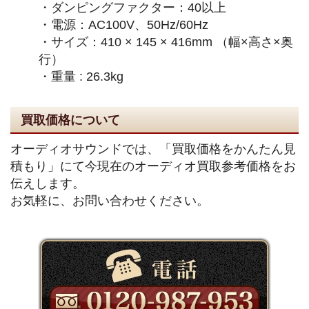
・ダンピングファクター：40以上
・電源：AC100V、50Hz/60Hz
・サイズ：410 × 145 × 416mm （幅×高さ×奥
行）
・重量 : 26.3kg
買取価格について
オーディオサウンドでは、「買取価格をかんたん見
積もり」にて今現在のオーディオ買取参考価格をお
伝えします。
お気軽に、お問い合わせください。