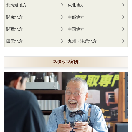
北海道地方
東北地方
関東地方
中部地方
関西地方
中国地方
四国地方
九州・沖縄地方
スタッフ紹介