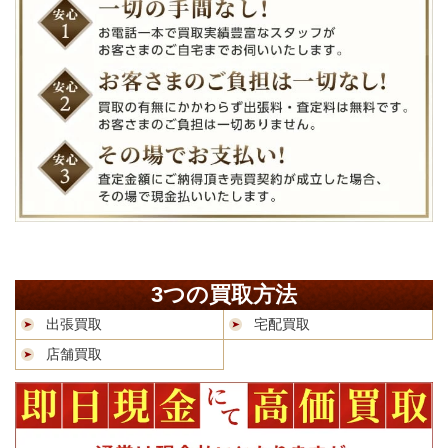
3つの買取方法
出張買取
宅配買取
店舗買取