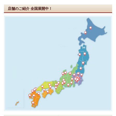
店舗のご紹介
全国展開中！