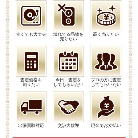
古くても大丈夫
壊れてる品物を
高く売りたい
売りたい
査定価格を
今日、査定を
プロの方に査定
知りたい
してもらいたい
してもらいたい
出張買取対応
交渉大歓迎
現金でお支払い