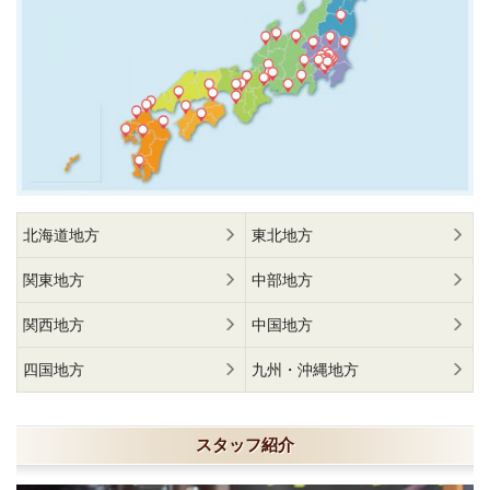
北海道地方
東北地方
関東地方
中部地方
関西地方
中国地方
四国地方
九州・沖縄地方
スタッフ紹介