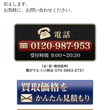
伝えします。
お気軽に、お問い合わせください。