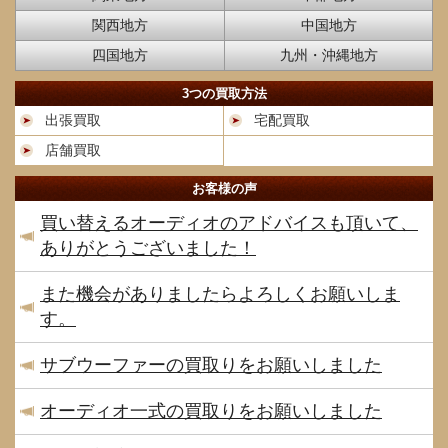
関西地方
中国地方
四国地方
九州・沖縄地方
3つの買取方法
出張買取
宅配買取
店舗買取
お客様の声
買い替えるオーディオのアドバイスも頂いて、
ありがとうございました！
また機会がありましたらよろしくお願いしま
す。
サブウーファーの買取りをお願いしました
オーディオ一式の買取りをお願いしました