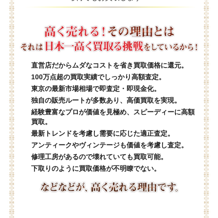
直営店だからムダなコストを省き買取価格に還元。
100万点超の買取実績でしっかり高額査定。
東京の最新市場相場で即査定・即現金化。
独自の販売ルートが多数あり、高価買取を実現。
経験豊富なプロが価値を見極め、スピーディーに高額
買取。
最新トレンドを考慮し需要に応じた適正査定。
アンティークやヴィンテージも価値を考慮し査定。
修理工房があるので壊れていても買取可能。
下取りのように買取価格が不明瞭でない。