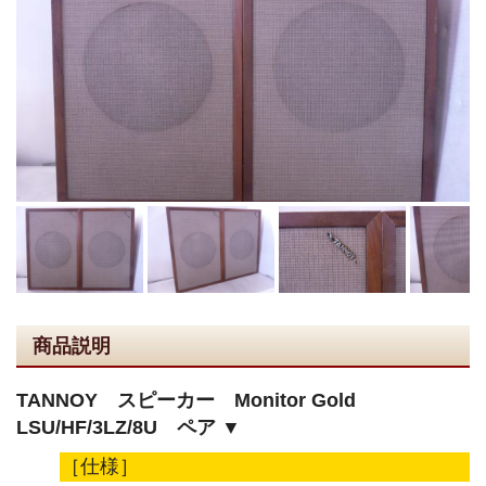
商品説明
TANNOY スピーカー Monitor Gold
LSU/HF/3LZ/8U ペア ▼
［仕様］