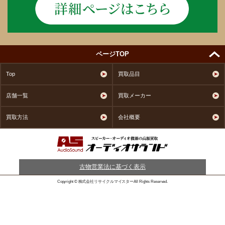
ページTOP
Top
買取品目
店舗一覧
買取メーカー
買取方法
会社概要
古物営業法に基づく表示
Copyright © 株式会社リサイクルマイスターAll Rights Reserved.