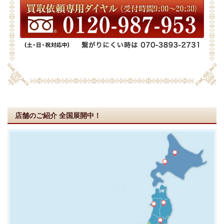
店舗のご紹介
全国展開中！