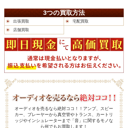
3つの買取方法
出張買取
宅配買取
店舗買取
オーディオを売るなら絶対ココ！！アンプ、スピー
カー、プレーヤーから真空管やトランス、カートリ
ッジやインシュレーターまで「音」に関するモノな
ら何でもお買取します！