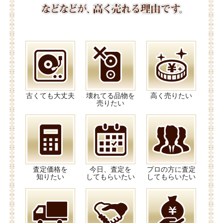
古くても大丈夫
壊れてる品物を
高く売りたい
売りたい
査定価格を
今日、査定を
プロの方に査定
知りたい
してもらいたい
してもらいたい