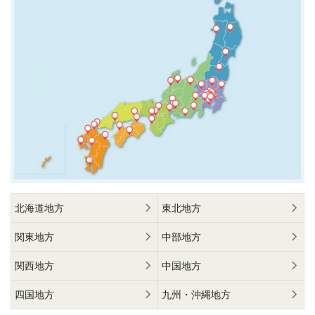
北海道地方
東北地方
関東地方
中部地方
関西地方
中国地方
四国地方
九州・沖縄地方