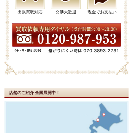
出張買取対応
交渉大歓迎
現金でお支払い
店舗のご紹介
全国展開中！