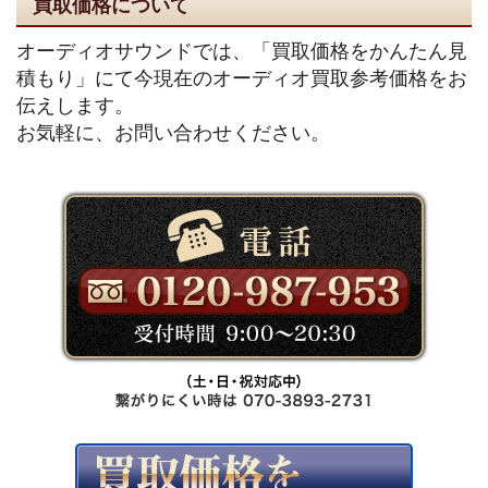
買取価格について
オーディオサウンドでは、「買取価格をかんたん見
積もり」にて今現在のオーディオ買取参考価格をお
伝えします。
お気軽に、お問い合わせください。