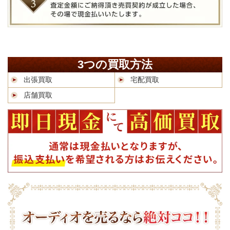
3つの買取方法
出張買取
宅配買取
店舗買取