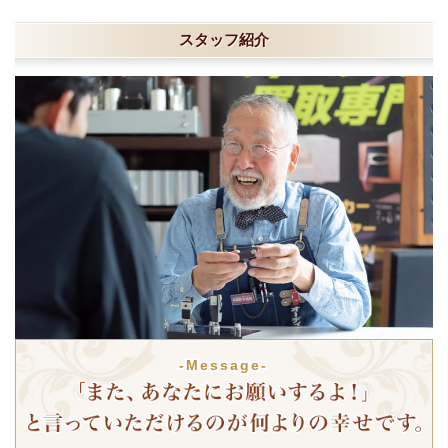
スタッフ紹介
-Message-