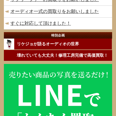
オーディオ一式の買取りをお願いしました
すぐに対応して頂けました！
特別企画
リケジョが語るオーディオの世界
壊れていても大丈夫！修理工房完備で高価買取！