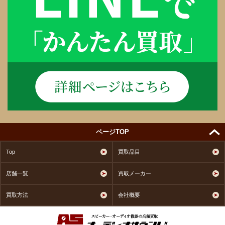
ページTOP
Top
買取品目
店舗一覧
買取メーカー
買取方法
会社概要