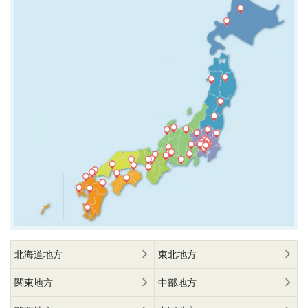
北海道地方
東北地方
関東地方
中部地方