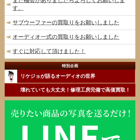
また機会がありましたらよろしくお願いしま
す。
サブウーファーの買取りをお願いしました
オーディオ一式の買取りをお願いしました
すぐに対応して頂けました！
特別企画
リケジョが語るオーディオの世界
壊れていても大丈夫！修理工房完備で高価買取！