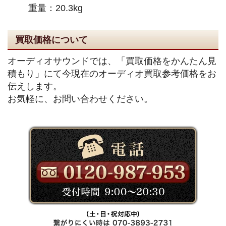
重量：20.3kg
買取価格について
オーディオサウンドでは、「買取価格をかんたん見
積もり」にて今現在のオーディオ買取参考価格をお
伝えします。
お気軽に、お問い合わせください。