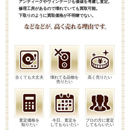
アンティークやヴィンテージも価値を考慮し査定。
修理工房があるので壊れていても買取可能。
下取りのように買取価格が不明瞭でない。
古くても大丈夫
壊れてる品物を
高く売りたい
売りたい
査定価格を
今日、査定を
プロの方に査定
知りたい
してもらいたい
してもらいたい