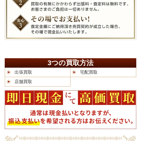
3つの買取方法
出張買取
宅配買取
店舗買取