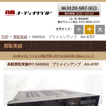
大
中
文字サイズ：
小
TOP
買取実績
SANSUI プリメインアンプ AU-A707
買取実績
【お知らせ】ウイルス感染予防に対する当店の取り組みについて
高額買取実施中!! SANSUI プリメインアンプ AU-A707