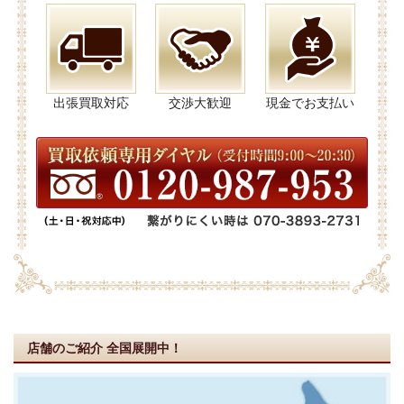
出張買取対応
交渉大歓迎
現金でお支払い
店舗のご紹介
全国展開中！