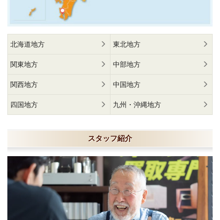
北海道地方
東北地方
関東地方
中部地方
関西地方
中国地方
四国地方
九州・沖縄地方
スタッフ紹介