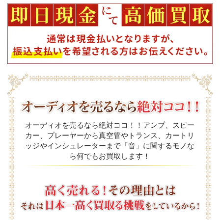
オーディオを売るなら絶対ココ！！アンプ、スピー
カー、プレーヤーから真空管やトランス、カートリ
ッジやインシュレーターまで「音」に関するモノな
ら何でもお買取します！