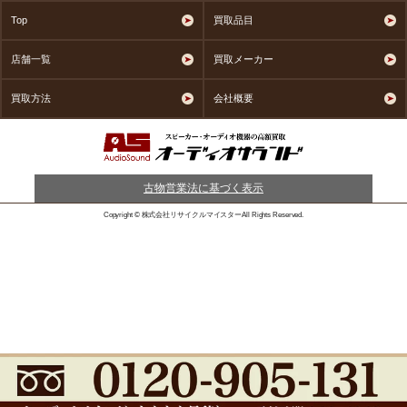
Top
買取品目
店舗一覧
買取メーカー
買取方法
会社概要
古物営業法に基づく表示
Copyright © 株式会社リサイクルマイスターAll Rights Reserved.