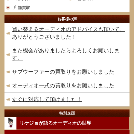
店舗買取
お客様の声
買い替えるオーディオのアドバイスも頂いて、
ありがとうございました！
また機会がありましたらよろしくお願いしま
す。
サブウーファーの買取りをお願いしました
オーディオ一式の買取りをお願いしました
すぐに対応して頂けました！
特別企画
リケジョが語るオーディオの世界