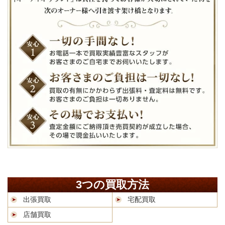
3つの買取方法
出張買取
宅配買取
店舗買取