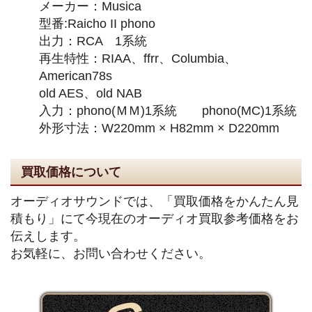
メーカー：Musica
型番:Raicho II phono
出力：RCA 1系統
再生特性：RIAA、ffrr、Columbia、
American78s
old AES、old NAB
入力：phono(ＭＭ)1系統 phono(MC)1系統
外形寸法：W220mm × H82mm × D220mm
買取価格について
オーディオサウンドでは、「買取価格をかんたん見
積もり」にて今現在のオーディオ買取参考価格をお
伝えします。
お気軽に、お問い合わせください。