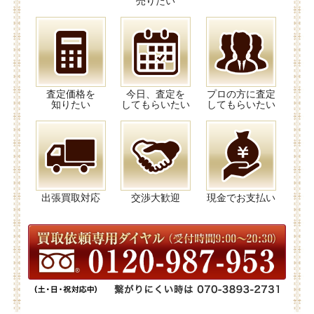
売りたい
査定価格を
今日、査定を
プロの方に査定
知りたい
してもらいたい
してもらいたい
出張買取対応
交渉大歓迎
現金でお支払い