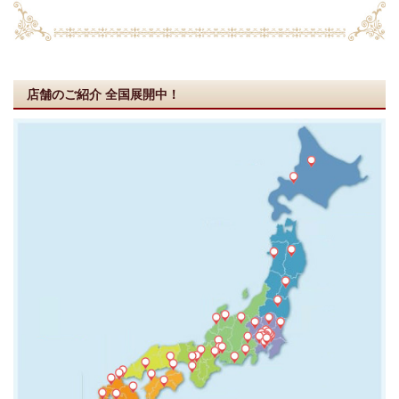
店舗のご紹介
全国展開中！