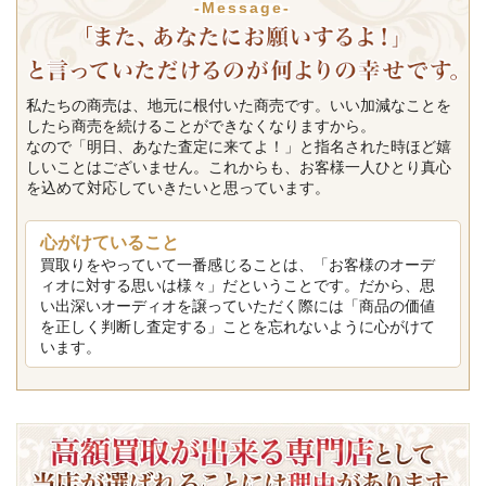
-Message-
私たちの商売は、地元に根付いた商売です。いい加減なことを
したら商売を続けることができなくなりますから。
なので「明日、あなた査定に来てよ！」と指名された時ほど嬉
しいことはございません。これからも、お客様一人ひとり真心
を込めて対応していきたいと思っています。
心がけていること
買取りをやっていて一番感じることは、「お客様のオーデ
ィオに対する思いは様々」だということです。だから、思
い出深いオーディオを譲っていただく際には「商品の価値
を正しく判断し査定する」ことを忘れないように心がけて
います。