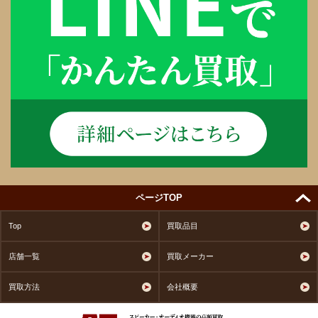
ページTOP
Top
買取品目
店舗一覧
買取メーカー
買取方法
会社概要