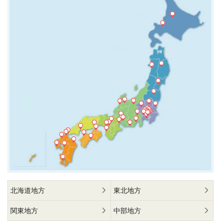
北海道地方
東北地方
関東地方
中部地方