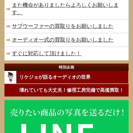
また機会がありましたらよろしくお願いしま
す。
サブウーファーの買取りをお願いしました
オーディオ一式の買取りをお願いしました
すぐに対応して頂けました！
特別企画
リケジョが語るオーディオの世界
壊れていても大丈夫！修理工房完備で高価買取！