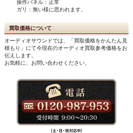
操作パネル：正常
ガリ：無い様に思われます。
買取価格について
オーディオサウンドでは、「買取価格をかんたん見
積もり」にて今現在のオーディオ買取参考価格をお
伝えします。
お気軽に、お問い合わせください。