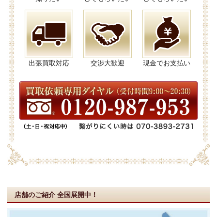
出張買取対応
交渉大歓迎
現金でお支払い
店舗のご紹介
全国展開中！