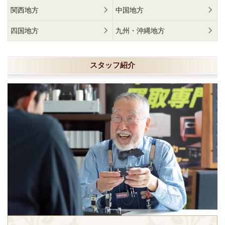
関西地方
中国地方
四国地方
九州・沖縄地方
スタッフ紹介