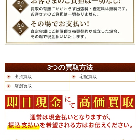
3つの買取方法
出張買取
宅配買取
店舗買取