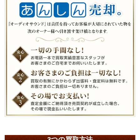
3つの買取方法