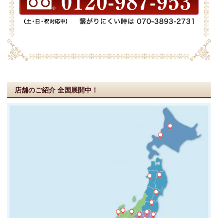
店舗のご紹介
全国展開中！