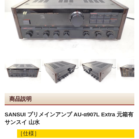
商品説明
SANSUI プリメインアンプ AU-α907L Extra 元箱有
サンスイ 山水
［仕様］