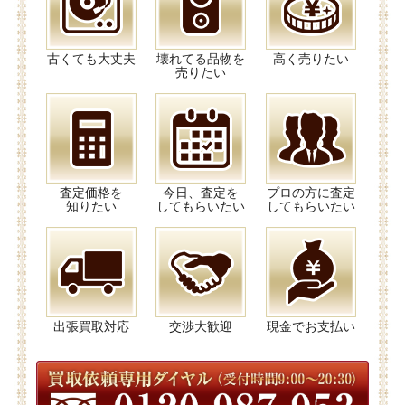
古くても大丈夫
壊れてる品物を
高く売りたい
売りたい
査定価格を
今日、査定を
プロの方に査定
知りたい
してもらいたい
してもらいたい
出張買取対応
交渉大歓迎
現金でお支払い