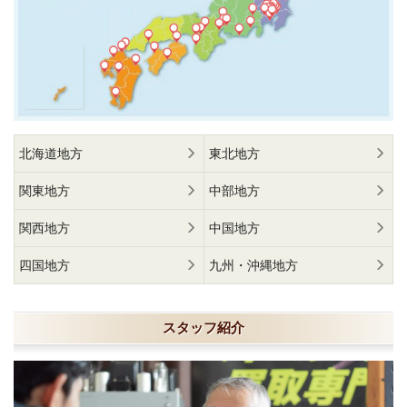
北海道地方
東北地方
関東地方
中部地方
関西地方
中国地方
四国地方
九州・沖縄地方
スタッフ紹介