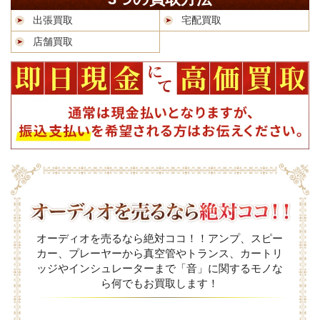
出張買取
宅配買取
店舗買取
オーディオを売るなら絶対ココ！！アンプ、スピー
カー、プレーヤーから真空管やトランス、カートリ
ッジやインシュレーターまで「音」に関するモノな
ら何でもお買取します！