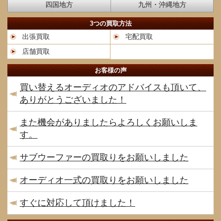
四国地方
九州・沖縄地方
3つの買取方法
出張買取
宅配買取
店舗買取
お客様の声
買い替えるオーディオのアドバイスも頂いて、
ありがとうございました！
また機会がありましたらよろしくお願いしま
す。
サブウーファーの買取りをお願いしました
オーディオ一式の買取りをお願いしました
すぐに対応して頂けました！