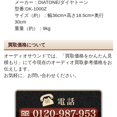
メーカー：DIATONE/ダイヤトーン
型番:DK-1000Z
サイズ（約）：幅36cm×高さ18.5cm×奥行
30cm
重量（約）：9kg
買取価格について
オーディオサウンドでは、「買取価格をかんたん見
積もり」にて今現在のオーディオ買取参考価格をお
伝えします。
お気軽に、お問い合わせください。