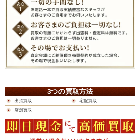
3つの買取方法
出張買取
宅配買取
店舗買取