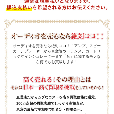
オーディオを売るなら絶対ココ！！アンプ、スピー
カー、プレーヤーから真空管やトランス、カートリ
ッジやインシュレーターまで「音」に関するモノな
ら何でもお買取します！
直営店だからムダなコストを省き買取価格に還元。
100万点超の買取実績でしっかり高額査定。
東京の最新市場相場で即査定・即現金化。