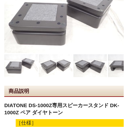
商品説明
DIATONE DS-1000Z専用スピーカースタンド DK-
1000Z ペア ダイヤトーン
［仕様］