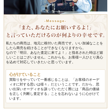
-Message-
私たちの商売は、地元に根付いた商売です。いい加減なことを
したら商売を続けることができなくなりますから。
なので「明日、あなた査定に来てよ！」と指名された時ほど嬉
しいことはございません。これからも、お客様一人ひとり真心
を込めて対応していきたいと思っています。
心がけていること
買取りをやっていて一番感じることは、「お客様のオーデ
ィオに対する思いは様々」だということです。だから、思
い出深いオーディオを譲っていただく際には「商品の価値
を正しく判断し査定する」ことを忘れないように心がけて
います。