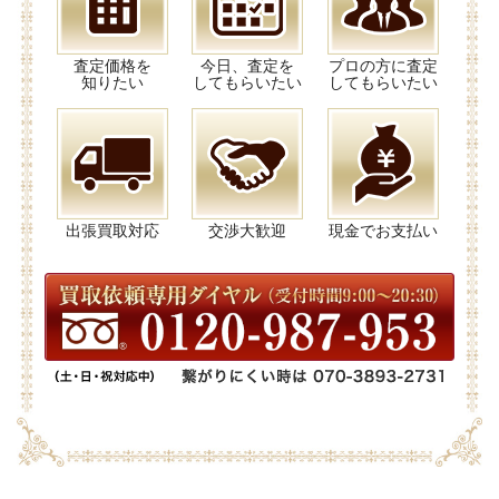
査定価格を
今日、査定を
プロの方に査定
知りたい
してもらいたい
してもらいたい
出張買取対応
交渉大歓迎
現金でお支払い