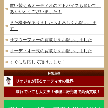
買い替えるオーディオのアドバイスも頂いて、
ありがとうございました！
また機会がありましたらよろしくお願いしま
す。
サブウーファーの買取りをお願いしました
オーディオ一式の買取りをお願いしました
すぐに対応して頂けました！
特別企画
リケジョが語るオーディオの世界
壊れていても大丈夫！修理工房完備で高価買取！