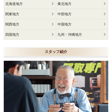
北海道地方
東北地方
関東地方
中部地方
関西地方
中国地方
四国地方
九州・沖縄地方
スタッフ紹介