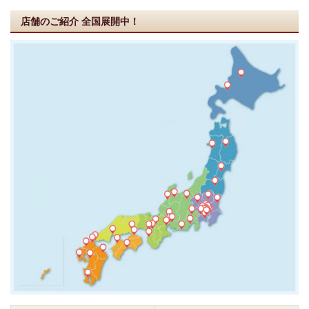
店舗のご紹介
全国展開中！