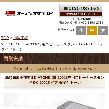
大
中
文字サイズ：
小
TOP
買取実績
DIATONE DS-1000Z専用スピーカースタンド DK-1000Z ペア
ダイヤトーン
買取実績
【お知らせ】ウイルス感染予防に対する当店の取り組みについて
高額買取実施中!! DIATONE DS-1000Z専用スピーカースタン
ド DK-1000Z ペア ダイヤトーン