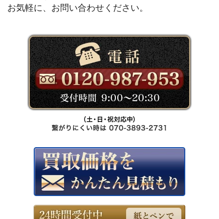
お気軽に、お問い合わせください。