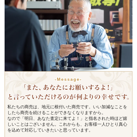
-Message-
私たちの商売は、地元に根付いた商売です。いい加減なことを
したら商売を続けることができなくなりますから。
なので「明日、あなた査定に来てよ！」と指名された時ほど嬉
しいことはございません。これからも、お客様一人ひとり真心
を込めて対応していきたいと思っています。