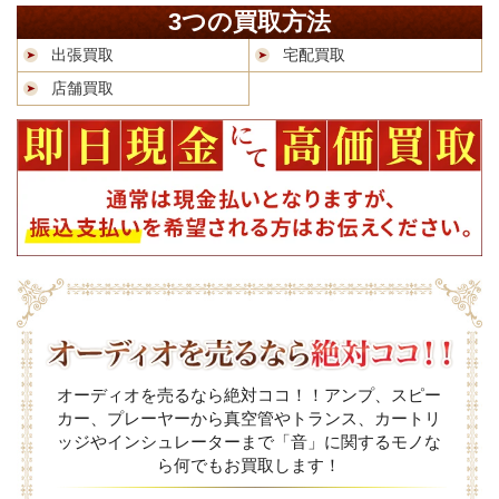
3つの買取方法
出張買取
宅配買取
店舗買取
オーディオを売るなら絶対ココ！！アンプ、スピー
カー、プレーヤーから真空管やトランス、カートリ
ッジやインシュレーターまで「音」に関するモノな
ら何でもお買取します！