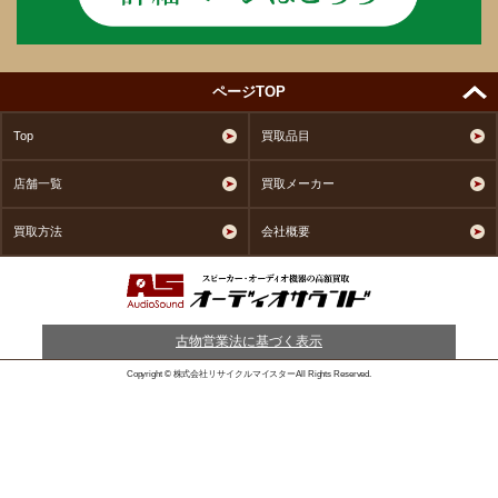
ページTOP
Top
買取品目
店舗一覧
買取メーカー
買取方法
会社概要
古物営業法に基づく表示
Copyright © 株式会社リサイクルマイスターAll Rights Reserved.