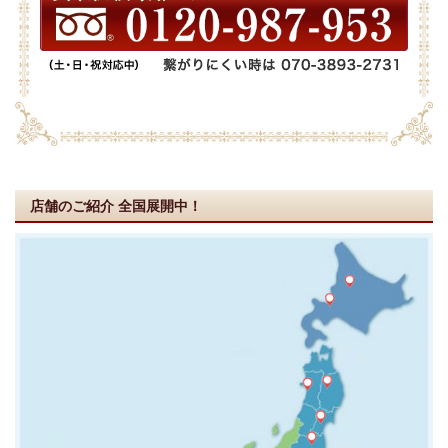
店舗のご紹介
全国展開中！