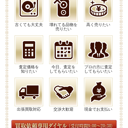
古くても大丈夫
壊れてる品物を
高く売りたい
売りたい
査定価格を
今日、査定を
プロの方に査定
知りたい
してもらいたい
してもらいたい
出張買取対応
交渉大歓迎
現金でお支払い