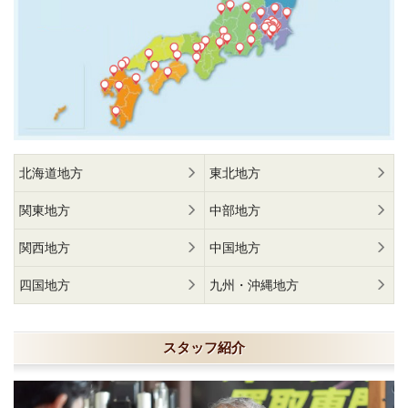
北海道地方
東北地方
関東地方
中部地方
関西地方
中国地方
四国地方
九州・沖縄地方
スタッフ紹介