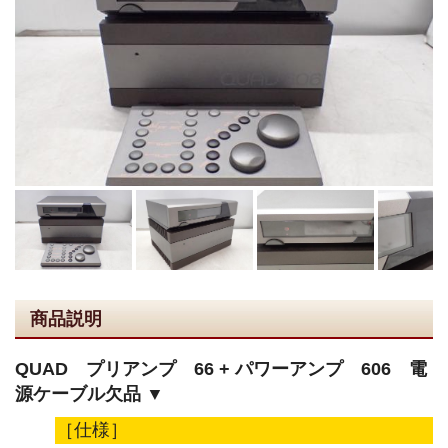
商品説明
QUAD プリアンプ 66 + パワーアンプ 606 電
源ケーブル欠品 ▼
［仕様］