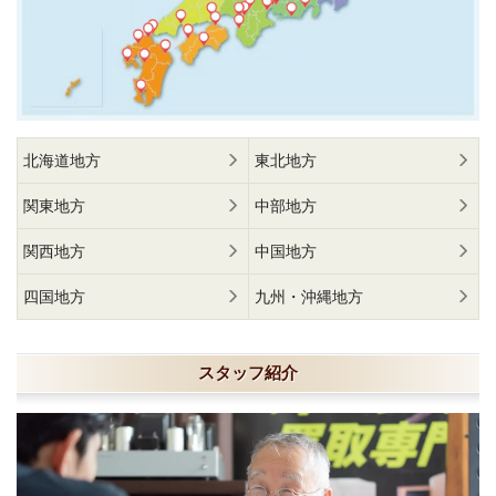
北海道地方
東北地方
関東地方
中部地方
関西地方
中国地方
四国地方
九州・沖縄地方
スタッフ紹介