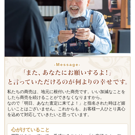
-Message-
私たちの商売は、地元に根付いた商売です。いい加減なことを
したら商売を続けることができなくなりますから。
なので「明日、あなた査定に来てよ！」と指名された時ほど嬉
しいことはございません。これからも、お客様一人ひとり真心
を込めて対応していきたいと思っています。
心がけていること