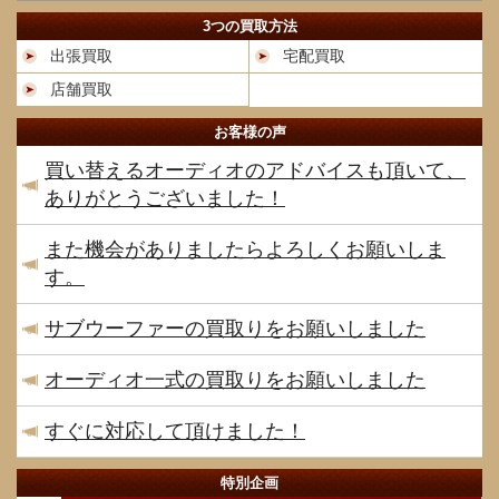
3つの買取方法
出張買取
宅配買取
店舗買取
お客様の声
買い替えるオーディオのアドバイスも頂いて、
ありがとうございました！
また機会がありましたらよろしくお願いしま
す。
サブウーファーの買取りをお願いしました
オーディオ一式の買取りをお願いしました
すぐに対応して頂けました！
特別企画