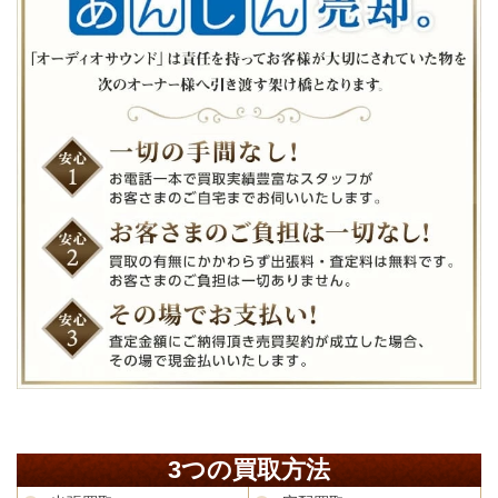
3つの買取方法