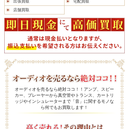
出張買取
宅配買取
店舗買取
オーディオを売るなら絶対ココ！！アンプ、スピー
カー、プレーヤーから真空管やトランス、カートリ
ッジやインシュレーターまで「音」に関するモノな
ら何でもお買取します！