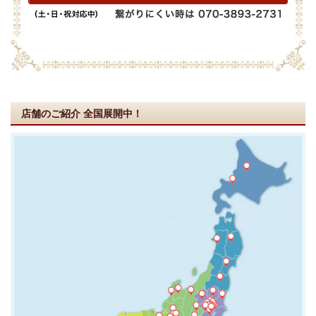
店舗のご紹介
全国展開中！