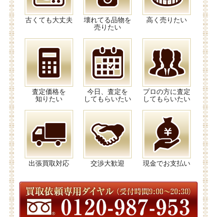
古くても大丈夫
壊れてる品物を
高く売りたい
売りたい
査定価格を
今日、査定を
プロの方に査定
知りたい
してもらいたい
してもらいたい
出張買取対応
交渉大歓迎
現金でお支払い