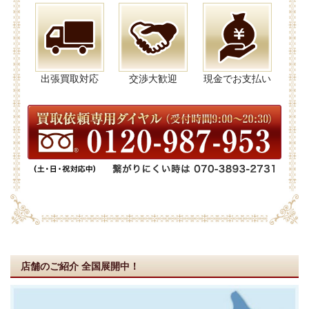
出張買取対応
交渉大歓迎
現金でお支払い
店舗のご紹介
全国展開中！