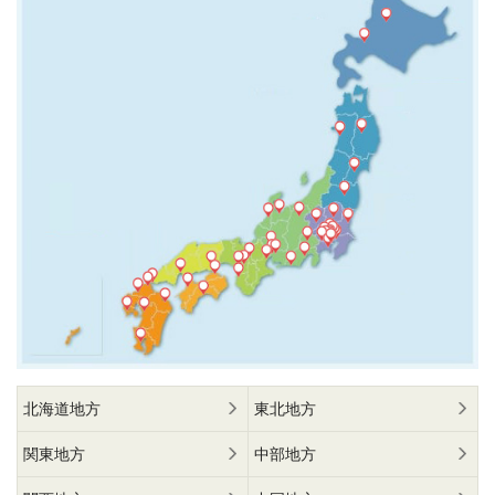
北海道地方
東北地方
関東地方
中部地方