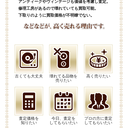
アンティークやヴィンテージも価値を考慮し査定。
修理工房があるので壊れていても買取可能。
下取りのように買取価格が不明瞭でない。
古くても大丈夫
壊れてる品物を
高く売りたい
売りたい
査定価格を
今日、査定を
プロの方に査定
知りたい
してもらいたい
してもらいたい