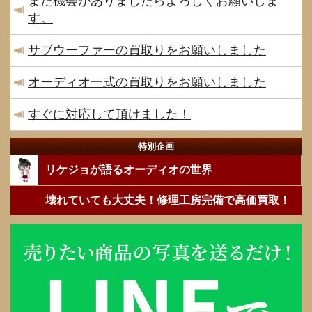
また機会がありましたらよろしくお願いしま
す。
サブウーファーの買取りをお願いしました
オーディオ一式の買取りをお願いしました
すぐに対応して頂けました！
特別企画
リケジョが語るオーディオの世界
壊れていても大丈夫！修理工房完備で高価買取！