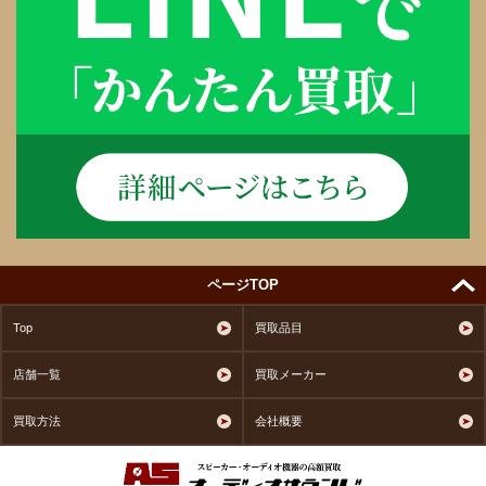
ページTOP
Top
買取品目
店舗一覧
買取メーカー
買取方法
会社概要