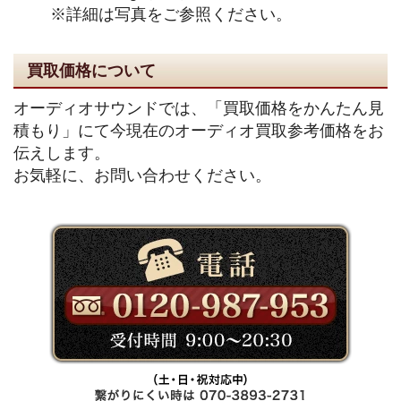
※詳細は写真をご参照ください。
買取価格について
オーディオサウンドでは、「買取価格をかんたん見
積もり」にて今現在のオーディオ買取参考価格をお
伝えします。
お気軽に、お問い合わせください。