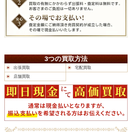
3つの買取方法
出張買取
宅配買取
店舗買取