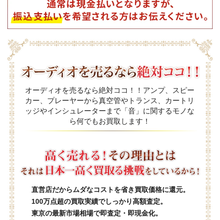
オーディオを売るなら絶対ココ！！アンプ、スピー
カー、プレーヤーから真空管やトランス、カートリ
ッジやインシュレーターまで「音」に関するモノな
ら何でもお買取します！
直営店だからムダなコストを省き買取価格に還元。
100万点超の買取実績でしっかり高額査定。
東京の最新市場相場で即査定・即現金化。