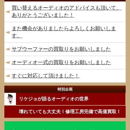
買い替えるオーディオのアドバイスも頂いて、
ありがとうございました！
また機会がありましたらよろしくお願いしま
す。
サブウーファーの買取りをお願いしました
オーディオ一式の買取りをお願いしました
すぐに対応して頂けました！
特別企画
リケジョが語るオーディオの世界
壊れていても大丈夫！修理工房完備で高価買取！