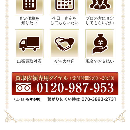
査定価格を
今日、査定を
プロの方に査定
知りたい
してもらいたい
してもらいたい
出張買取対応
交渉大歓迎
現金でお支払い