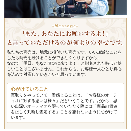
-Message-
私たちの商売は、地元に根付いた商売です。いい加減なことを
したら商売を続けることができなくなりますから。
なので「明日、あなた査定に来てよ！」と指名された時ほど嬉
しいことはございません。これからも、お客様一人ひとり真心
を込めて対応していきたいと思っています。
心がけていること
買取りをやっていて一番感じることは、「お客様のオーデ
ィオに対する思いは様々」だということです。だから、思
い出深いオーディオを譲っていただく際には「商品の価値
を正しく判断し査定する」ことを忘れないように心がけて
います。