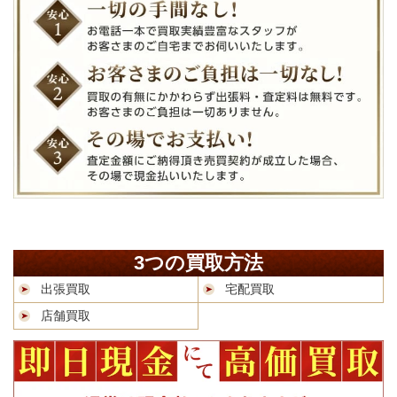
3つの買取方法
出張買取
宅配買取
店舗買取