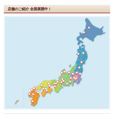
店舗のご紹介
全国展開中！