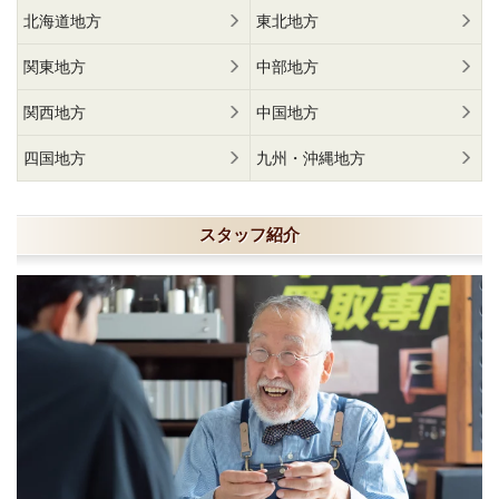
北海道地方
東北地方
関東地方
中部地方
関西地方
中国地方
四国地方
九州・沖縄地方
スタッフ紹介