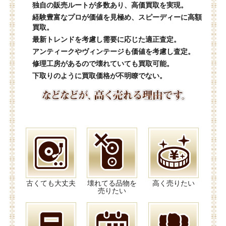
独自の販売ルートが多数あり、高価買取を実現。
経験豊富なプロが価値を見極め、スピーディーに高額
買取。
最新トレンドを考慮し需要に応じた適正査定。
アンティークやヴィンテージも価値を考慮し査定。
修理工房があるので壊れていても買取可能。
下取りのように買取価格が不明瞭でない。
古くても大丈夫
壊れてる品物を
高く売りたい
売りたい