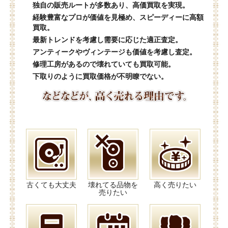
独自の販売ルートが多数あり、高価買取を実現。
経験豊富なプロが価値を見極め、スピーディーに高額
買取。
最新トレンドを考慮し需要に応じた適正査定。
アンティークやヴィンテージも価値を考慮し査定。
修理工房があるので壊れていても買取可能。
下取りのように買取価格が不明瞭でない。
古くても大丈夫
壊れてる品物を
高く売りたい
売りたい