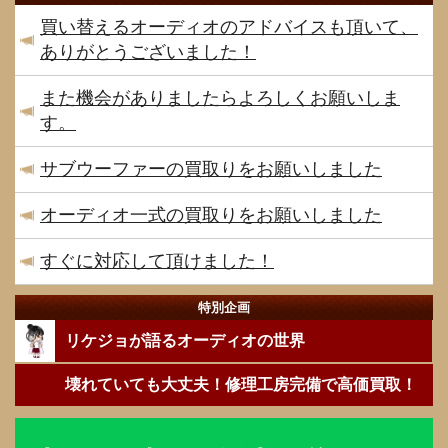
買い替えるオーディオのアドバイスも頂いて、
ありがとうございました！
また機会がありましたらよろしくお願いしま
す。
サブウーファーの買取りをお願いしました
オーディオ一式の買取りをお願いしました
すぐに対応して頂けました！
特別企画
リケジョが語るオーディオの世界
壊れていても大丈夫！修理工房完備で高価買取！