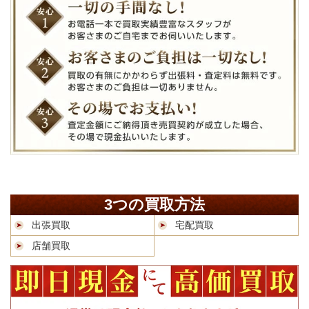
3つの買取方法
出張買取
宅配買取
店舗買取