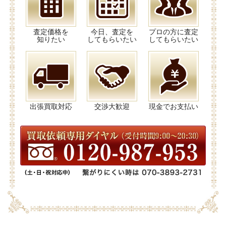
査定価格を
今日、査定を
プロの方に査定
知りたい
してもらいたい
してもらいたい
出張買取対応
交渉大歓迎
現金でお支払い