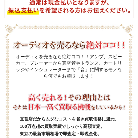
オーディオを売るなら絶対ココ！！アンプ、スピー
カー、プレーヤーから真空管やトランス、カートリ
ッジやインシュレーターまで「音」に関するモノな
ら何でもお買取します！
直営店だからムダなコストを省き買取価格に還元。
100万点超の買取実績でしっかり高額査定。
東京の最新市場相場で即査定・即現金化。