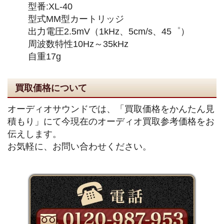
型番:XL-40
型式MM型カートリッジ
出力電圧2.5mV（1kHz、5cm/s、45゜）
周波数特性10Hz～35kHz
自重17g
買取価格について
オーディオサウンドでは、「買取価格をかんたん見
積もり」にて今現在のオーディオ買取参考価格をお
伝えします。
お気軽に、お問い合わせください。