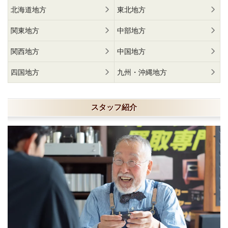
北海道地方
東北地方
関東地方
中部地方
関西地方
中国地方
四国地方
九州・沖縄地方
スタッフ紹介