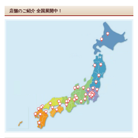
店舗のご紹介
全国展開中！