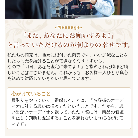
-Message-
私たちの商売は、地元に根付いた商売です。いい加減なことを
したら商売を続けることができなくなりますから。
なので「明日、あなた査定に来てよ！」と指名された時ほど嬉
しいことはございません。これからも、お客様一人ひとり真心
を込めて対応していきたいと思っています。
心がけていること
買取りをやっていて一番感じることは、「お客様のオーデ
ィオに対する思いは様々」だということです。だから、思
い出深いオーディオを譲っていただく際には「商品の価値
を正しく判断し査定する」ことを忘れないように心がけて
います。