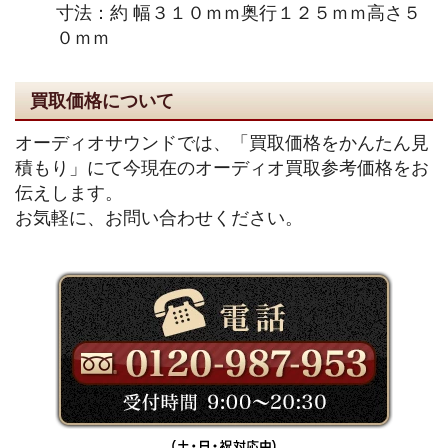
寸法：約 幅３１０ｍｍ奥行１２５ｍｍ高さ５
０ｍｍ
買取価格について
オーディオサウンドでは、「買取価格をかんたん見
積もり」にて今現在のオーディオ買取参考価格をお
伝えします。
お気軽に、お問い合わせください。