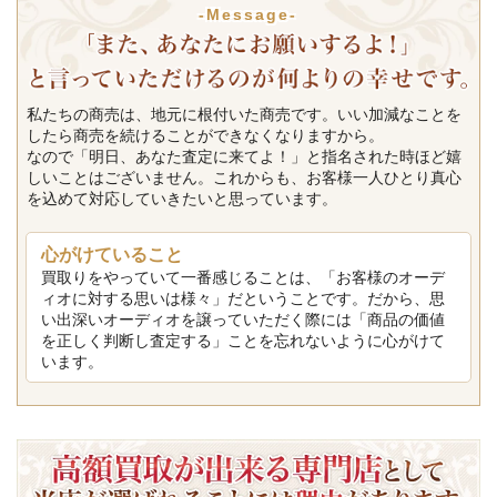
-Message-
私たちの商売は、地元に根付いた商売です。いい加減なことを
したら商売を続けることができなくなりますから。
なので「明日、あなた査定に来てよ！」と指名された時ほど嬉
しいことはございません。これからも、お客様一人ひとり真心
を込めて対応していきたいと思っています。
心がけていること
買取りをやっていて一番感じることは、「お客様のオーデ
ィオに対する思いは様々」だということです。だから、思
い出深いオーディオを譲っていただく際には「商品の価値
を正しく判断し査定する」ことを忘れないように心がけて
います。