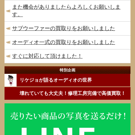
また機会がありましたらよろしくお願いしま
す。
サブウーファーの買取りをお願いしました
オーディオ一式の買取りをお願いしました
すぐに対応して頂けました！
特別企画
リケジョが語るオーディオの世界
壊れていても大丈夫！修理工房完備で高価買取！