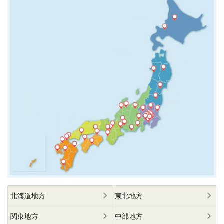
北海道地方
東北地方
関東地方
中部地方