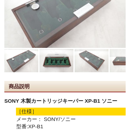
商品説明
SONY 木製カートリッジキーパー XP-B1 ソニー
［仕様］
メーカー： SONY/ソニー
型番:XP-B1