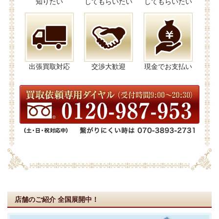
知りたい
してもらいたい
してもらいたい
出張買取対応
交渉大歓迎
現金でお支払い
店舗のご紹介
全国展開中！