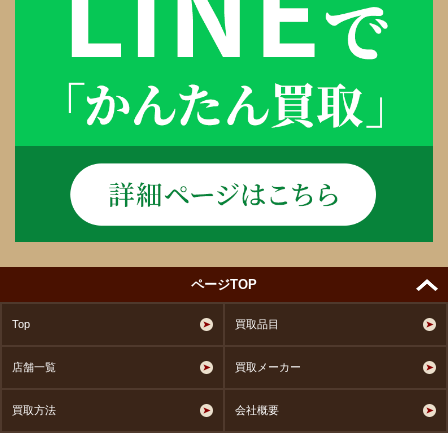
ページTOP
Top
買取品目
店舗一覧
買取メーカー
買取方法
会社概要