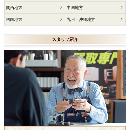
関西地方
中国地方
四国地方
九州・沖縄地方
スタッフ紹介