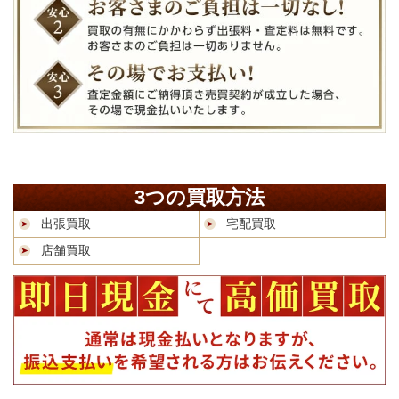
3つの買取方法
出張買取
宅配買取
店舗買取