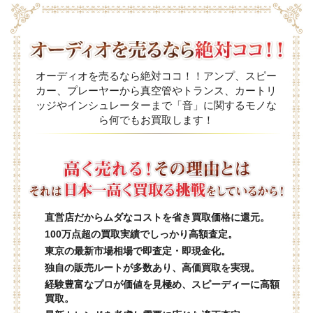
オーディオを売るなら絶対ココ！！アンプ、スピー
カー、プレーヤーから真空管やトランス、カートリ
ッジやインシュレーターまで「音」に関するモノな
ら何でもお買取します！
直営店だからムダなコストを省き買取価格に還元。
100万点超の買取実績でしっかり高額査定。
東京の最新市場相場で即査定・即現金化。
独自の販売ルートが多数あり、高価買取を実現。
経験豊富なプロが価値を見極め、スピーディーに高額
買取。