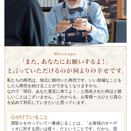
-Message-
私たちの商売は、地元に根付いた商売です。いい加減なことを
したら商売を続けることができなくなりますから。
なので「明日、あなた査定に来てよ！」と指名された時ほど嬉
しいことはございません。これからも、お客様一人ひとり真心
を込めて対応していきたいと思っています。
心がけていること
買取りをやっていて一番感じることは、「お客様のオーデ
ィオに対する思いは様々」だということです。だから、思