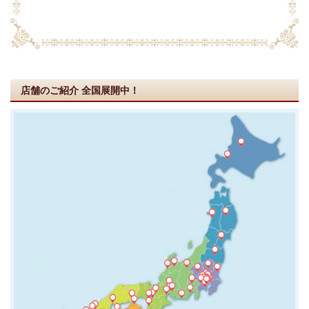
店舗のご紹介
全国展開中！