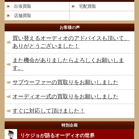
出張買取
宅配買取
店舗買取
お客様の声
買い替えるオーディオのアドバイスも頂いて、
ありがとうございました！
また機会がありましたらよろしくお願いしま
す。
サブウーファーの買取りをお願いしました
オーディオ一式の買取りをお願いしました
すぐに対応して頂けました！
特別企画
リケジョが語るオーディオの世界