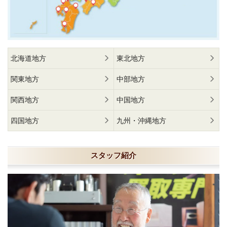
北海道地方
東北地方
関東地方
中部地方
関西地方
中国地方
四国地方
九州・沖縄地方
スタッフ紹介