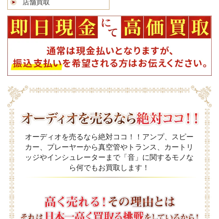
店舗買取
オーディオを売るなら絶対ココ！！アンプ、スピー
カー、プレーヤーから真空管やトランス、カートリ
ッジやインシュレーターまで「音」に関するモノな
ら何でもお買取します！