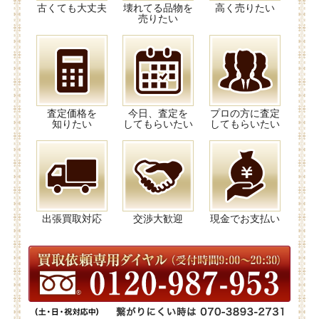
古くても大丈夫
壊れてる品物を
高く売りたい
売りたい
査定価格を
今日、査定を
プロの方に査定
知りたい
してもらいたい
してもらいたい
出張買取対応
交渉大歓迎
現金でお支払い