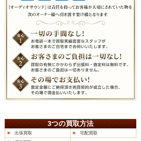
3つの買取方法
出張買取
宅配買取