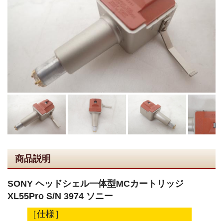
商品説明
SONY ヘッドシェル一体型MCカートリッジ
XL55Pro S/N 3974 ソニー
［仕様］