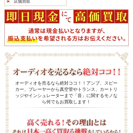
店舗買取
オーディオを売るなら絶対ココ！！アンプ、スピー
カー、プレーヤーから真空管やトランス、カートリ
ッジやインシュレーターまで「音」に関するモノな
ら何でもお買取します！