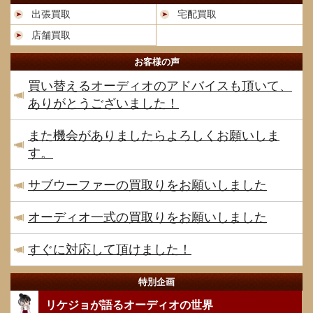
出張買取
宅配買取
店舗買取
お客様の声
買い替えるオーディオのアドバイスも頂いて、
ありがとうございました！
また機会がありましたらよろしくお願いしま
す。
サブウーファーの買取りをお願いしました
オーディオ一式の買取りをお願いしました
すぐに対応して頂けました！
特別企画
リケジョが語るオーディオの世界