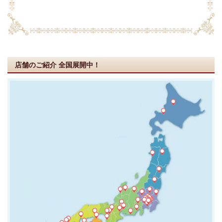
店舗のご紹介
全国展開中！