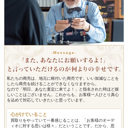
-Message-
私たちの商売は、地元に根付いた商売です。いい加減なことを
したら商売を続けることができなくなりますから。
なので「明日、あなた査定に来てよ！」と指名された時ほど嬉
しいことはございません。これからも、お客様一人ひとり真心
を込めて対応していきたいと思っています。
心がけていること
買取りをやっていて一番感じることは、「お客様のオーデ
ィオに対する思いは様々」だということです。だから、思