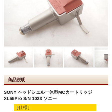
商品説明
SONY ヘッドシェル一体型MCカートリッジ
XL55Pro S/N 1023 ソニー
［仕様］