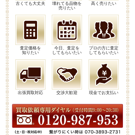
古くても大丈夫
壊れてる品物を
高く売りたい
売りたい
査定価格を
今日、査定を
プロの方に査定
知りたい
してもらいたい
してもらいたい
出張買取対応
交渉大歓迎
現金でお支払い