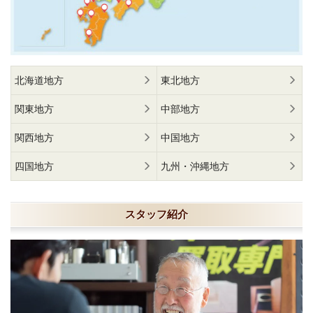
北海道地方
東北地方
関東地方
中部地方
関西地方
中国地方
四国地方
九州・沖縄地方
スタッフ紹介