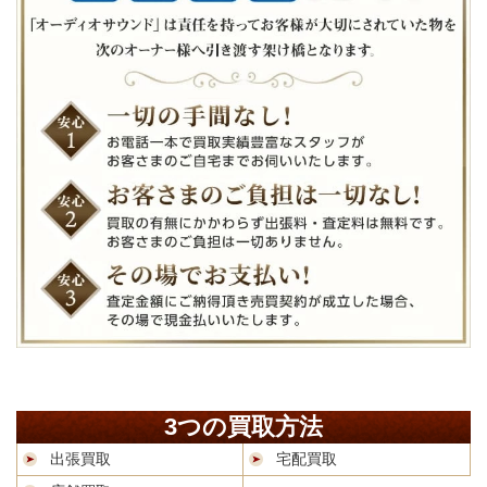
3つの買取方法
出張買取
宅配買取