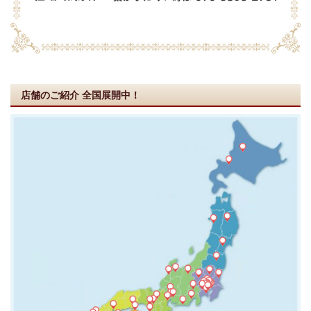
店舗のご紹介
全国展開中！