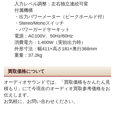
入力レベル調整：左右独立連続可変
付属機構
・出力パワーメーター（ピークホールド付）
・Stereo/Monoスイッチ
・パワーガードサーキット
電源：AC100V、50Hz/60Hz
消費電力：1,400W（実効出力時）
外形寸法：幅411×高さ181×奥行368mm
重量：37.2kg
買取価格について
オーディオサウンドでは、「買取価格をかんたん見
積もり」にて今現在のオーディオ買取参考価格をお
伝えします。
お気軽に、お問い合わせください。