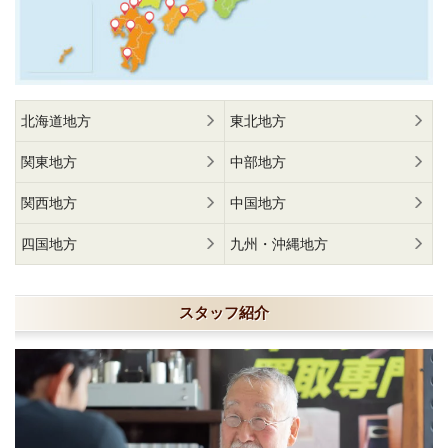
北海道地方
東北地方
関東地方
中部地方
関西地方
中国地方
四国地方
九州・沖縄地方
スタッフ紹介