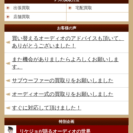
出張買取
宅配買取
店舗買取
お客様の声
買い替えるオーディオのアドバイスも頂いて、
ありがとうございました！
また機会がありましたらよろしくお願いしま
す。
サブウーファーの買取りをお願いしました
オーディオ一式の買取りをお願いしました
すぐに対応して頂けました！
特別企画
リケジョが語るオーディオの世界