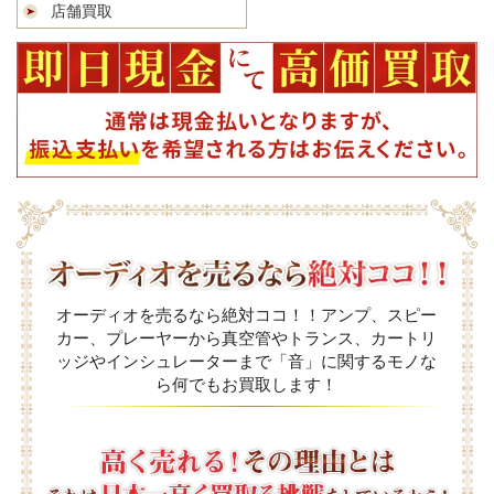
店舗買取
オーディオを売るなら絶対ココ！！アンプ、スピー
カー、プレーヤーから真空管やトランス、カートリ
ッジやインシュレーターまで「音」に関するモノな
ら何でもお買取します！