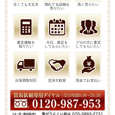
古くても大丈夫
壊れてる品物を
高く売りたい
売りたい
査定価格を
今日、査定を
プロの方に査定
知りたい
してもらいたい
してもらいたい
出張買取対応
交渉大歓迎
現金でお支払い