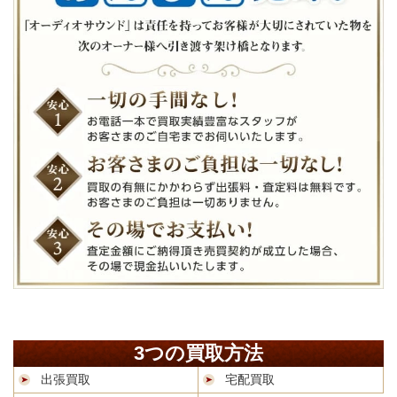
3つの買取方法
出張買取
宅配買取