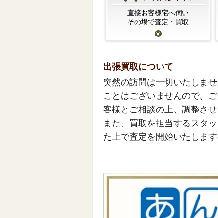
直接お客様宅へ伺い
その場で査定・買取
出張買取について
突然の訪問は一切いたしませ
ことはございませんので、ご
客様とご相談の上、調整させ
また、買取を担当するスタッ
た上で査定を開始いたします