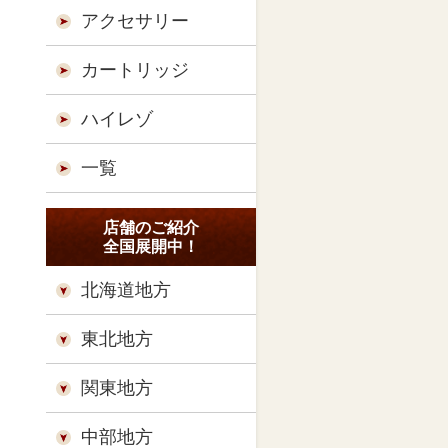
アクセサリー
カートリッジ
ハイレゾ
一覧
店舗のご紹介
全国展開中！
北海道地方
東北地方
関東地方
中部地方