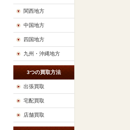
関西地方
中国地方
四国地方
九州・沖縄地方
3つの買取方法
出張買取
宅配買取
店舗買取