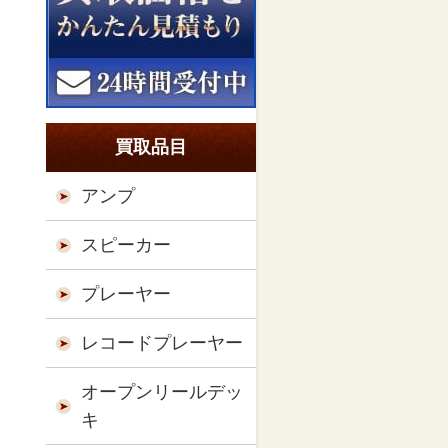
買取品目
アンプ
スピーカー
プレーヤー
レコードプレーヤー
オープンリールデッ
キ