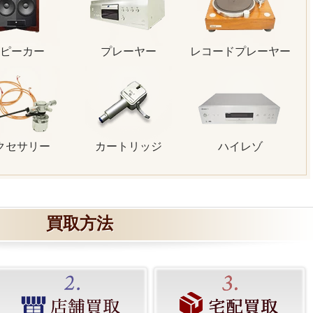
ピーカー
プレーヤー
レコードプレーヤー
クセサリー
カートリッジ
ハイレゾ
買取方法