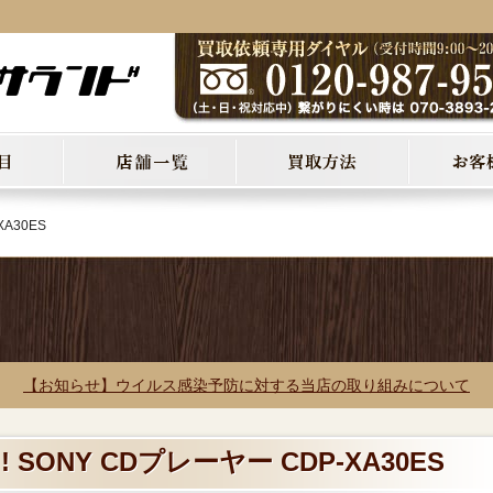
A30ES
【お知らせ】ウイルス感染予防に対する当店の取り組みについて
SONY CDプレーヤー CDP-XA30ES