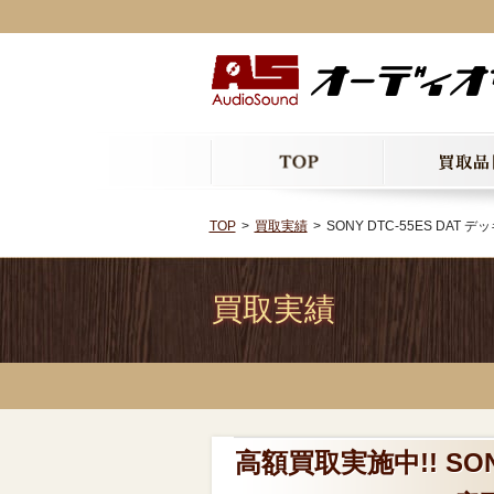
TOP
買取実績
SONY DTC-55ES DAT
買取実績
高額買取実施中!! SONY