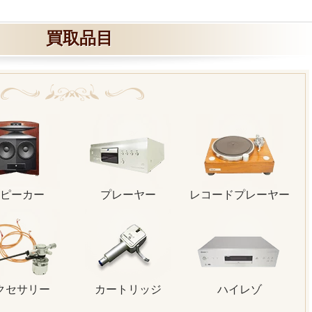
買取品目
ピーカー
プレーヤー
レコードプレーヤー
クセサリー
カートリッジ
ハイレゾ