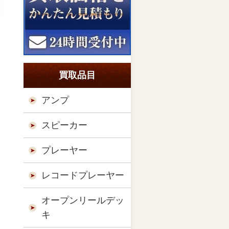
買取品目
アンプ
スピーカー
プレーヤー
レコードプレーヤー
オープンリールデッ
キ