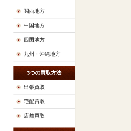
関西地方
中国地方
四国地方
九州・沖縄地方
3つの買取方法
出張買取
宅配買取
店舗買取