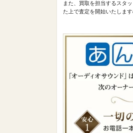
また、買取を担当するスタッ
た上で査定を開始いたします