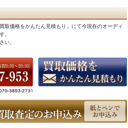
買取価格をかんたん見積もり」にて今現在のオーディ
す。
さい。