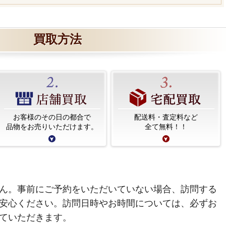
買取方法
お客様のその日の都合で
配送料・査定料など
品物をお売りいただけます。
全て無料！！
ん。事前にご予約をいただいていない場合、訪問する
安心ください。訪問日時やお時間については、必ずお
ていただきます。