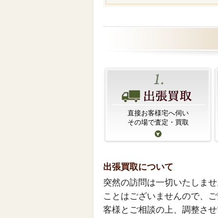
直接お客様宅へ伺い
その場で査定・買取
出張買取について
突然の訪問は一切いたしませ
ことはございませんので、ご
客様とご相談の上、調整させ