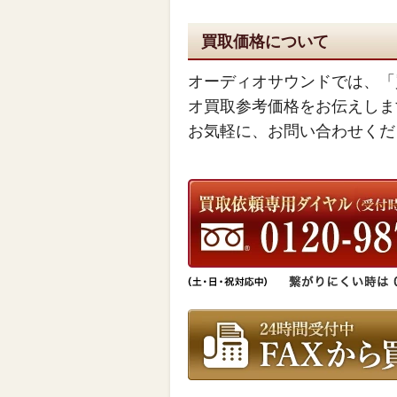
買取価格について
オーディオサウンドでは、「
オ買取参考価格をお伝えしま
お気軽に、お問い合わせくだ