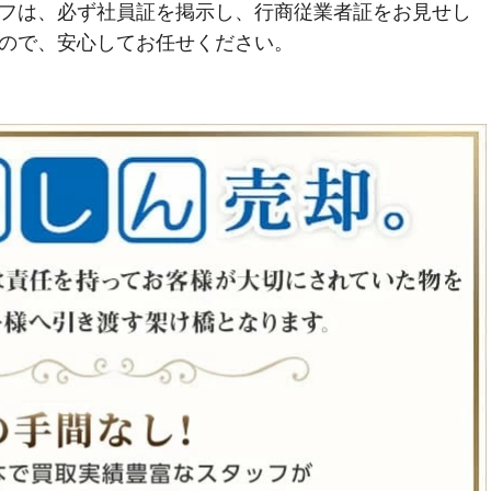
フは、必ず社員証を掲示し、行商従業者証をお見せし
ので、安心してお任せください。