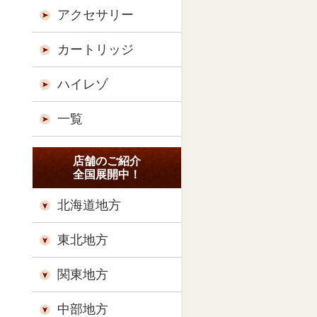
アクセサリー
カートリッジ
ハイレゾ
一覧
店舗のご紹介
全国展開中！
北海道地方
東北地方
関東地方
中部地方