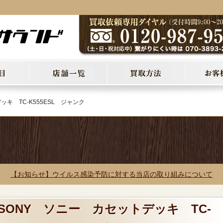
キ TC-K555ESL ジャンク
【お知らせ】ウイルス感染予防に対する当店の取り組みについて
 SONY ソニー カセットデッキ TC-