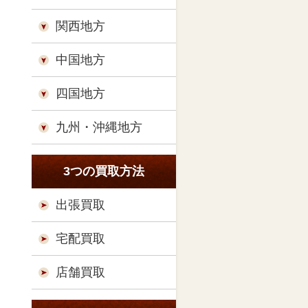
関西地方
中国地方
四国地方
九州・沖縄地方
3つの買取方法
出張買取
宅配買取
店舗買取