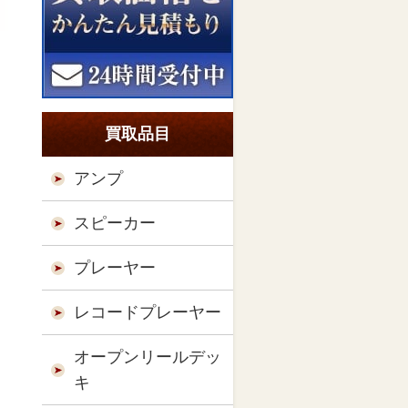
買取品目
アンプ
スピーカー
プレーヤー
レコードプレーヤー
オープンリールデッ
キ