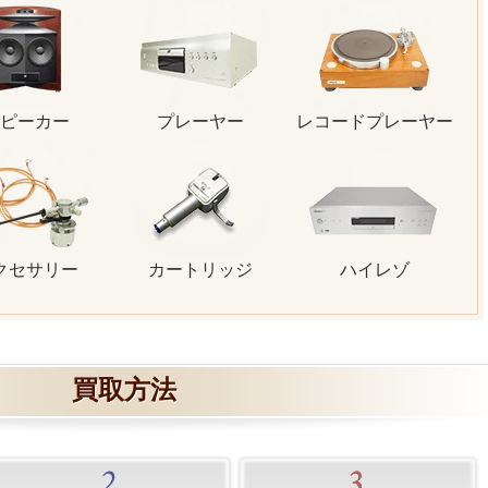
ピーカー
プレーヤー
レコードプレーヤー
クセサリー
カートリッジ
ハイレゾ
買取方法