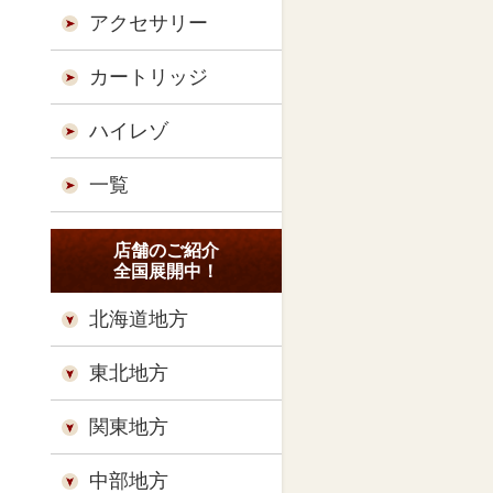
アクセサリー
カートリッジ
ハイレゾ
一覧
店舗のご紹介
全国展開中！
北海道地方
東北地方
関東地方
中部地方