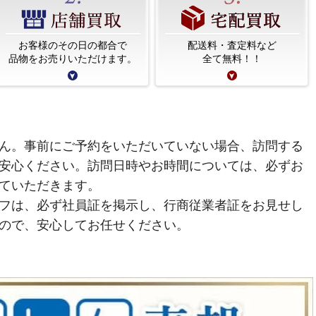
お客様のその日の都合で
配送料・査定料など
品物をお売りいただけます。
全て無料！！
ん。事前にご予約をいただいていない場合、訪問する
安心ください。訪問日時やお時間については、必ずお
ていただきます。
フは、必ず社員証を掲示し、行商従業者証をお見せし
ので、安心してお任せください。