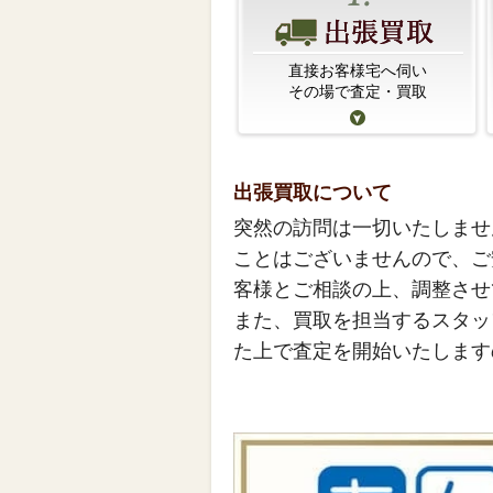
直接お客様宅へ伺い
その場で査定・買取
出張買取について
突然の訪問は一切いたしませ
ことはございませんので、ご
客様とご相談の上、調整させ
また、買取を担当するスタッ
た上で査定を開始いたします