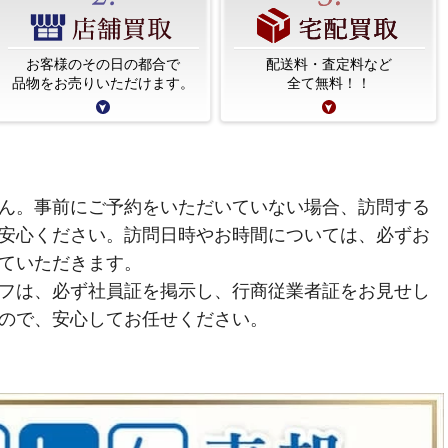
お客様のその日の都合で
配送料・査定料など
品物をお売りいただけます。
全て無料！！
ん。事前にご予約をいただいていない場合、訪問する
安心ください。訪問日時やお時間については、必ずお
ていただきます。
フは、必ず社員証を掲示し、行商従業者証をお見せし
ので、安心してお任せください。