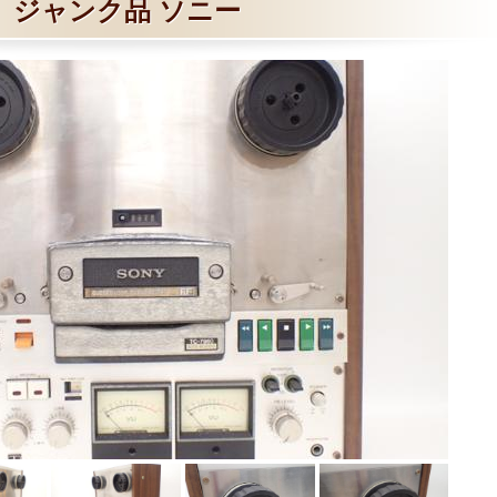
ジャンク品 ソニー