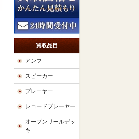
買取品目
アンプ
スピーカー
プレーヤー
レコードプレーヤー
オープンリールデッ
キ