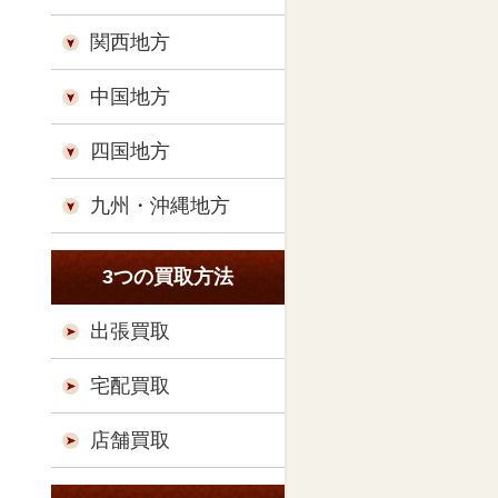
関西地方
中国地方
四国地方
九州・沖縄地方
3つの買取方法
出張買取
宅配買取
店舗買取