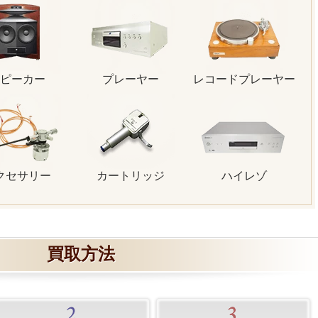
ピーカー
プレーヤー
レコードプレーヤー
クセサリー
カートリッジ
ハイレゾ
買取方法