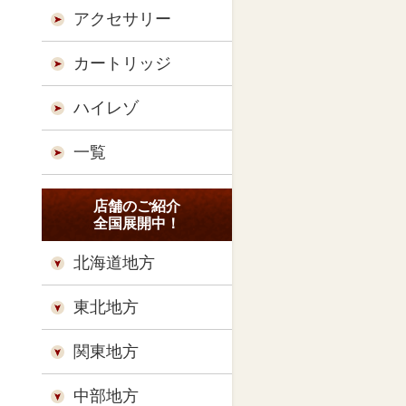
アクセサリー
カートリッジ
ハイレゾ
一覧
店舗のご紹介
全国展開中！
北海道地方
東北地方
関東地方
中部地方