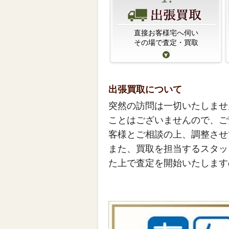
直接お客様宅へ伺い
その場で査定・買取
出張買取について
突然の訪問は一切いたしませ
ことはございませんので、ご
客様とご相談の上、調整させ
また、買取を担当するスタッ
た上で査定を開始いたします