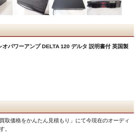
レオパワーアンプ DELTA 120 デルタ 説明書付 英国製
買取価格をかんたん見積もり」にて今現在のオーディ
す。