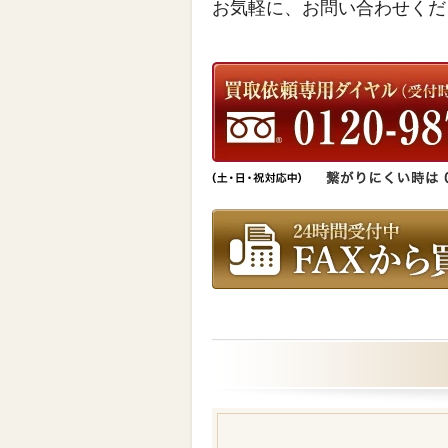
お気軽に、お問い合わせくだ