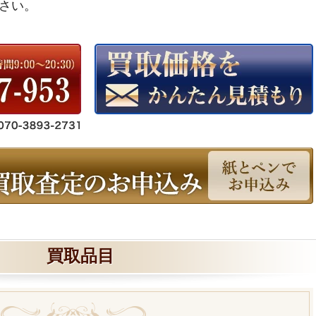
さい。
買取品目