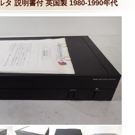
 デルタ 説明書付 英国製 1980-1990年代