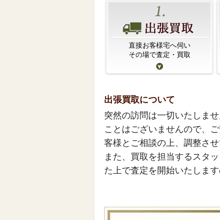
直接お客様宅へ伺い
その場で査定・買取
出張買取について
突然の訪問は一切いたしませ
ことはございませんので、ご
客様とご相談の上、調整させ
また、買取を担当するスタッ
た上で査定を開始いたします