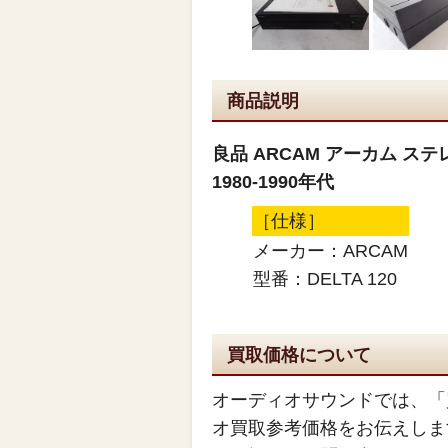
商品説明
良品 ARCAM アーカム ステ
1980-1990年代
［仕様］
メーカー：ARCAM
型番：DELTA 120
買取価格について
オーディオサウンドでは、「
オ買取参考価格をお伝えしま