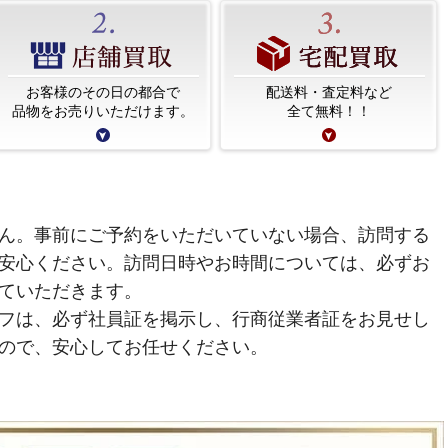
お客様のその日の都合で
配送料・査定料など
品物をお売りいただけます。
全て無料！！
ん。事前にご予約をいただいていない場合、訪問する
安心ください。訪問日時やお時間については、必ずお
ていただきます。
フは、必ず社員証を掲示し、行商従業者証をお見せし
ので、安心してお任せください。