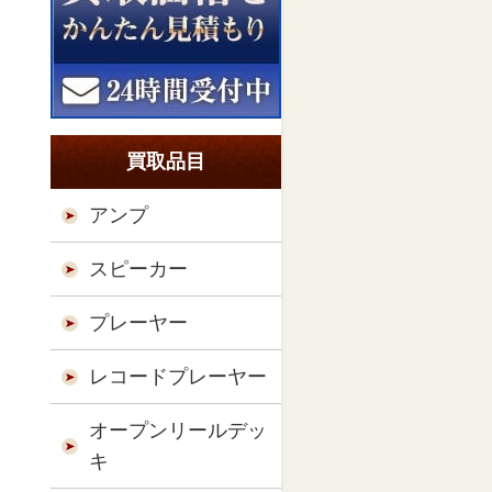
買取品目
アンプ
スピーカー
プレーヤー
レコードプレーヤー
オープンリールデッ
キ