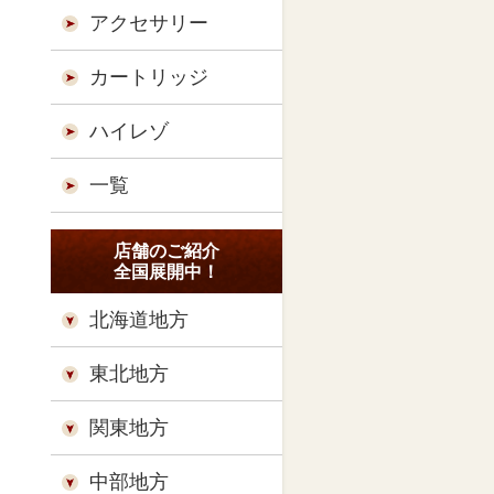
アクセサリー
カートリッジ
ハイレゾ
一覧
店舗のご紹介
全国展開中！
北海道地方
東北地方
関東地方
中部地方