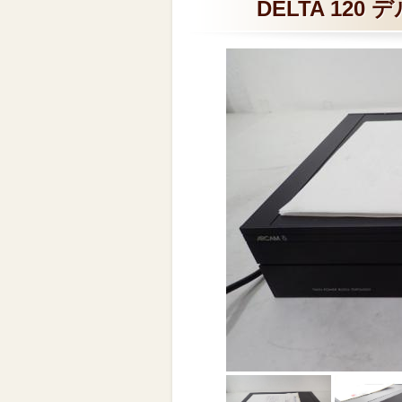
DELTA 120