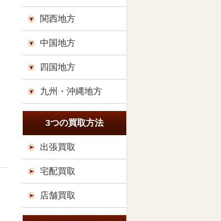
関西地方
中国地方
四国地方
九州・沖縄地方
3つの買取方法
出張買取
宅配買取
店舗買取