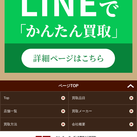
ページTOP
Top
買取品目
店舗一覧
買取メーカー
買取方法
会社概要