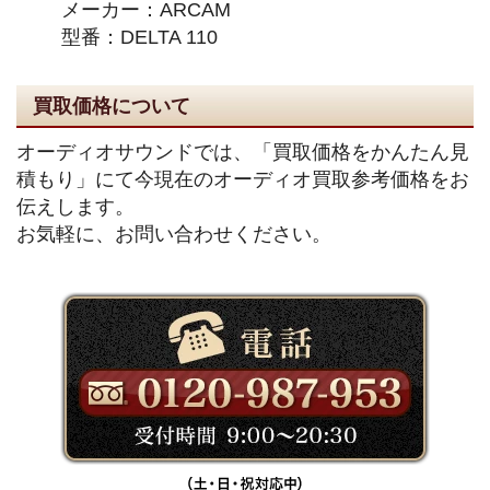
メーカー：ARCAM
型番：DELTA 110
買取価格について
オーディオサウンドでは、「買取価格をかんたん見
積もり」にて今現在のオーディオ買取参考価格をお
伝えします。
お気軽に、お問い合わせください。