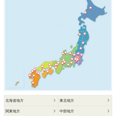
北海道地方
東北地方
関東地方
中部地方