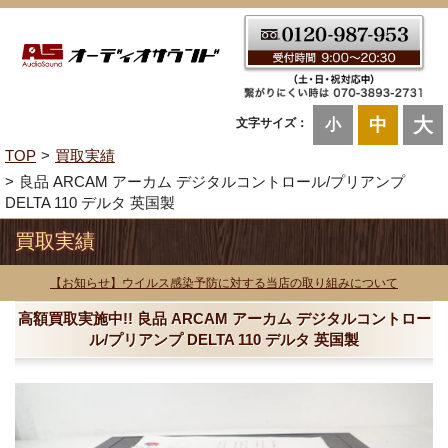
大
中
文字サイズ：
小
TOP
買取実績
良品 ARCAM アーカム デジタルコントロール/プリアンプ
DELTA 110 デルタ 英国製
買取実績
【お知らせ】ウイルス感染予防に対する当店の取り組みについて
高額買取実施中!! 良品 ARCAM アーカム デジタルコントロー
ル/プリアンプ DELTA 110 デルタ 英国製