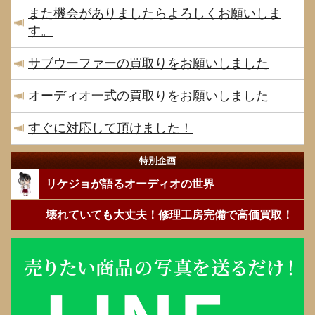
また機会がありましたらよろしくお願いしま
す。
サブウーファーの買取りをお願いしました
オーディオ一式の買取りをお願いしました
すぐに対応して頂けました！
特別企画
リケジョが語るオーディオの世界
壊れていても大丈夫！修理工房完備で高価買取！