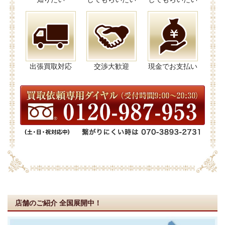
出張買取対応
交渉大歓迎
現金でお支払い
店舗のご紹介
全国展開中！