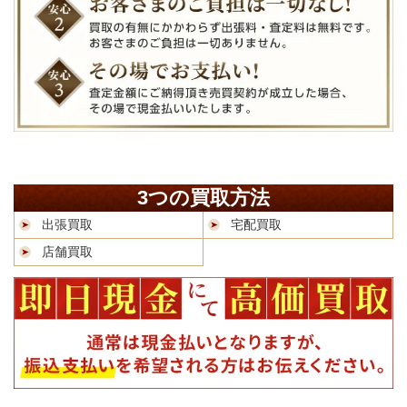
3つの買取方法
出張買取
宅配買取
店舗買取