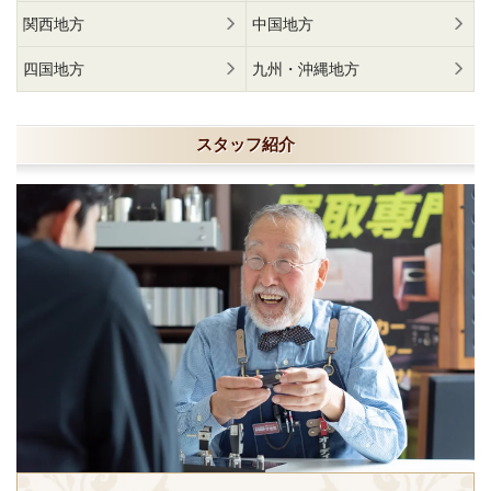
関西地方
中国地方
四国地方
九州・沖縄地方
スタッフ紹介