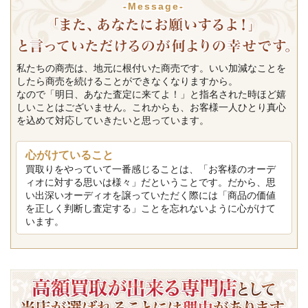
-Message-
私たちの商売は、地元に根付いた商売です。いい加減なことを
したら商売を続けることができなくなりますから。
なので「明日、あなた査定に来てよ！」と指名された時ほど嬉
しいことはございません。これからも、お客様一人ひとり真心
を込めて対応していきたいと思っています。
心がけていること
買取りをやっていて一番感じることは、「お客様のオーデ
ィオに対する思いは様々」だということです。だから、思
い出深いオーディオを譲っていただく際には「商品の価値
を正しく判断し査定する」ことを忘れないように心がけて
います。