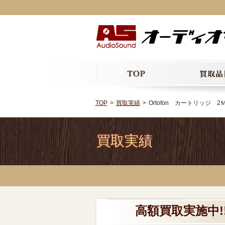
TOP
買取実績
Ortofon カートリッジ 2Ｍ
買取実績
高額買取実施中!!