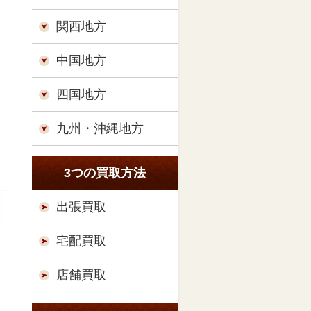
関西地方
中国地方
四国地方
九州・沖縄地方
3つの買取方法
出張買取
宅配買取
店舗買取