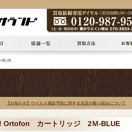
-BLUE
【お知らせ】ウイルス感染予防に対する当店の取り組みについて
 Ortofon カートリッジ 2Ｍ-BLUE