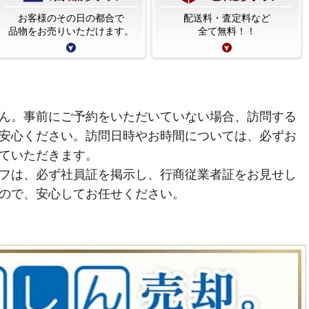
お客様のその日の都合で
配送料・査定料など
品物をお売りいただけます。
全て無料！！
ん。事前にご予約をいただいていない場合、訪問する
安心ください。訪問日時やお時間については、必ずお
ていただきます。
フは、必ず社員証を掲示し、行商従業者証をお見せし
ので、安心してお任せください。