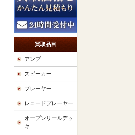
買取品目
アンプ
スピーカー
プレーヤー
レコードプレーヤー
オープンリールデッ
キ