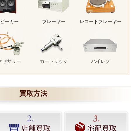
ピーカー
プレーヤー
レコードプレーヤー
クセサリー
カートリッジ
ハイレゾ
買取方法