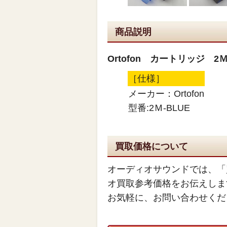
商品説明
Ortofon カートリッジ 2Ｍ
［仕様］
メーカー：Ortofon
型番:2Ｍ-BLUE
買取価格について
オーディオサウンドでは、「
オ買取参考価格をお伝えしま
お気軽に、お問い合わせくだ