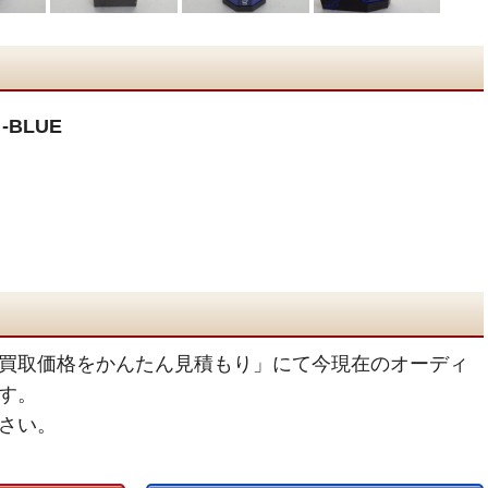
-BLUE
買取価格をかんたん見積もり」にて今現在のオーディ
す。
さい。