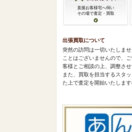
直接お客様宅へ伺い
その場で査定・買取
出張買取について
突然の訪問は一切いたしませ
ことはございませんので、ご
客様とご相談の上、調整させ
また、買取を担当するスタッ
た上で査定を開始いたします