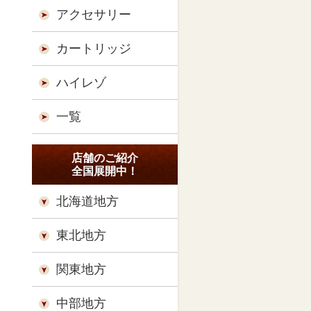
アクセサリー
カートリッジ
ハイレゾ
一覧
店舗のご紹介
全国展開中！
北海道地方
東北地方
関東地方
中部地方