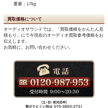
重量：17kg
買取価格について
オーディオサウンドでは、「買取価格をかんたん見
積もり」にて今現在のオーディオ買取参考価格をお
伝えします。
お気軽に、お問い合わせください。