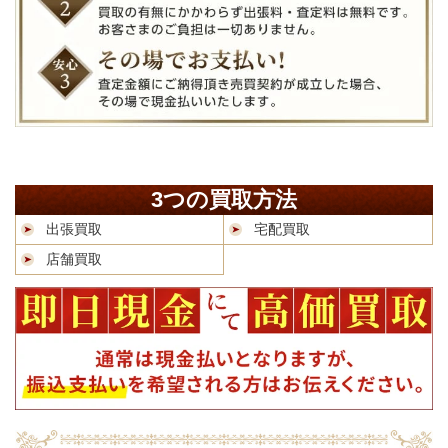
3つの買取方法
出張買取
宅配買取
店舗買取