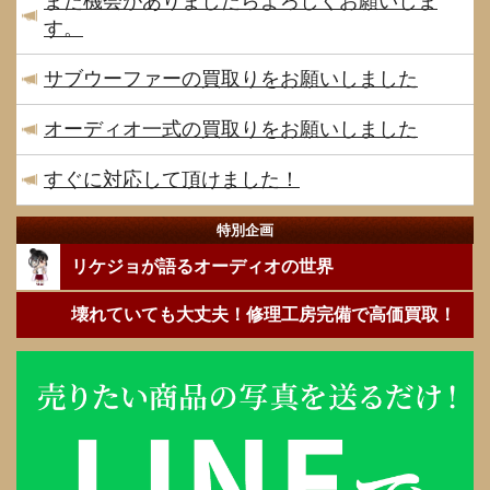
また機会がありましたらよろしくお願いしま
す。
サブウーファーの買取りをお願いしました
オーディオ一式の買取りをお願いしました
すぐに対応して頂けました！
特別企画
リケジョが語るオーディオの世界
壊れていても大丈夫！修理工房完備で高価買取！