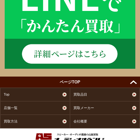
ページTOP
Top
買取品目
店舗一覧
買取メーカー
買取方法
会社概要