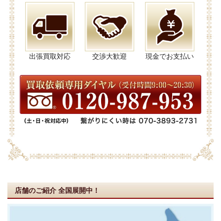
出張買取対応
交渉大歓迎
現金でお支払い
店舗のご紹介
全国展開中！