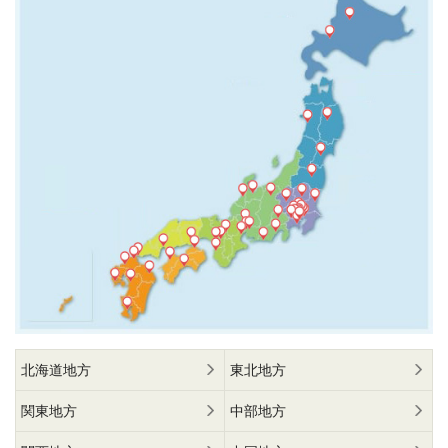
北海道地方
東北地方
関東地方
中部地方