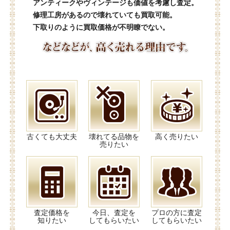
アンティークやヴィンテージも価値を考慮し査定。
修理工房があるので壊れていても買取可能。
下取りのように買取価格が不明瞭でない。
古くても大丈夫
壊れてる品物を
高く売りたい
売りたい
査定価格を
今日、査定を
プロの方に査定
知りたい
してもらいたい
してもらいたい