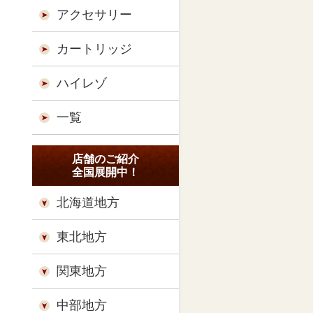
アクセサリー
カートリッジ
ハイレゾ
一覧
店舗のご紹介
全国展開中！
北海道地方
東北地方
関東地方
中部地方