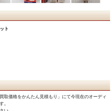
セット
買取価格をかんたん見積もり」にて今現在のオーディ
す。
さい。