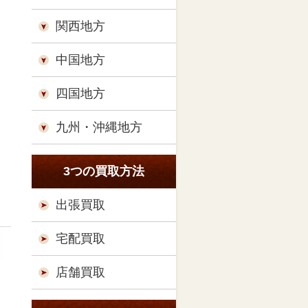
関西地方
中国地方
四国地方
九州・沖縄地方
3つの買取方法
出張買取
宅配買取
店舗買取