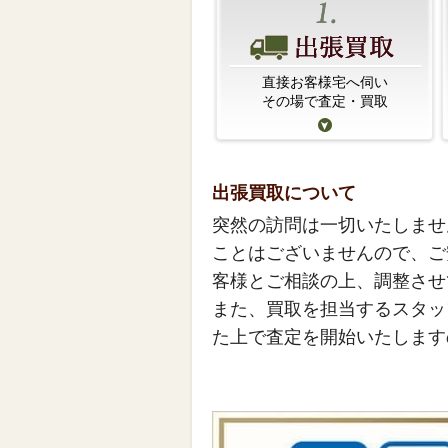
直接お客様宅へ伺い
その場で査定・買取
出張買取について
突然の訪問は一切いたしませ
ことはございませんので、ご
客様とご相談の上、調整させ
また、買取を担当するスタッ
た上で査定を開始いたします