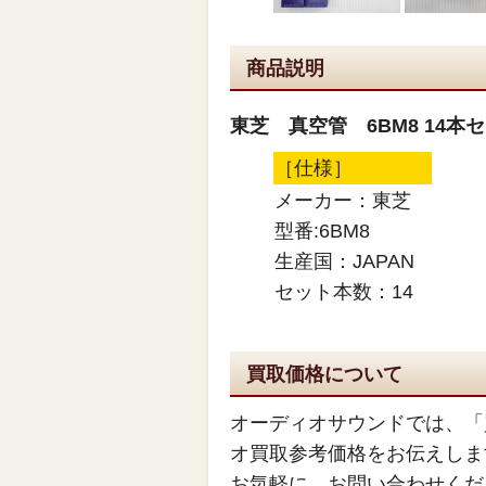
商品説明
東芝 真空管 6BM8 14本
［仕様］
メーカー：東芝
型番:6BM8
生産国：JAPAN
セット本数：14
買取価格について
オーディオサウンドでは、「
オ買取参考価格をお伝えしま
お気軽に、お問い合わせくだ