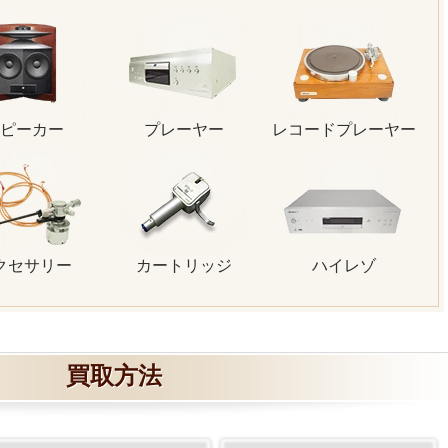
ピーカー
プレーヤー
レコードプレーヤー
クセサリー
カートリッジ
ハイレゾ
買取方法