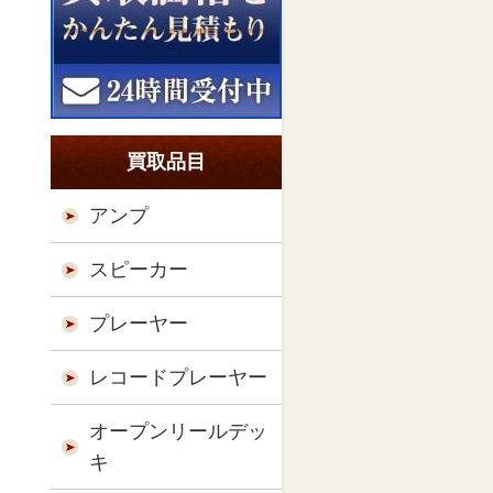
買取品目
アンプ
スピーカー
プレーヤー
レコードプレーヤー
オープンリールデッ
キ