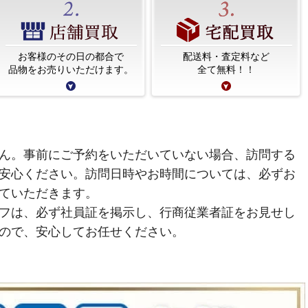
お客様のその日の都合で
配送料・査定料など
品物をお売りいただけます。
全て無料！！
ん。事前にご予約をいただいていない場合、訪問する
安心ください。訪問日時やお時間については、必ずお
ていただきます。
フは、必ず社員証を掲示し、行商従業者証をお見せし
ので、安心してお任せください。