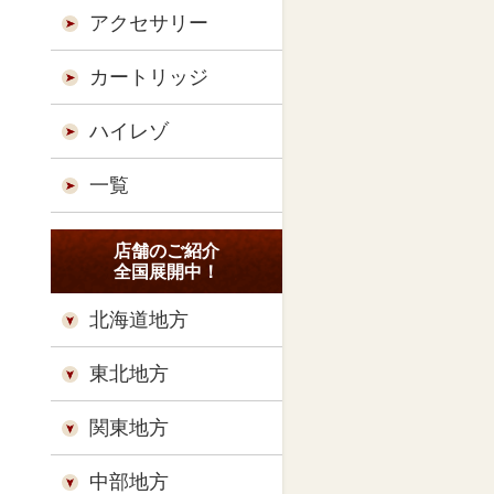
アクセサリー
カートリッジ
ハイレゾ
一覧
店舗のご紹介
全国展開中！
北海道地方
東北地方
関東地方
中部地方