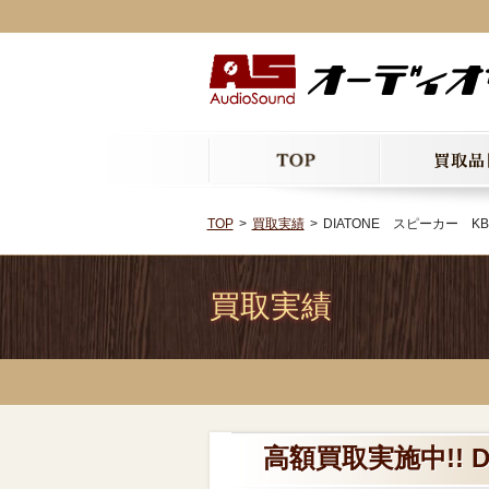
TOP
買取実績
DIATONE スピーカー KB
買取実績
高額買取実施中!! 