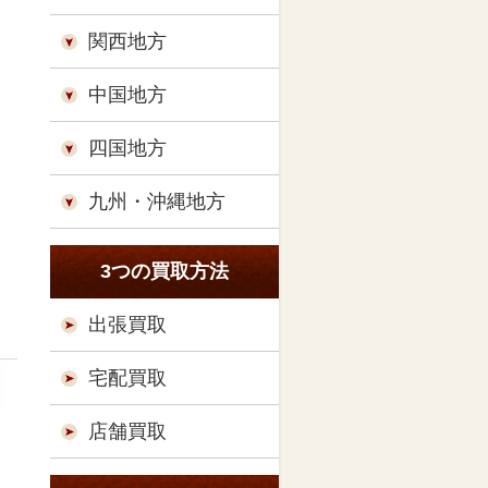
関西地方
中国地方
四国地方
九州・沖縄地方
3つの買取方法
出張買取
宅配買取
店舗買取