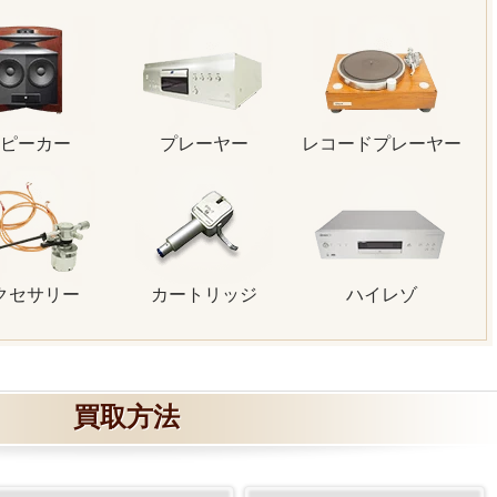
ピーカー
プレーヤー
レコードプレーヤー
クセサリー
カートリッジ
ハイレゾ
買取方法