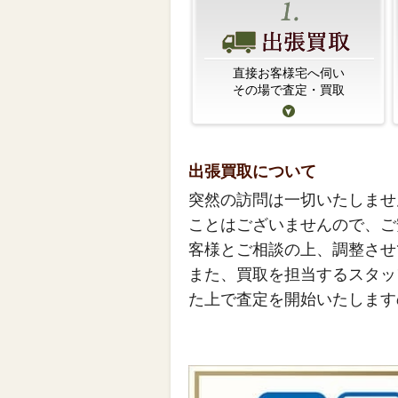
直接お客様宅へ伺い
その場で査定・買取
出張買取について
突然の訪問は一切いたしませ
ことはございませんので、ご
客様とご相談の上、調整させ
また、買取を担当するスタッ
た上で査定を開始いたします