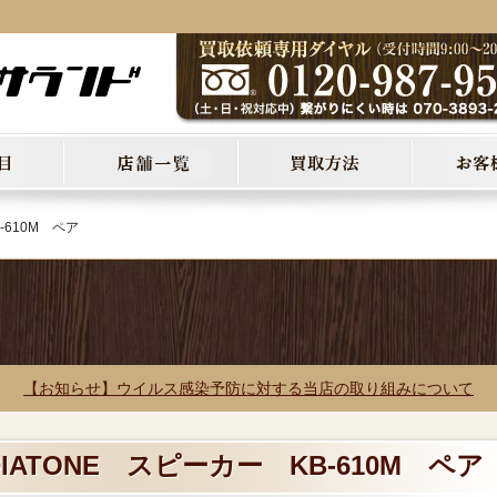
-610M ペア
【お知らせ】ウイルス感染予防に対する当店の取り組みについて
DIATONE スピーカー KB-610M ペア