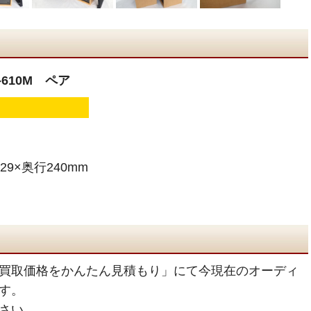
-610M ペア
29×奥行240mm
買取価格をかんたん見積もり」にて今現在のオーディ
す。
さい。