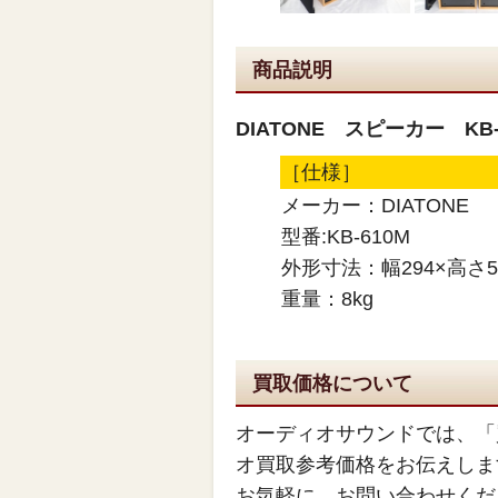
商品説明
DIATONE スピーカー KB
［仕様］
メーカー：DIATONE
型番:KB-610M
外形寸法：幅294×高さ5
重量：8kg
買取価格について
オーディオサウンドでは、「
オ買取参考価格をお伝えしま
お気軽に、お問い合わせくだ