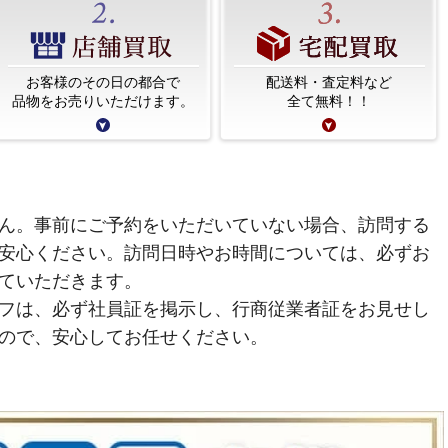
お客様のその日の都合で
配送料・査定料など
品物をお売りいただけます。
全て無料！！
ん。事前にご予約をいただいていない場合、訪問する
安心ください。訪問日時やお時間については、必ずお
ていただきます。
フは、必ず社員証を掲示し、行商従業者証をお見せし
ので、安心してお任せください。