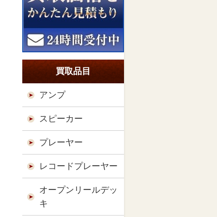
買取品目
アンプ
スピーカー
プレーヤー
レコードプレーヤー
オープンリールデッ
キ