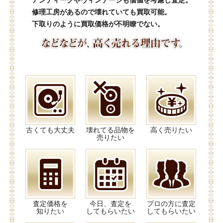
アンティークやヴィンテージも価値を考慮し査定。
修理工房があるので壊れていても買取可能。
下取りのように買取価格が不明瞭でない。
古くても大丈夫
壊れてる品物を
高く売りたい
売りたい
査定価格を
今日、査定を
プロの方に査定
知りたい
してもらいたい
してもらいたい