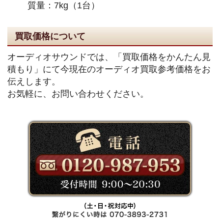
質量：7kg（1台）
買取価格について
オーディオサウンドでは、「買取価格をかんたん見
積もり」にて今現在のオーディオ買取参考価格をお
伝えします。
お気軽に、お問い合わせください。