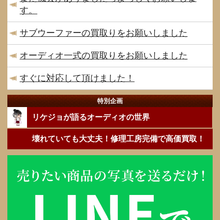
す。
サブウーファーの買取りをお願いしました
オーディオ一式の買取りをお願いしました
すぐに対応して頂けました！
特別企画
リケジョが語るオーディオの世界
壊れていても大丈夫！修理工房完備で高価買取！