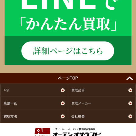
ページTOP
Top
買取品目
店舗一覧
買取メーカー
買取方法
会社概要