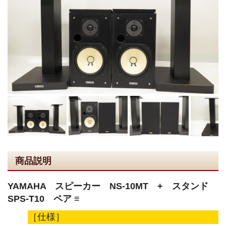
商品説明
YAMAHA スピーカー NS-10MT + スタンド
SPS-T10 ペア ≡
［仕様］