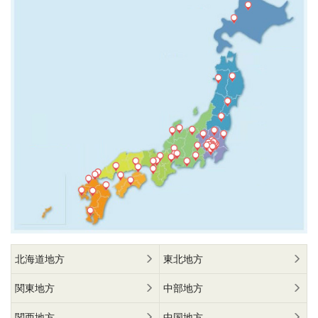
北海道地方
東北地方
関東地方
中部地方
関西地方
中国地方