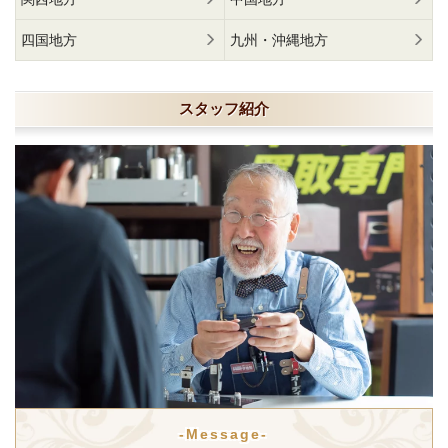
四国地方
九州・沖縄地方
スタッフ紹介
-Message-