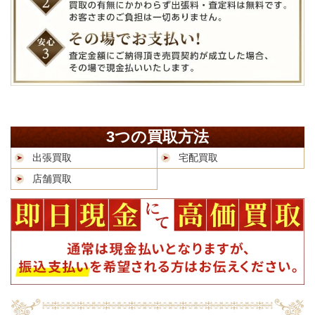
3つの買取方法
出張買取
宅配買取
店舗買取