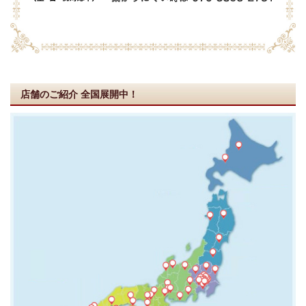
店舗のご紹介
全国展開中！