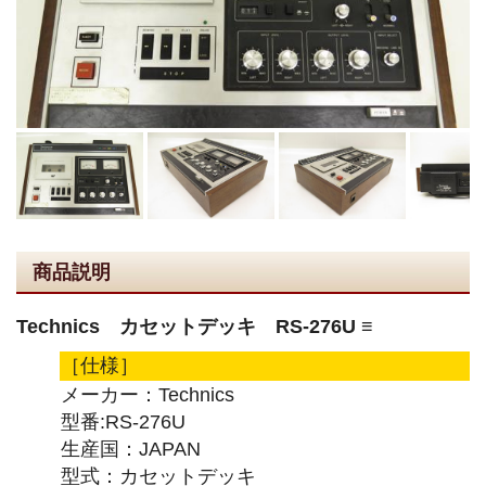
商品説明
Technics カセットデッキ RS-276U ≡
［仕様］
メーカー：Technics
型番:RS-276U
生産国：JAPAN
型式：カセットデッキ