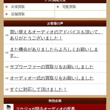
3つの買取方法
出張買取
宅配買取
店舗買取
お客様の声
買い替えるオーディオのアドバイスも頂いて、
ありがとうございました！
また機会がありましたらよろしくお願いしま
す。
サブウーファーの買取りをお願いしました
オーディオ一式の買取りをお願いしました
すぐに対応して頂けました！
特別企画
リケジョが語るオーディオの世界