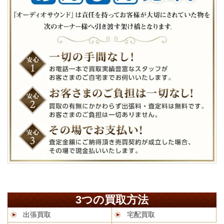
3つの買取方法
出張買取
宅配買取