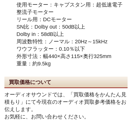
使用モーター：キャプスタン用：超低速電子
整流子モーター
リール用：DCモーター
SN比：Dolby out：50dB以上
Dolby in：58dB以上
周波数特性：ノーマル：20Hz～15kHz
ワウフラッター：0.10％以下
外形寸法：幅440×高さ115×奥行325mm
重量：約9.5kg
買取価格について
オーディオサウンドでは、「買取価格をかんたん見
積もり」にて今現在のオーディオ買取参考価格をお
伝えします。
お気軽に、お問い合わせください。