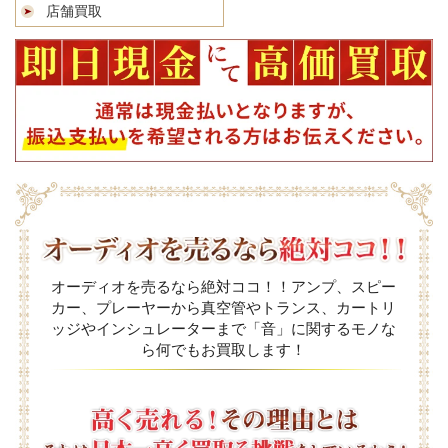
店舗買取
オーディオを売るなら絶対ココ！！アンプ、スピー
カー、プレーヤーから真空管やトランス、カートリ
ッジやインシュレーターまで「音」に関するモノな
ら何でもお買取します！