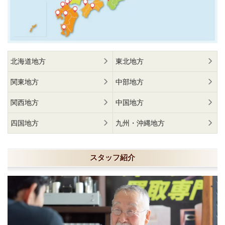
北海道地方
東北地方
関東地方
中部地方
関西地方
中国地方
四国地方
九州・沖縄地方
スタッフ紹介