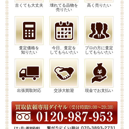
古くても大丈夫
壊れてる品物を
高く売りたい
売りたい
査定価格を
今日、査定を
プロの方に査定
知りたい
してもらいたい
してもらいたい
出張買取対応
交渉大歓迎
現金でお支払い