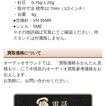
・針圧 0.75g-1.25g
・取付寸法 標準12.7mm（1/2インチ）
・自重 6g
●交換針：VN 35MR
●シェル：SME
※その他詳細は写真にてご確認ください。尚
スタンドは付属致しません。
買取価格について
オーディオサウンドでは、「買取価格をかんたん見
積もり」にて今現在のオーディオ買取参考価格をお
伝えします。
お気軽に、お問い合わせください。