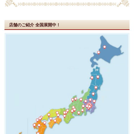
店舗のご紹介
全国展開中！