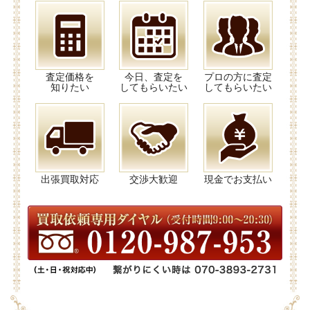
査定価格を
今日、査定を
プロの方に査定
知りたい
してもらいたい
してもらいたい
出張買取対応
交渉大歓迎
現金でお支払い