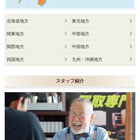
北海道地方
東北地方
関東地方
中部地方
関西地方
中国地方
四国地方
九州・沖縄地方
スタッフ紹介