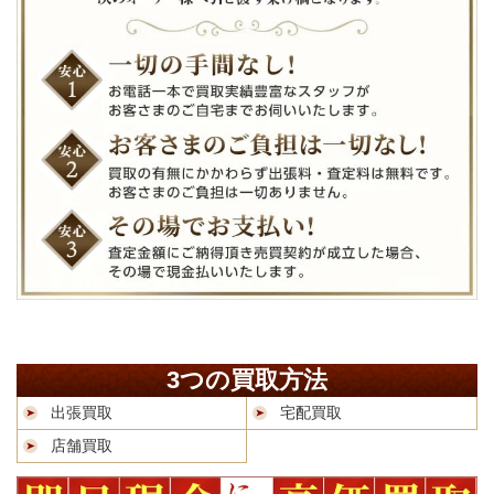
3つの買取方法
出張買取
宅配買取
店舗買取