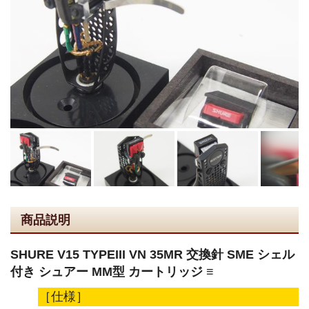
商品説明
SHURE V15 TYPEIII VN 35MR 交換針 SME シェル
付き シュアー MM型 カートリッジ ≡
［仕様］