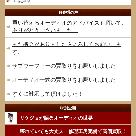
店舗買取
お客様の声
買い替えるオーディオのアドバイスも頂いて、
ありがとうございました！
また機会がありましたらよろしくお願いしま
す。
サブウーファーの買取りをお願いしました
オーディオ一式の買取りをお願いしました
すぐに対応して頂けました！
特別企画
リケジョが語るオーディオの世界
壊れていても大丈夫！修理工房完備で高価買取！