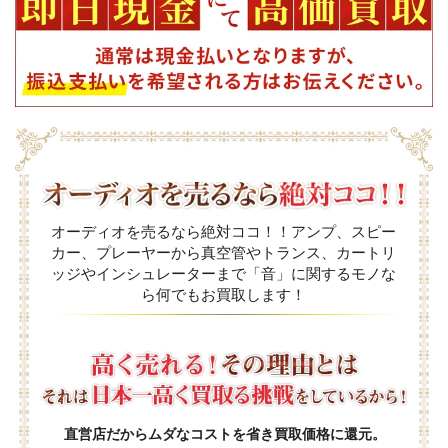
オーディオを売るなら絶対ココ！！アンプ、スピー
カー、プレーヤーから真空管やトランス、カートリ
ッジやインシュレーターまで「音」に関するモノな
ら何でもお買取します！
直営店だからムダなコストを省き買取価格に還元。