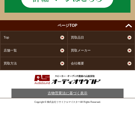
ページTOP
Top
買取品目
店舗一覧
買取メーカー
買取方法
会社概要
古物営業法に基づく表示
Copyright © 株式会社リサイクルマイスターAll Rights Reserved.