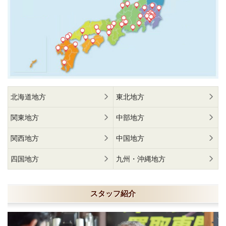
北海道地方
東北地方
関東地方
中部地方
関西地方
中国地方
四国地方
九州・沖縄地方
スタッフ紹介