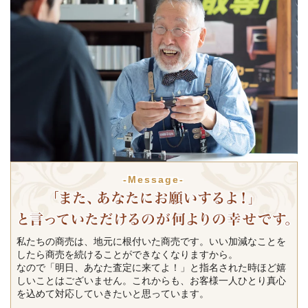
-Message-
私たちの商売は、地元に根付いた商売です。いい加減なことを
したら商売を続けることができなくなりますから。
なので「明日、あなた査定に来てよ！」と指名された時ほど嬉
しいことはございません。これからも、お客様一人ひとり真心
を込めて対応していきたいと思っています。