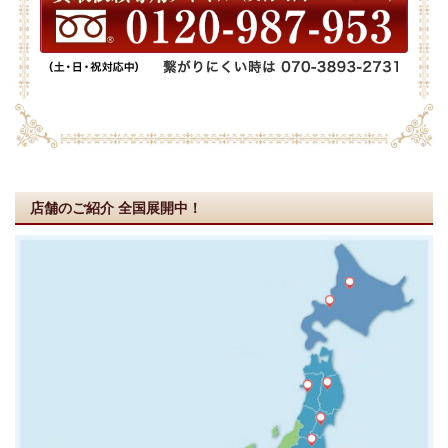
店舗のご紹介
全国展開中！