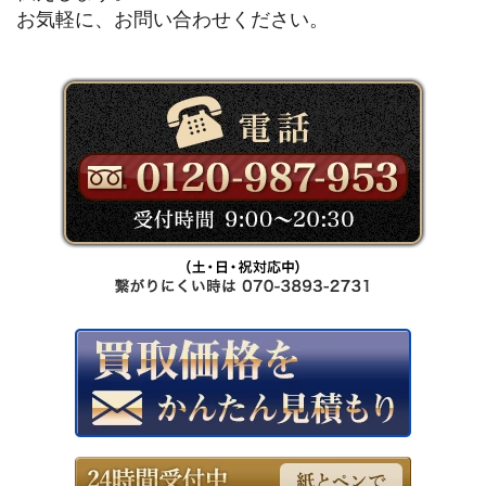
お気軽に、お問い合わせください。