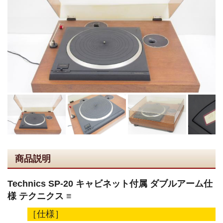
商品説明
Technics SP-20 キャビネット付属 ダブルアーム仕
様 テクニクス ≡
［仕様］