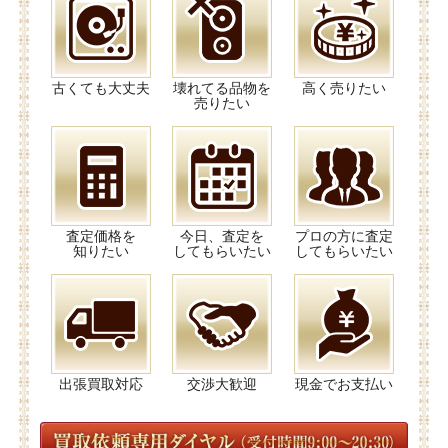
古くても大丈夫
壊れてる品物を
高く売りたい
売りたい
査定価格を
今日、査定を
プロの方に査定
知りたい
してもらいたい
してもらいたい
出張買取対応
交渉大歓迎
現金でお支払い