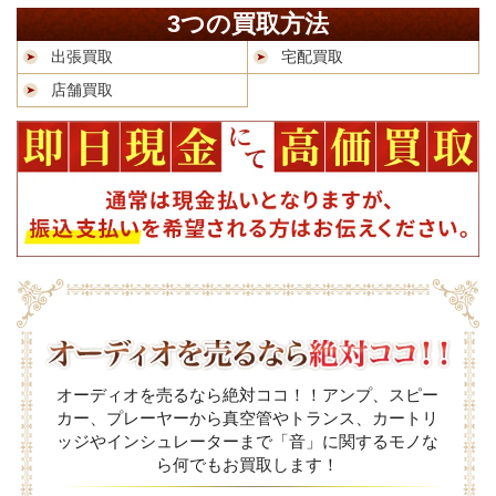
3つの買取方法
出張買取
宅配買取
店舗買取
オーディオを売るなら絶対ココ！！アンプ、スピー
カー、プレーヤーから真空管やトランス、カートリ
ッジやインシュレーターまで「音」に関するモノな
ら何でもお買取します！