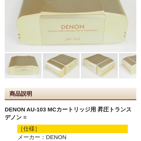
商品説明
DENON AU-103 MCカートリッジ用 昇圧トランス
デノン ≡
［仕様］
メーカー：DENON