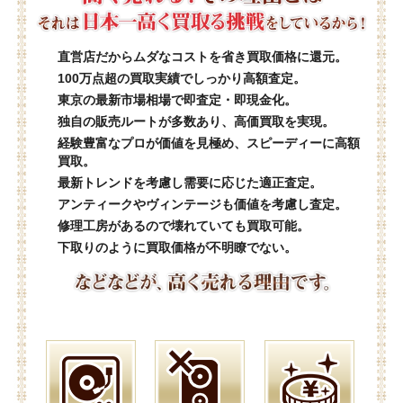
直営店だからムダなコストを省き買取価格に還元。
100万点超の買取実績でしっかり高額査定。
東京の最新市場相場で即査定・即現金化。
独自の販売ルートが多数あり、高価買取を実現。
経験豊富なプロが価値を見極め、スピーディーに高額
買取。
最新トレンドを考慮し需要に応じた適正査定。
アンティークやヴィンテージも価値を考慮し査定。
修理工房があるので壊れていても買取可能。
下取りのように買取価格が不明瞭でない。