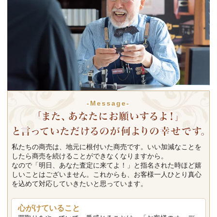
-Message-
私たちの商売は、地元に根付いた商売です。いい加減なことを
したら商売を続けることができなくなりますから。
なので「明日、あなた査定に来てよ！」と指名された時ほど嬉
しいことはございません。これからも、お客様一人ひとり真心
を込めて対応していきたいと思っています。
心がけていること