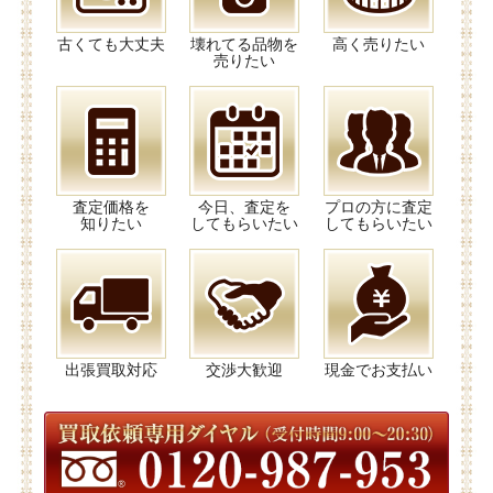
古くても大丈夫
壊れてる品物を
高く売りたい
売りたい
査定価格を
今日、査定を
プロの方に査定
知りたい
してもらいたい
してもらいたい
出張買取対応
交渉大歓迎
現金でお支払い