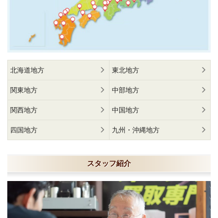
北海道地方
東北地方
関東地方
中部地方
関西地方
中国地方
四国地方
九州・沖縄地方
スタッフ紹介