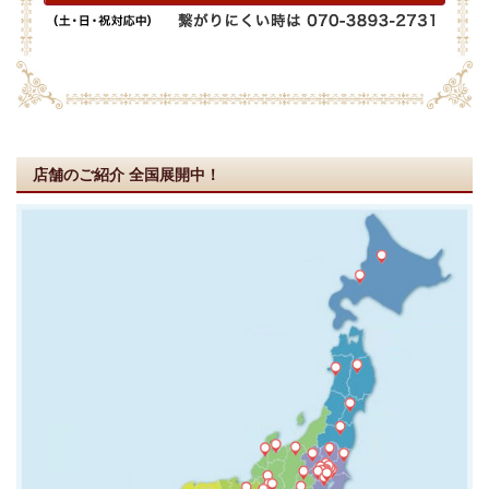
店舗のご紹介
全国展開中！