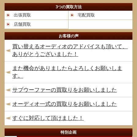
3つの買取方法
出張買取
宅配買取
店舗買取
お客様の声
買い替えるオーディオのアドバイスも頂いて、
ありがとうございました！
また機会がありましたらよろしくお願いしま
す。
サブウーファーの買取りをお願いしました
オーディオ一式の買取りをお願いしました
すぐに対応して頂けました！
特別企画