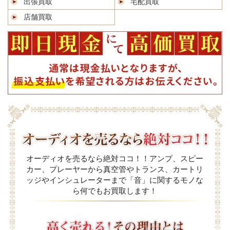
出張買取
宅配買取
店舗買取
オーディオを売るなら絶対ココ！！アンプ、スピー
カー、プレーヤーから真空管やトランス、カートリ
ッジやインシュレーターまで「音」に関するモノな
ら何でもお買取します！