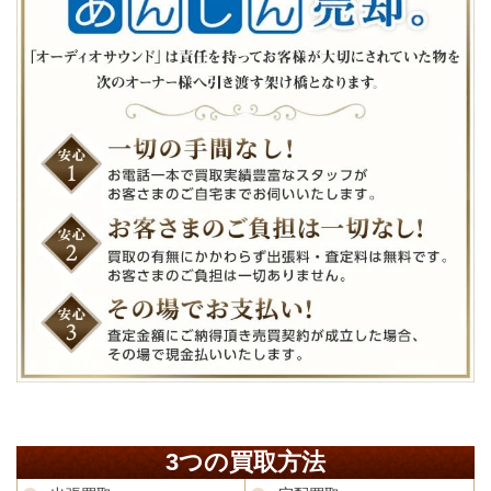
3つの買取方法