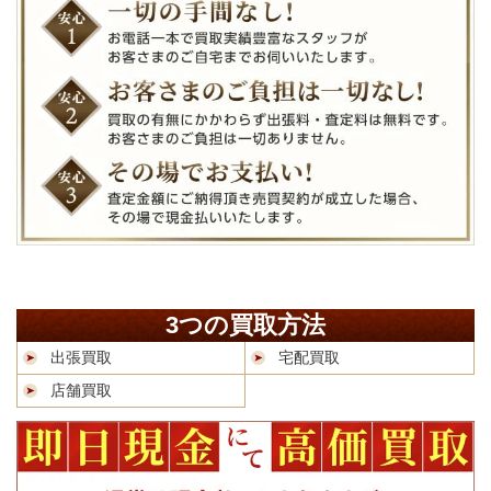
3つの買取方法
出張買取
宅配買取
店舗買取