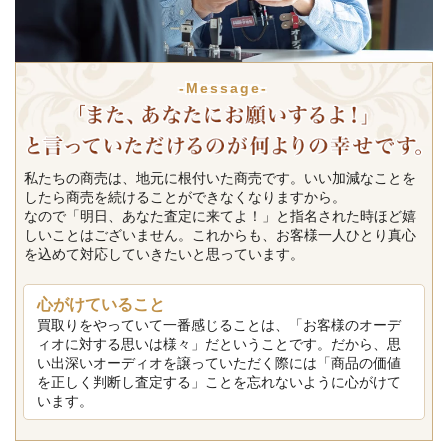
-Message-
私たちの商売は、地元に根付いた商売です。いい加減なことを
したら商売を続けることができなくなりますから。
なので「明日、あなた査定に来てよ！」と指名された時ほど嬉
しいことはございません。これからも、お客様一人ひとり真心
を込めて対応していきたいと思っています。
心がけていること
買取りをやっていて一番感じることは、「お客様のオーデ
ィオに対する思いは様々」だということです。だから、思
い出深いオーディオを譲っていただく際には「商品の価値
を正しく判断し査定する」ことを忘れないように心がけて
います。