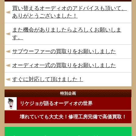
買い替えるオーディオのアドバイスも頂いて、
ありがとうございました！
また機会がありましたらよろしくお願いしま
す。
サブウーファーの買取りをお願いしました
オーディオ一式の買取りをお願いしました
すぐに対応して頂けました！
特別企画
リケジョが語るオーディオの世界
壊れていても大丈夫！修理工房完備で高価買取！