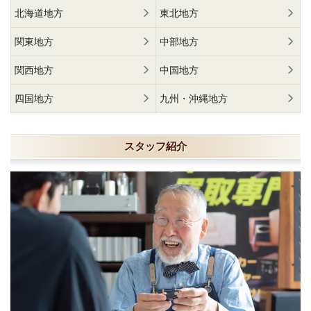
北海道地方
東北地方
関東地方
中部地方
関西地方
中国地方
四国地方
九州・沖縄地方
スタッフ紹介