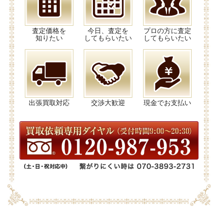
査定価格を
今日、査定を
プロの方に査定
知りたい
してもらいたい
してもらいたい
出張買取対応
交渉大歓迎
現金でお支払い