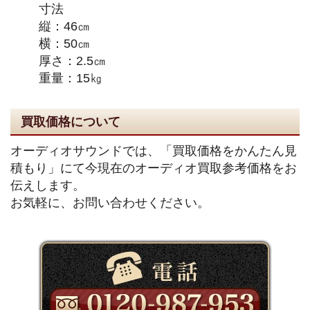
寸法
縦：46㎝
横：50㎝
厚さ：2.5㎝
重量：15㎏
買取価格について
オーディオサウンドでは、「買取価格をかんたん見
積もり」にて今現在のオーディオ買取参考価格をお
伝えします。
お気軽に、お問い合わせください。