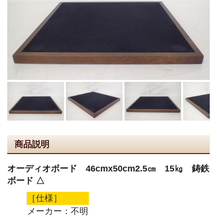
商品説明
オーディオボード 46cmx50cm2.5㎝ 15㎏ 鋳鉄
ボード △
［仕様］
メーカー：不明