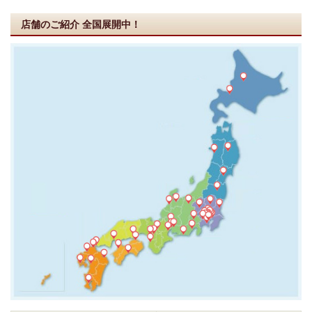
店舗のご紹介
全国展開中！