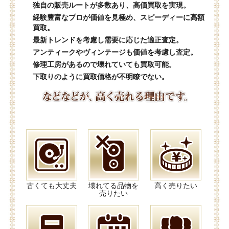
独自の販売ルートが多数あり、高価買取を実現。
経験豊富なプロが価値を見極め、スピーディーに高額
買取。
最新トレンドを考慮し需要に応じた適正査定。
アンティークやヴィンテージも価値を考慮し査定。
修理工房があるので壊れていても買取可能。
下取りのように買取価格が不明瞭でない。
古くても大丈夫
壊れてる品物を
高く売りたい
売りたい