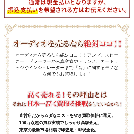
オーディオを売るなら絶対ココ！！アンプ、スピー
カー、プレーヤーから真空管やトランス、カートリ
ッジやインシュレーターまで「音」に関するモノな
ら何でもお買取します！
直営店だからムダなコストを省き買取価格に還元。
100万点超の買取実績でしっかり高額査定。
東京の最新市場相場で即査定・即現金化。